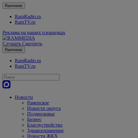
Ramnews
RamRadio.ru
RamTV.ru
Реклама на наших площадках
Слушать
Смотреть
Ramnews
RamRadio.ru
RamTV.ru
Новости
Раменское
Новости округа
Подмосковье
Бизнес
Благоустройство
Здравоохранение
Новости ЖКХ