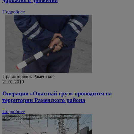
дорожного движения
Подробнее
Правопорядок
Раменское
21.01.2019
Операция «Опасный груз» проводится на
территории Раменского района
Подробнее