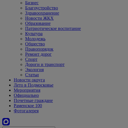
Бизнес
Благоустройство
Здравоохранение
Новости ЖКХ
Образование
Патриотическое воспитание
Культура
Молодежь
Общество
Правопорядок
Ремонт дорог
Спорт
Дороги и транспорт
Экология
Статьи
Новости округа
Лето в Подмосковье
Мероприятия
Официально
Почетные граждане
Раменское 100
Фотогалерея