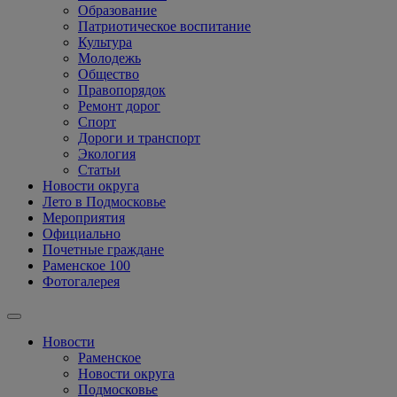
Образование
Патриотическое воспитание
Культура
Молодежь
Общество
Правопорядок
Ремонт дорог
Спорт
Дороги и транспорт
Экология
Статьи
Новости округа
Лето в Подмосковье
Мероприятия
Официально
Почетные граждане
Раменское 100
Фотогалерея
Новости
Раменское
Новости округа
Подмосковье