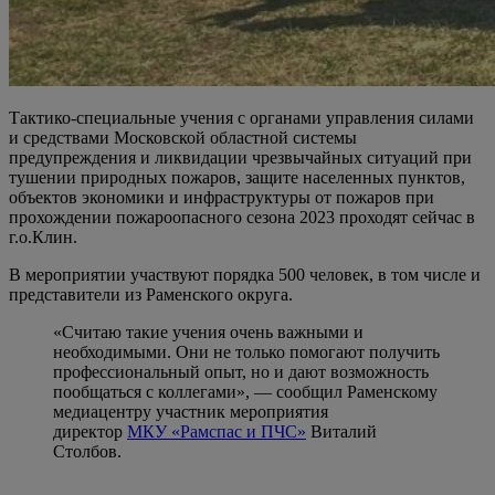
Тактико-специальные учения с органами управления силами
и средствами Московской областной системы
предупреждения и ликвидации чрезвычайных ситуаций при
тушении природных пожаров, защите населенных пунктов,
объектов экономики и инфраструктуры от пожаров при
прохождении пожароопасного сезона 2023 проходят сейчас в
г.о.Клин.
В мероприятии участвуют порядка 500 человек, в том числе и
представители из Раменского округа.
«Считаю такие учения очень важными и
необходимыми. Они не только помогают получить
профессиональный опыт, но и дают возможность
пообщаться с коллегами», — сообщил Раменскому
медиацентру участник мероприятия
директор
МКУ «Рамспас и ПЧС»
Виталий
Столбов.