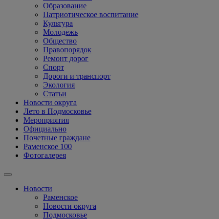
Образование
Патриотическое воспитание
Культура
Молодежь
Общество
Правопорядок
Ремонт дорог
Спорт
Дороги и транспорт
Экология
Статьи
Новости округа
Лето в Подмосковье
Мероприятия
Официально
Почетные граждане
Раменское 100
Фотогалерея
Новости
Раменское
Новости округа
Подмосковье