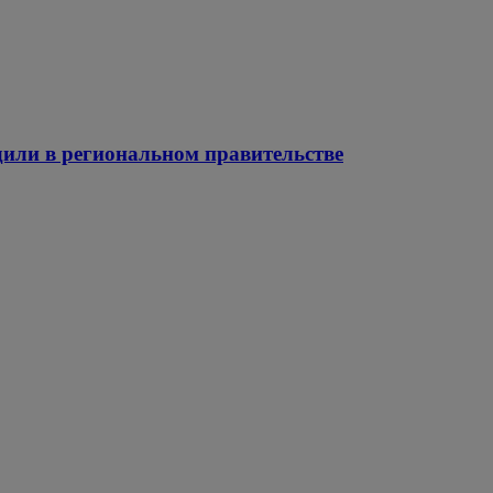
дили в региональном правительстве