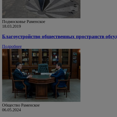
Подмосковье
Раменское
18.03.2019
Благоустройство общественных пространств обсу
Подробнее
Общество
Раменское
06.05.2024