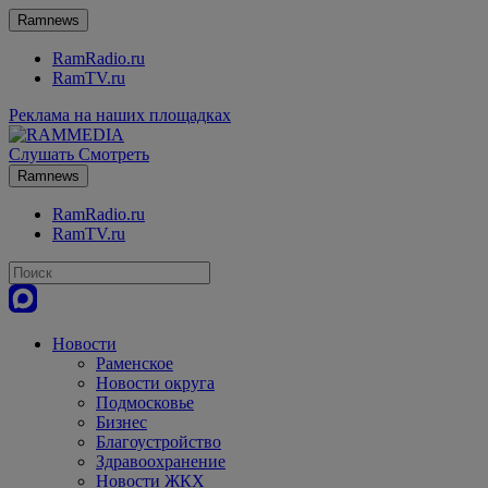
Ramnews
RamRadio.ru
RamTV.ru
Реклама на наших площадках
Слушать
Смотреть
Ramnews
RamRadio.ru
RamTV.ru
Новости
Раменское
Новости округа
Подмосковье
Бизнес
Благоустройство
Здравоохранение
Новости ЖКХ