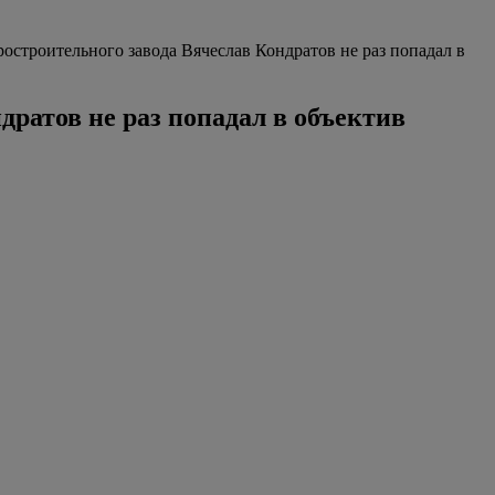
строительного завода Вячеслав Кондратов не раз попадал в
ратов не раз попадал в объектив