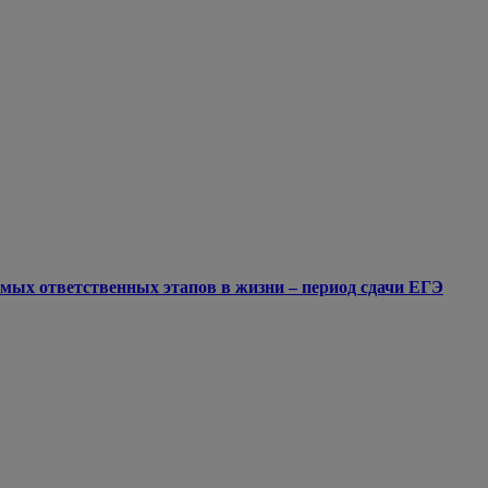
мых ответственных этапов в жизни – период сдачи ЕГЭ