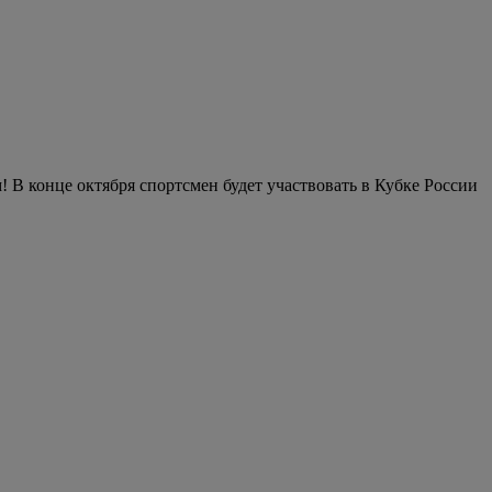
! В конце октября спортсмен будет участвовать в Кубке России