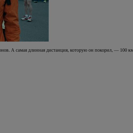
онов. А самая длинная дистанция, которую он покорил, — 100 км