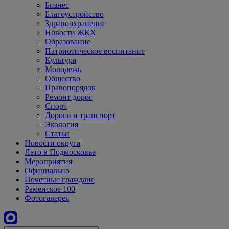
Бизнес
Благоустройство
Здравоохранение
Новости ЖКХ
Образование
Патриотическое воспитание
Культура
Молодежь
Общество
Правопорядок
Ремонт дорог
Спорт
Дороги и транспорт
Экология
Статьи
Новости округа
Лето в Подмосковье
Мероприятия
Официально
Почетные граждане
Раменское 100
Фотогалерея