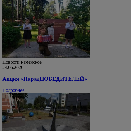
Новости
Раменское
24.06.2020
Акция «ПарадПОБЕДИТЕЛЕЙ»
Подробнее