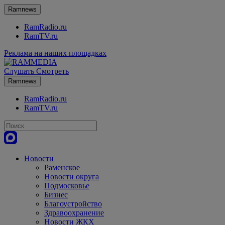
Ramnews
RamRadio.ru
RamTV.ru
Реклама на наших площадках
Слушать
Смотреть
Ramnews
RamRadio.ru
RamTV.ru
Новости
Раменское
Новости округа
Подмосковье
Бизнес
Благоустройство
Здравоохранение
Новости ЖКХ