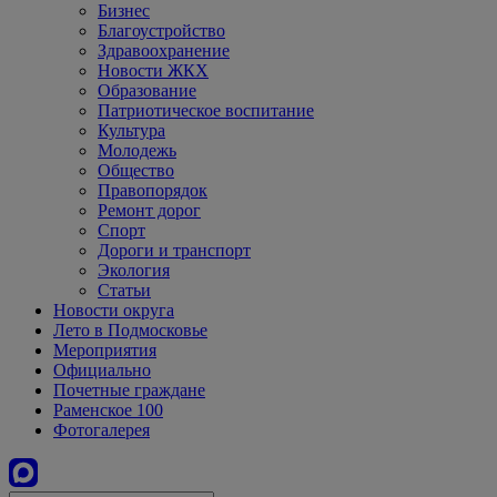
Бизнес
Благоустройство
Здравоохранение
Новости ЖКХ
Образование
Патриотическое воспитание
Культура
Молодежь
Общество
Правопорядок
Ремонт дорог
Спорт
Дороги и транспорт
Экология
Статьи
Новости округа
Лето в Подмосковье
Мероприятия
Официально
Почетные граждане
Раменское 100
Фотогалерея