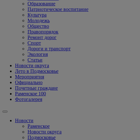
Образование
Патриотическое воспитание
Культура
Молодежь
Общество
Правопорядок
Ремонт дорог
Спорт
Дороги и транспорт
Экология
Статьи
Новости округа
Лето в Подмосковье
Мероприятия
Официально
Почетные граждане
Раменское 100
Фотогалерея
Новости
Раменское
Новости округа
Подмосковье