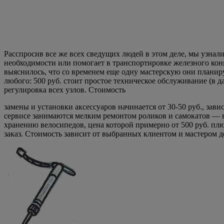
Расспросив все же всех сведущих людей в этом деле, мы узнали,
необходимости или помогает в транспортировке железного коня 
выяснилось, что со временем еще одну мастерскую они планиру
любого: 500 руб. стоит простое техническое обслуживание (в 
регулировка всех узлов. Стоимость
замены и установки аксессуаров начинается от 30-50 руб., зав
сервисе занимаются мелким ремонтом роликов и самокатов — в 
хранению велосипедов, цена которой примерно от 500 руб. пл
заказ. Стоимость зависит от выбранных клиентом и мастером де