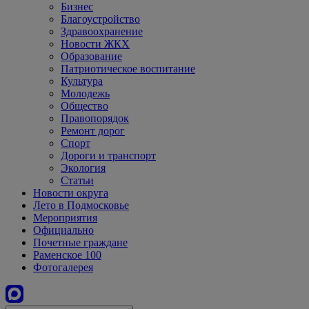
Бизнес
Благоустройство
Здравоохранение
Новости ЖКХ
Образование
Патриотическое воспитание
Культура
Молодежь
Общество
Правопорядок
Ремонт дорог
Спорт
Дороги и транспорт
Экология
Статьи
Новости округа
Лето в Подмосковье
Мероприятия
Официально
Почетные граждане
Раменское 100
Фотогалерея