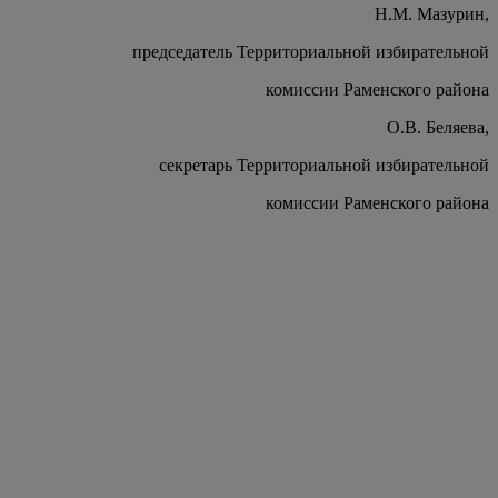
Н.М. Мазурин,
председатель Территориальной избирательной
комиссии Раменского района
О.В. Беляева,
секретарь Территориальной избирательной
комиссии Раменского района