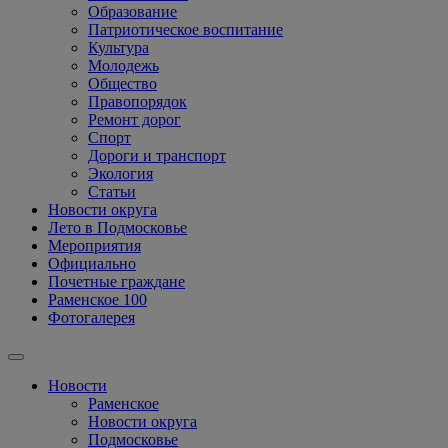
Образование
Патриотическое воспитание
Культура
Молодежь
Общество
Правопорядок
Ремонт дорог
Спорт
Дороги и транспорт
Экология
Статьи
Новости округа
Лето в Подмосковье
Мероприятия
Официально
Почетные граждане
Раменское 100
Фотогалерея
Новости
Раменское
Новости округа
Подмосковье