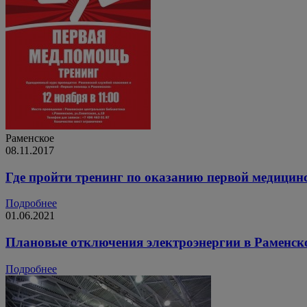
Раменское
08.11.2017
Где пройти тренинг по оказанию первой медицин
Подробнее
01.06.2021
Плановые отключения электроэнергии в Раменск
Подробнее