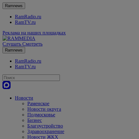
Ramnews
RamRadio.ru
RamTV.ru
Реклама на наших площадках
Слушать
Смотреть
Ramnews
RamRadio.ru
RamTV.ru
Новости
Раменское
Новости округа
Подмосковье
Бизнес
Благоустройство
Здравоохранение
Новости ЖКХ