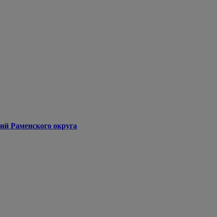
ий Раменского округа