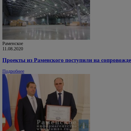
Раменское
11.08.2020
Проекты из Раменского поступили на сопровожде
Подробнее