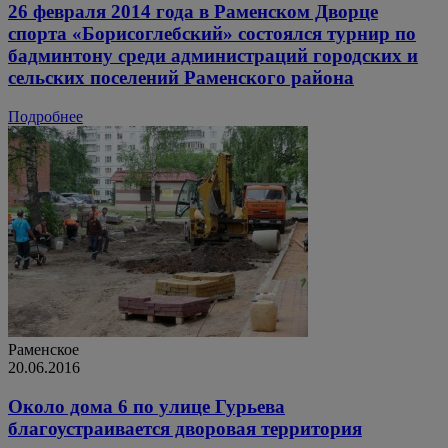
26 февраля 2014 года в Раменском Дворце
спорта «Борисоглебский» состоялся турнир по
бадминтону среди администраций городских и
сельских поселений Раменского района
Подробнее
Раменское
20.06.2016
Около дома 6 по улице Гурьева
благоустраивается дворовая территория