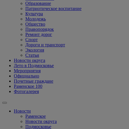
Образование
Патриотическое воспитание
Культура
Молодежь
Общество
Правопорядок
Ремонт дорог
Спорт
Дороги и транспорт
Экология
Статьи
Новости округа
Лето в Подмосковье
Мероприятия
Официально
Почетные граждане
Раменское 100
Фотогалерея
Новости
Раменское
Новости округа
Подмосковье