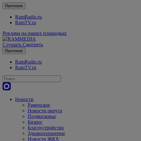
Ramnews
RamRadio.ru
RamTV.ru
Реклама на наших площадках
Слушать
Смотреть
Ramnews
RamRadio.ru
RamTV.ru
Новости
Раменское
Новости округа
Подмосковье
Бизнес
Благоустройство
Здравоохранение
Новости ЖКХ