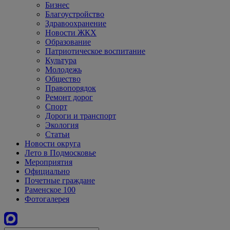
Бизнес
Благоустройство
Здравоохранение
Новости ЖКХ
Образование
Патриотическое воспитание
Культура
Молодежь
Общество
Правопорядок
Ремонт дорог
Спорт
Дороги и транспорт
Экология
Статьи
Новости округа
Лето в Подмосковье
Мероприятия
Официально
Почетные граждане
Раменское 100
Фотогалерея