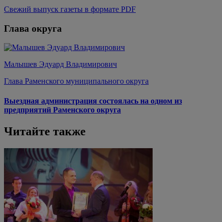
Свежий выпуск газеты в формате PDF
Глава округа
Малышев Эдуард Владимирович
Глава Раменского муниципального округа
Выездная администрация состоялась на одном из
предприятий Раменского округа
Читайте также