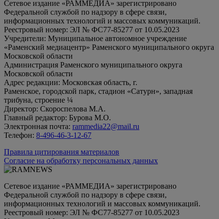
Сетевое издание «РАММЕДИА» зарегистрировано
Федеральной службой по надзору в сфере связи,
информационных технологий и массовых коммуникаций.
Реестровый номер: ЭЛ № ФС77-85277 от 10.05.2023
Учредители: Муниципальное автономное учреждение
«Раменский медиацентр» Раменского муниципального округа
Московской области
Администрация Раменского муниципального округа
Московской области
Адрес редакции: Московская область, г.
Раменское, городской парк, стадион «Сатурн», западная
трибуна, строение ¼
Директор: Скороспелова М.А.
Главный редактор: Бурова М.О.
Электронная почта:
rammedia22@mail.ru
Телефон:
8-496-46-3-12-67
Правила цитирования материалов
Согласие на обработку персональных данных
Сетевое издание «РАММЕДИА» зарегистрировано
Федеральной службой по надзору в сфере связи,
информационных технологий и массовых коммуникаций.
Реестровый номер: ЭЛ № ФС77-85277 от 10.05.2023