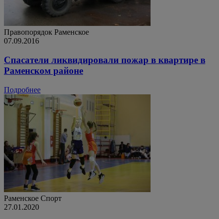
Правопорядок
Раменское
07.09.2016
Спасатели ликвидировали пожар в квартире в
Раменском районе
Подробнее
Раменское
Спорт
27.01.2020