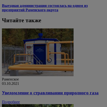
Выездная администрация состоялась на одном из
предприятий Раменского округа
Читайте также
Раменское
03.10.2021
Уведомление о стравливании природного газа
Подробнее