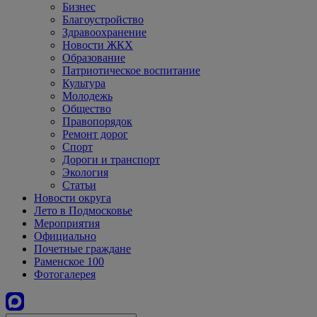
Бизнес
Благоустройство
Здравоохранение
Новости ЖКХ
Образование
Патриотическое воспитание
Культура
Молодежь
Общество
Правопорядок
Ремонт дорог
Спорт
Дороги и транспорт
Экология
Статьи
Новости округа
Лето в Подмосковье
Мероприятия
Официально
Почетные граждане
Раменское 100
Фотогалерея