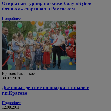
Открытый турнир по баскетболу «Кубок
Феникса» стартовал в Раменском
Подробнее
Кратово
Раменское
30.07.2018
Две новые детские площадки открыли в
г.п.Кратово
Подробнее
12.08.2011