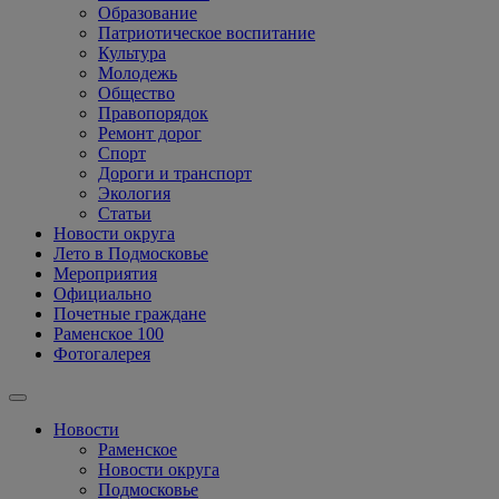
Образование
Патриотическое воспитание
Культура
Молодежь
Общество
Правопорядок
Ремонт дорог
Спорт
Дороги и транспорт
Экология
Статьи
Новости округа
Лето в Подмосковье
Мероприятия
Официально
Почетные граждане
Раменское 100
Фотогалерея
Новости
Раменское
Новости округа
Подмосковье