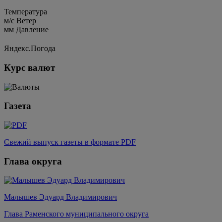
Температура
м/c
Ветер
мм
Давление
Яндекс.Погода
Курс валют
Газета
Свежий выпуск газеты в формате PDF
Глава округа
Малышев Эдуард Владимирович
Глава Раменского муниципального округа