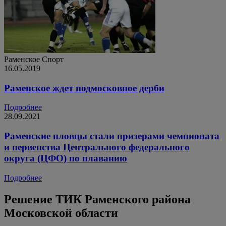
Раменское
Спорт
16.05.2019
Раменское ждет подмосковное дерби
Подробнее
28.09.2021
Раменские пловцы стали призерами чемпионата
и первенства Центрального федерального
округа (ЦФО) по плаванию
Подробнее
Решение ТИК Раменского района
Московской области