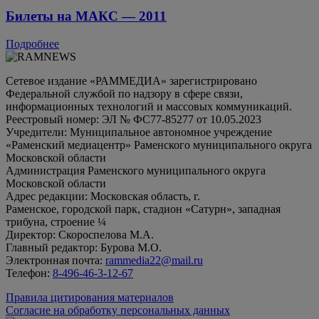
Билеты на МАКС — 2011
Подробнее
Сетевое издание «РАММЕДИА» зарегистрировано
Федеральной службой по надзору в сфере связи,
информационных технологий и массовых коммуникаций.
Реестровый номер: ЭЛ № ФС77-85277 от 10.05.2023
Учредители: Муниципальное автономное учреждение
«Раменский медиацентр» Раменского муниципального округа
Московской области
Администрация Раменского муниципального округа
Московской области
Адрес редакции: Московская область, г.
Раменское, городской парк, стадион «Сатурн», западная
трибуна, строение ¼
Директор: Скороспелова М.А.
Главный редактор: Бурова М.О.
Электронная почта:
rammedia22@mail.ru
Телефон:
8-496-46-3-12-67
Правила цитирования материалов
Согласие на обработку персональных данных