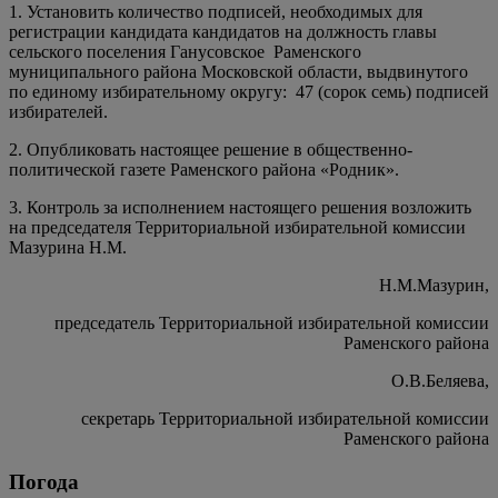
1. Установить количество подписей, необходимых для
регистрации кандидата кандидатов на должность главы
сельского поселения Ганусовское Раменского
муниципального района Московской области, выдвинутого
по единому избирательному округу: 47 (сорок семь) подписей
избирателей.
2. Опубликовать настоящее решение в общественно-
политической газете Раменского района «Родник».
3. Контроль за исполнением настоящего решения возложить
на председателя Территориальной избирательной комиссии
Мазурина Н.М.
Н.М.Мазурин,
председатель Территориальной избирательной комиссии
Раменского района
О.В.Беляева,
секретарь Территориальной избирательной комиссии
Раменского района
Погода