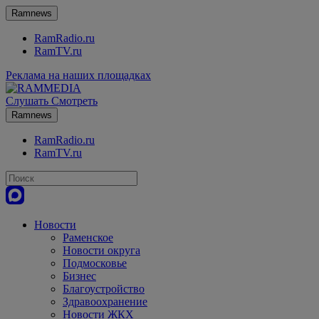
Ramnews
RamRadio.ru
RamTV.ru
Реклама на наших площадках
Слушать
Смотреть
Ramnews
RamRadio.ru
RamTV.ru
Новости
Раменское
Новости округа
Подмосковье
Бизнес
Благоустройство
Здравоохранение
Новости ЖКХ