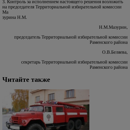
3. Контроль за исполнением настоящего решения возложить
на председателя Территориальной избирательной комиссии
Ма
зурина Н.М.
Н.М.Мазурин,
председатель Территориальной избирательной комиссии
Раменского района
О.В.Беляева,
секретарь Территориальной избирательной комиссии
Раменского района
Читайте также