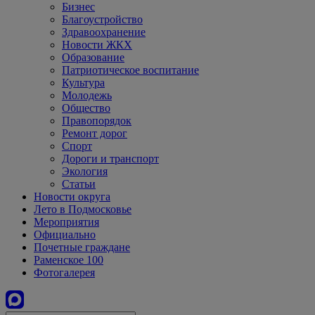
Бизнес
Благоустройство
Здравоохранение
Новости ЖКХ
Образование
Патриотическое воспитание
Культура
Молодежь
Общество
Правопорядок
Ремонт дорог
Спорт
Дороги и транспорт
Экология
Статьи
Новости округа
Лето в Подмосковье
Мероприятия
Официально
Почетные граждане
Раменское 100
Фотогалерея