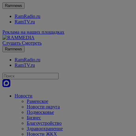
Ramnews
RamRadio.ru
RamTV.ru
Реклама на наших площадках
Слушать
Смотреть
Ramnews
RamRadio.ru
RamTV.ru
Новости
Раменское
Новости округа
Подмосковье
Бизнес
Благоустройство
Здравоохранение
Новости ЖКХ