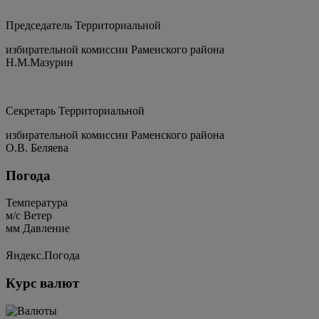
Председатель Территориальной
избирательной комиссии Раменского района
Н.М.Мазурин
Секретарь Территориальной
избирательной комиссии Раменского района
О.В. Беляева
Погода
Температура
м/c
Ветер
мм
Давление
Яндекс.Погода
Курс валют