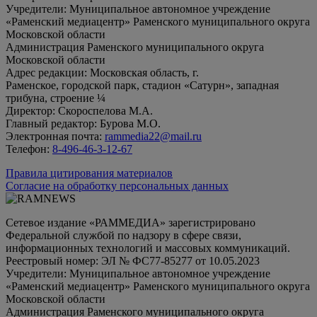
Учредители: Муниципальное автономное учреждение
«Раменский медиацентр» Раменского муниципального округа
Московской области
Администрация Раменского муниципального округа
Московской области
Адрес редакции: Московская область, г.
Раменское, городской парк, стадион «Сатурн», западная
трибуна, строение ¼
Директор: Скороспелова М.А.
Главный редактор: Бурова М.О.
Электронная почта:
rammedia22@mail.ru
Телефон:
8-496-46-3-12-67
Правила цитирования материалов
Согласие на обработку персональных данных
Сетевое издание «РАММЕДИА» зарегистрировано
Федеральной службой по надзору в сфере связи,
информационных технологий и массовых коммуникаций.
Реестровый номер: ЭЛ № ФС77-85277 от 10.05.2023
Учредители: Муниципальное автономное учреждение
«Раменский медиацентр» Раменского муниципального округа
Московской области
Администрация Раменского муниципального округа