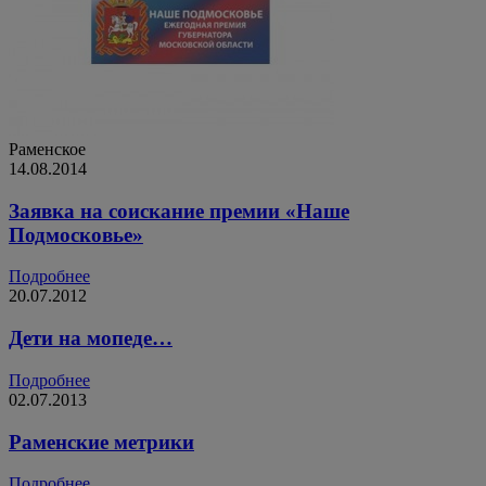
Раменское
14.08.2014
Заявка на соискание премии «Наше
Подмосковье»
Подробнее
20.07.2012
Дети на мопеде…
Подробнее
02.07.2013
Раменские метрики
Подробнее