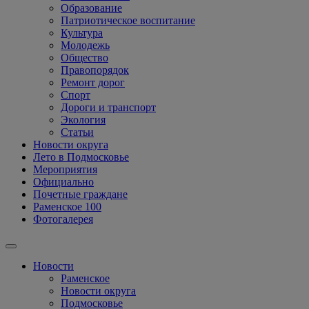
Образование
Патриотическое воспитание
Культура
Молодежь
Общество
Правопорядок
Ремонт дорог
Спорт
Дороги и транспорт
Экология
Статьи
Новости округа
Лето в Подмосковье
Мероприятия
Официально
Почетные граждане
Раменское 100
Фотогалерея
Новости
Раменское
Новости округа
Подмосковье