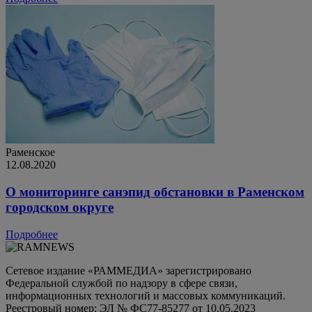
Раменское
12.08.2020
О мониторинге санэпид обстановки в Раменском
городском округе
Подробнее
Сетевое издание «РАММЕДИА» зарегистрировано
Федеральной службой по надзору в сфере связи,
информационных технологий и массовых коммуникаций.
Реестровый номер: ЭЛ № ФС77-85277 от 10.05.2023