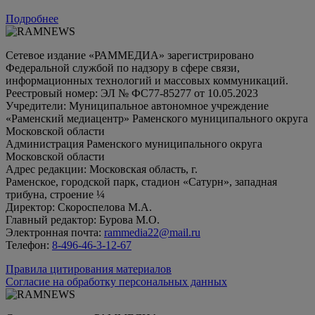
Подробнее
Сетевое издание «РАММЕДИА» зарегистрировано
Федеральной службой по надзору в сфере связи,
информационных технологий и массовых коммуникаций.
Реестровый номер: ЭЛ № ФС77-85277 от 10.05.2023
Учредители: Муниципальное автономное учреждение
«Раменский медиацентр» Раменского муниципального округа
Московской области
Администрация Раменского муниципального округа
Московской области
Адрес редакции: Московская область, г.
Раменское, городской парк, стадион «Сатурн», западная
трибуна, строение ¼
Директор: Скороспелова М.А.
Главный редактор: Бурова М.О.
Электронная почта:
rammedia22@mail.ru
Телефон:
8-496-46-3-12-67
Правила цитирования материалов
Согласие на обработку персональных данных