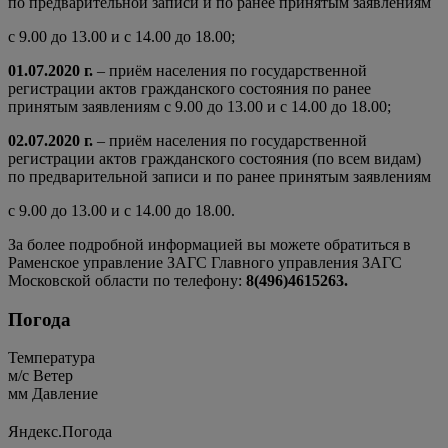
по предварительной записи и по ранее принятым заявлениям
с 9.00 до 13.00 и с 14.00 до 18.00;
01.07.2020 г.
– приём населения по государственной
регистрации актов гражданского состояния по ранее
принятым заявлениям с 9.00 до 13.00 и с 14.00 до 18.00;
02.07.2020 г.
– приём населения по государственной
регистрации актов гражданского состояния (по всем видам)
по предварительной записи и по ранее принятым заявлениям
с 9.00 до 13.00 и с 14.00 до 18.00.
За более подробной информацией вы можете обратиться в
Раменское управление ЗАГС Главного управления ЗАГС
Московской области по телефону:
8(496)4615263.
Погода
Температура
м/c
Ветер
мм
Давление
Яндекс.Погода