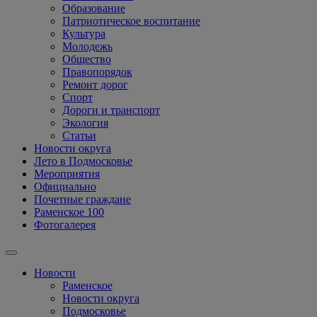
Образование
Патриотическое воспитание
Культура
Молодежь
Общество
Правопорядок
Ремонт дорог
Спорт
Дороги и транспорт
Экология
Статьи
Новости округа
Лето в Подмосковье
Мероприятия
Официально
Почетные граждане
Раменское 100
Фотогалерея
Новости
Раменское
Новости округа
Подмосковье