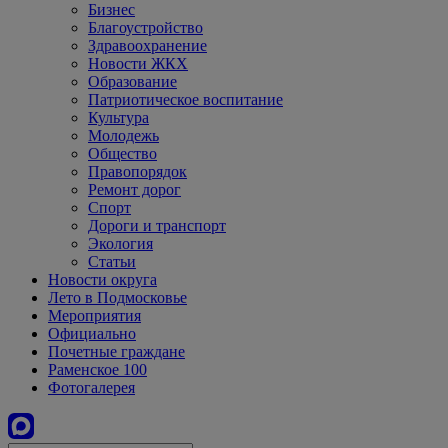
Бизнес
Благоустройство
Здравоохранение
Новости ЖКХ
Образование
Патриотическое воспитание
Культура
Молодежь
Общество
Правопорядок
Ремонт дорог
Спорт
Дороги и транспорт
Экология
Статьи
Новости округа
Лето в Подмосковье
Мероприятия
Официально
Почетные граждане
Раменское 100
Фотогалерея