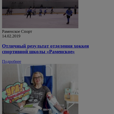
Раменское
Спорт
14.02.2019
Отличный результат отделения хоккея
спортивной школы «Раменское»
Подробнее