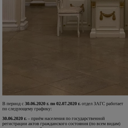
В период с
30.06.2020 г. по 02.07.2020 г.
отдел ЗАГС работает
по следующему графику:
30.06.2020 г.
– приём населения по государственной
регистрации актов гражданского состояния (по всем видам)