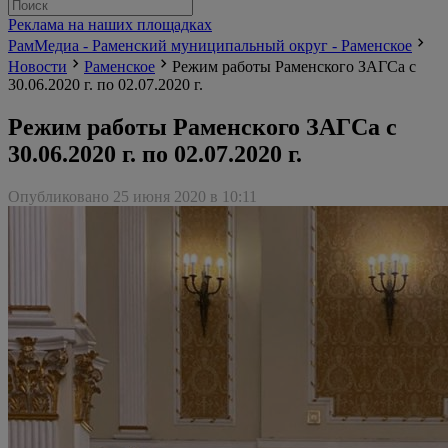
Реклама на наших площадках
РамМедиа - Раменский муниципальный округ - Раменское
Новости
Раменское
Режим работы Раменского ЗАГСа с
30.06.2020 г. по 02.07.2020 г.
Режим работы Раменского ЗАГСа с
30.06.2020 г. по 02.07.2020 г.
Опубликовано 25 июня 2020 в 10:11