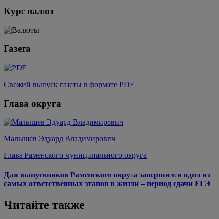
Курс валют
Газета
Свежий выпуск газеты в формате PDF
Глава округа
Малышев Эдуард Владимирович
Глава Раменского муниципального округа
Для выпускников Раменского округа завершился один из
самых ответственных этапов в жизни – период сдачи ЕГЭ
Читайте также