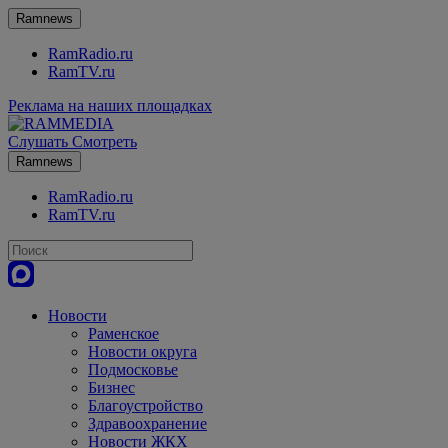
Ramnews
RamRadio.ru
RamTV.ru
Реклама на наших площадках
Слушать
Смотреть
Ramnews
RamRadio.ru
RamTV.ru
Новости
Раменское
Новости округа
Подмосковье
Бизнес
Благоустройство
Здравоохранение
Новости ЖКХ