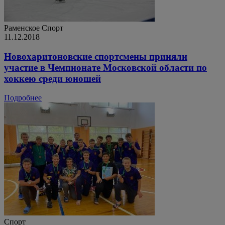
Раменское
Спорт
11.12.2018
Новохаритоновские спортсмены приняли
участие в Чемпионате Московской области по
хоккею среди юношей
Подробнее
Спорт