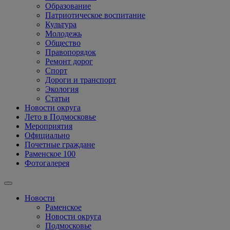
Образование
Патриотическое воспитание
Культура
Молодежь
Общество
Правопорядок
Ремонт дорог
Спорт
Дороги и транспорт
Экология
Статьи
Новости округа
Лето в Подмосковье
Мероприятия
Официально
Почетные граждане
Раменское 100
Фотогалерея
Новости
Раменское
Новости округа
Подмосковье