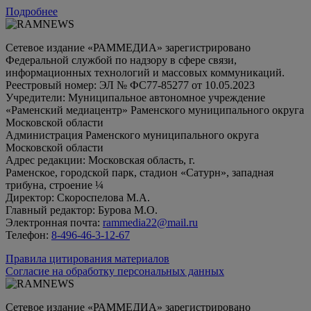
Подробнее
Сетевое издание «РАММЕДИА» зарегистрировано
Федеральной службой по надзору в сфере связи,
информационных технологий и массовых коммуникаций.
Реестровый номер: ЭЛ № ФС77-85277 от 10.05.2023
Учредители: Муниципальное автономное учреждение
«Раменский медиацентр» Раменского муниципального округа
Московской области
Администрация Раменского муниципального округа
Московской области
Адрес редакции: Московская область, г.
Раменское, городской парк, стадион «Сатурн», западная
трибуна, строение ¼
Директор: Скороспелова М.А.
Главный редактор: Бурова М.О.
Электронная почта:
rammedia22@mail.ru
Телефон:
8-496-46-3-12-67
Правила цитирования материалов
Согласие на обработку персональных данных
Сетевое издание «РАММЕДИА» зарегистрировано