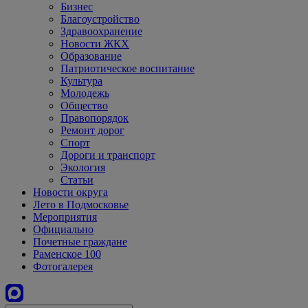
Бизнес
Благоустройство
Здравоохранение
Новости ЖКХ
Образование
Патриотическое воспитание
Культура
Молодежь
Общество
Правопорядок
Ремонт дорог
Спорт
Дороги и транспорт
Экология
Статьи
Новости округа
Лето в Подмосковье
Мероприятия
Официально
Почетные граждане
Раменское 100
Фотогалерея