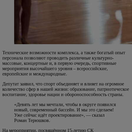
Технические возможности комплекса, а также богатый опыт
персонала позволяют проводить различные культурно-
массовые, концертные и, в первую очередь, спортивные
мероприятия высочайшего уровня – всероссийские,
европейские и международные.
Депутат заявил, что спорт объединяет и влияет на огромное
количество сфер в нашей жизни: образование, патриотическое
воспитание, здоровье нации и обороноспособность страны.
«Девять лет мы мечтали, чтобы в округе появился
новый, современный бассейн. И мы это сделаем!
Уже сейчас идёт проектирование», — сказал
Роман Терюшков.
На мероприятии, посвящённом 15-летию СК