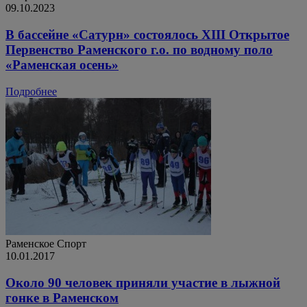
09.10.2023
В бассейне «Сатурн» состоялось XIII Открытое
Первенство Раменского г.о. по водному поло
«Раменская осень»
Подробнее
Раменское
Спорт
10.01.2017
Около 90 человек приняли участие в лыжной
гонке в Раменском