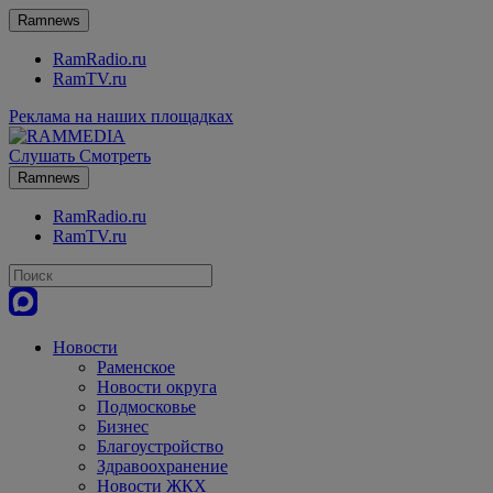
Ramnews
RamRadio.ru
RamTV.ru
Реклама на наших площадках
Слушать
Смотреть
Ramnews
RamRadio.ru
RamTV.ru
Новости
Раменское
Новости округа
Подмосковье
Бизнес
Благоустройство
Здравоохранение
Новости ЖКХ