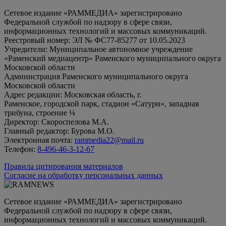
Сетевое издание «РАММЕДИА» зарегистрировано
Федеральной службой по надзору в сфере связи,
информационных технологий и массовых коммуникаций.
Реестровый номер: ЭЛ № ФС77-85277 от 10.05.2023
Учредители: Муниципальное автономное учреждение
«Раменский медиацентр» Раменского муниципального округа
Московской области
Администрация Раменского муниципального округа
Московской области
Адрес редакции: Московская область, г.
Раменское, городской парк, стадион «Сатурн», западная
трибуна, строение ¼
Директор: Скороспелова М.А.
Главный редактор: Бурова М.О.
Электронная почта:
rammedia22@mail.ru
Телефон:
8-496-46-3-12-67
Правила цитирования материалов
Согласие на обработку персональных данных
Сетевое издание «РАММЕДИА» зарегистрировано
Федеральной службой по надзору в сфере связи,
информационных технологий и массовых коммуникаций.