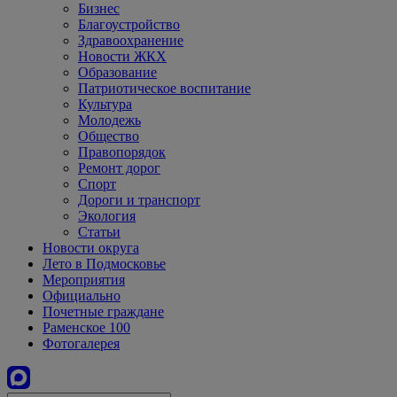
Бизнес
Благоустройство
Здравоохранение
Новости ЖКХ
Образование
Патриотическое воспитание
Культура
Молодежь
Общество
Правопорядок
Ремонт дорог
Спорт
Дороги и транспорт
Экология
Статьи
Новости округа
Лето в Подмосковье
Мероприятия
Официально
Почетные граждане
Раменское 100
Фотогалерея