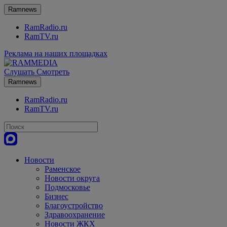
Ramnews
RamRadio.ru
RamTV.ru
Реклама на наших площадках
Слушать
Смотреть
Ramnews
RamRadio.ru
RamTV.ru
Новости
Раменское
Новости округа
Подмосковье
Бизнес
Благоустройство
Здравоохранение
Новости ЖКХ