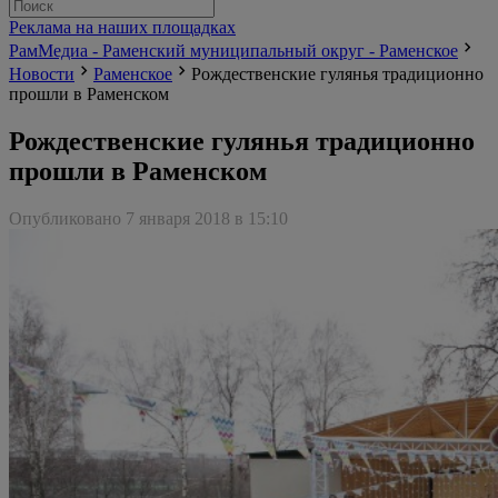
Реклама на наших площадках
РамМедиа - Раменский муниципальный округ - Раменское
Новости
Раменское
Рождественские гулянья традиционно
прошли в Раменском
Рождественские гулянья традиционно
прошли в Раменском
Опубликовано 7 января 2018 в 15:10