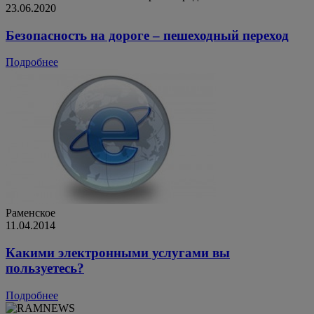
23.06.2020
Безопасность на дороге – пешеходный переход
Подробнее
Раменское
11.04.2014
Какими электронными услугами вы
пользуетесь?
Подробнее