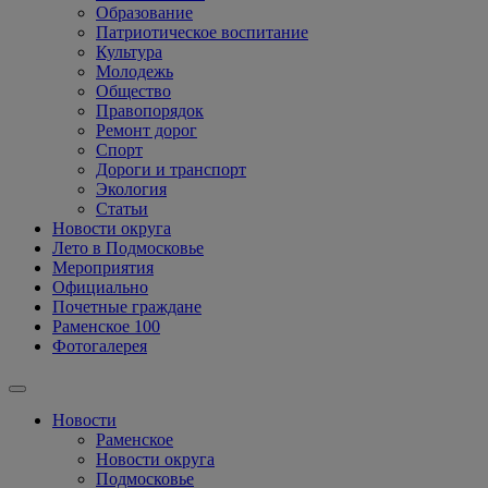
Образование
Патриотическое воспитание
Культура
Молодежь
Общество
Правопорядок
Ремонт дорог
Спорт
Дороги и транспорт
Экология
Статьи
Новости округа
Лето в Подмосковье
Мероприятия
Официально
Почетные граждане
Раменское 100
Фотогалерея
Новости
Раменское
Новости округа
Подмосковье