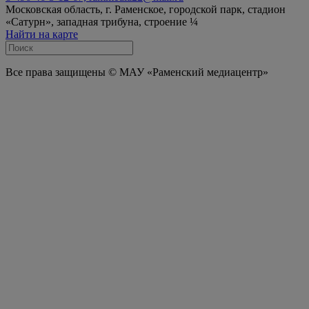
Московская область, г. Раменское, городской парк, стадион
«Сатурн», западная трибуна, строение ¼
Найти на карте
Все права защищены © МАУ «Раменский медиацентр»