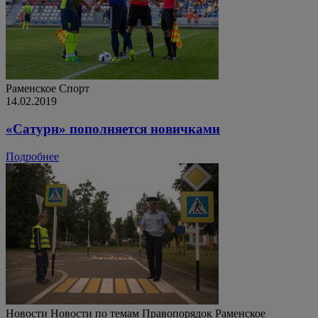
Раменское
Спорт
14.02.2019
«Сатурн» пополняется новичками
Подробнее
Новости
Новости по темам
Правопорядок
Раменское