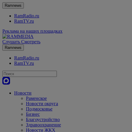
Ramnews
RamRadio.ru
RamTV.ru
Реклама на наших площадках
Слушать
Смотреть
Ramnews
RamRadio.ru
RamTV.ru
Новости
Раменское
Новости округа
Подмосковье
Бизнес
Благоустройство
Здравоохранение
Новости ЖКХ