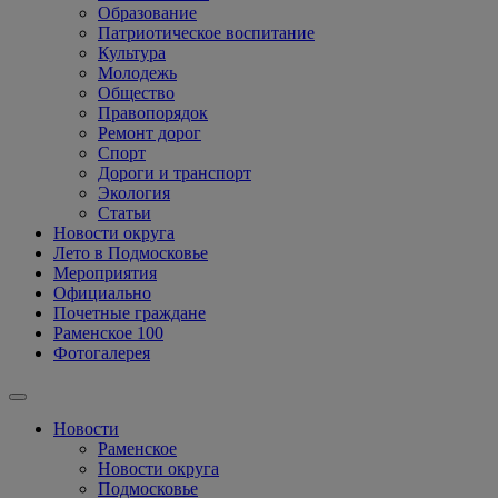
Образование
Патриотическое воспитание
Культура
Молодежь
Общество
Правопорядок
Ремонт дорог
Спорт
Дороги и транспорт
Экология
Статьи
Новости округа
Лето в Подмосковье
Мероприятия
Официально
Почетные граждане
Раменское 100
Фотогалерея
Новости
Раменское
Новости округа
Подмосковье