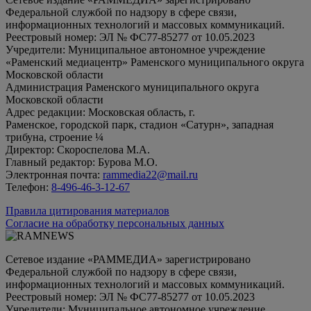
Федеральной службой по надзору в сфере связи,
информационных технологий и массовых коммуникаций.
Реестровый номер: ЭЛ № ФС77-85277 от 10.05.2023
Учредители: Муниципальное автономное учреждение
«Раменский медиацентр» Раменского муниципального округа
Московской области
Администрация Раменского муниципального округа
Московской области
Адрес редакции: Московская область, г.
Раменское, городской парк, стадион «Сатурн», западная
трибуна, строение ¼
Директор: Скороспелова М.А.
Главный редактор: Бурова М.О.
Электронная почта:
rammedia22@mail.ru
Телефон:
8-496-46-3-12-67
Правила цитирования материалов
Согласие на обработку персональных данных
Сетевое издание «РАММЕДИА» зарегистрировано
Федеральной службой по надзору в сфере связи,
информационных технологий и массовых коммуникаций.
Реестровый номер: ЭЛ № ФС77-85277 от 10.05.2023
Учредители: Муниципальное автономное учреждение