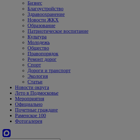
Бизнес
Благоустройство
Здравоохранение
Новости ЖКХ
Образование
Патриотическое воспитание
Культура
Молодежь
Общество
Правопорядок
Ремонт дорог
Спорт
Дороги и транспорт
Экология
Статьи
Новости округа
Лето в Подмосковье
Мероприятия
Официально
Почетные граждане
Раменское 100
Фотогалерея