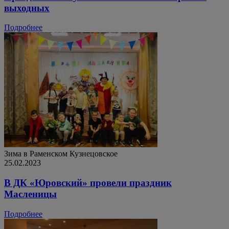
выходных
Подробнее
Зима в Раменском
Кузнецовское
25.02.2023
В ДК «Юровский» провели праздник
Масленицы
Подробнее