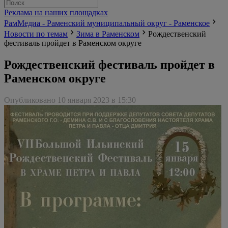
Реклама на наших площадках
РамМедиа - Раменский муниципальный округ - Раменское
Новости по темам
Зима в Раменском
Рождественский
фестиваль пройдет в Раменском округе
Рождественский фестиваль пройдет в
Раменском округе
Опубликовано 10 января 2023 в 15:30