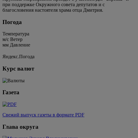
при поддержке Окружного совета депутатов и с
благословения настоятеля храма отца Дмитрия.
Погода
Температура
м/c
Ветер
мм
Давление
Яндекс.Погода
Курс валют
Газета
Свежий выпуск газеты в формате PDF
Глава округа