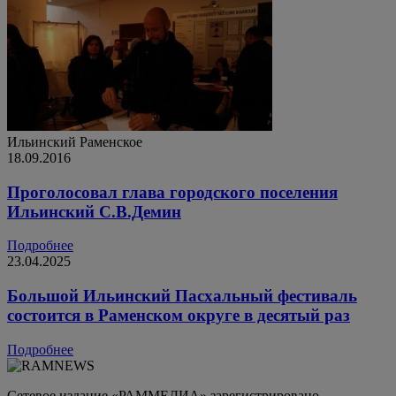
Ильинский
Раменское
18.09.2016
Проголосовал глава городского поселения
Ильинский С.В.Демин
Подробнее
23.04.2025
Большой Ильинский Пасхальный фестиваль
состоится в Раменском округе в десятый раз
Подробнее
Сетевое издание «РАММЕДИА» зарегистрировано