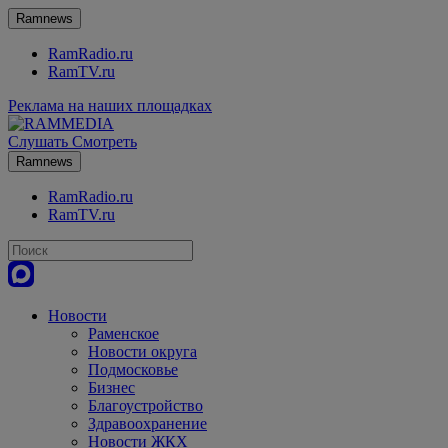
Ramnews
RamRadio.ru
RamTV.ru
Реклама на наших площадках
Слушать
Смотреть
Ramnews
RamRadio.ru
RamTV.ru
Новости
Раменское
Новости округа
Подмосковье
Бизнес
Благоустройство
Здравоохранение
Новости ЖКХ