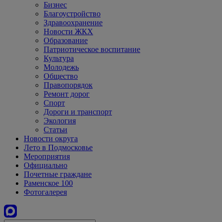
Бизнес
Благоустройство
Здравоохранение
Новости ЖКХ
Образование
Патриотическое воспитание
Культура
Молодежь
Общество
Правопорядок
Ремонт дорог
Спорт
Дороги и транспорт
Экология
Статьи
Новости округа
Лето в Подмосковье
Мероприятия
Официально
Почетные граждане
Раменское 100
Фотогалерея