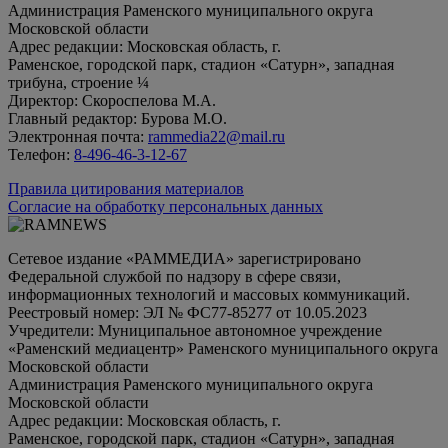
Администрация Раменского муниципального округа
Московской области
Адрес редакции: Московская область, г.
Раменское, городской парк, стадион «Сатурн», западная
трибуна, строение ¼
Директор: Скороспелова М.А.
Главный редактор: Бурова М.О.
Электронная почта:
rammedia22@mail.ru
Телефон:
8-496-46-3-12-67
Правила цитирования материалов
Согласие на обработку персональных данных
Сетевое издание «РАММЕДИА» зарегистрировано
Федеральной службой по надзору в сфере связи,
информационных технологий и массовых коммуникаций.
Реестровый номер: ЭЛ № ФС77-85277 от 10.05.2023
Учредители: Муниципальное автономное учреждение
«Раменский медиацентр» Раменского муниципального округа
Московской области
Администрация Раменского муниципального округа
Московской области
Адрес редакции: Московская область, г.
Раменское, городской парк, стадион «Сатурн», западная