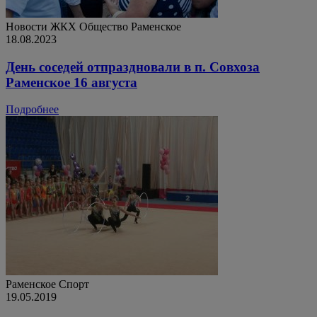
Новости ЖКХ
Общество
Раменское
18.08.2023
День соседей отпраздновали в п. Совхоза
Раменское 16 августа
Подробнее
Раменское
Спорт
19.05.2019