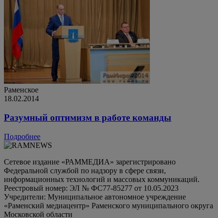
Раменское
18.02.2014
Разумный оптимизм в работе команды
Подробнее
Сетевое издание «РАММЕДИА» зарегистрировано
Федеральной службой по надзору в сфере связи,
информационных технологий и массовых коммуникаций.
Реестровый номер: ЭЛ № ФС77-85277 от 10.05.2023
Учредители: Муниципальное автономное учреждение
«Раменский медиацентр» Раменского муниципального округа
Московской области