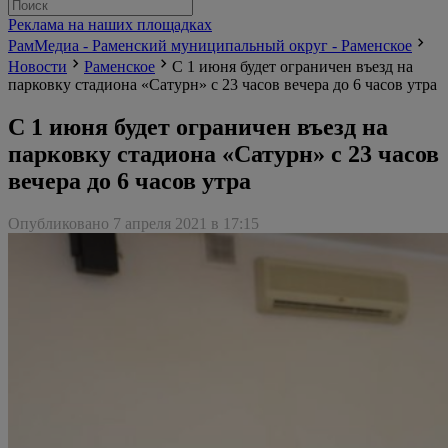
Реклама на наших площадках
РамМедиа - Раменский муниципальный округ - Раменское
Новости
Раменское
С 1 июня будет ограничен въезд на
парковку стадиона «Сатурн» с 23 часов вечера до 6 часов утра
С 1 июня будет ограничен въезд на
парковку стадиона «Сатурн» с 23 часов
вечера до 6 часов утра
Опубликовано 7 апреля 2021 в 17:15