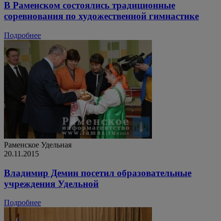
В Раменском состоялись традиционные
соревнования по художественной гимнастике
Подробнее
Раменское
Удельная
20.11.2015
Владимир Демин посетил образовательные
учреждения Удельной
Подробнее