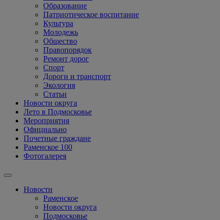
Образование
Патриотическое воспитание
Культура
Молодежь
Общество
Правопорядок
Ремонт дорог
Спорт
Дороги и транспорт
Экология
Статьи
Новости округа
Лето в Подмосковье
Мероприятия
Официально
Почетные граждане
Раменское 100
Фотогалерея
Новости
Раменское
Новости округа
Подмосковье