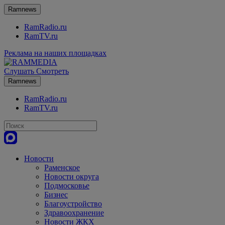
Ramnews
RamRadio.ru
RamTV.ru
Реклама на наших площадках
Слушать
Смотреть
Ramnews
RamRadio.ru
RamTV.ru
Новости
Раменское
Новости округа
Подмосковье
Бизнес
Благоустройство
Здравоохранение
Новости ЖКХ