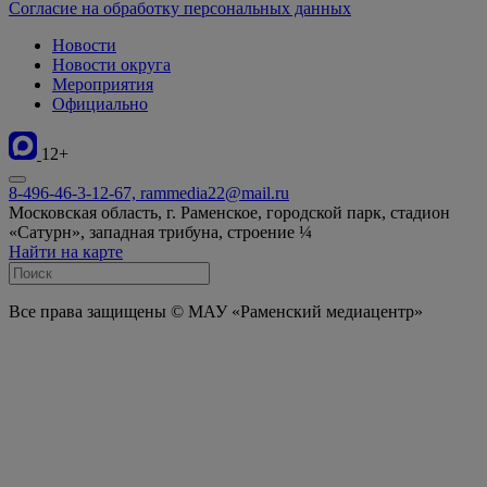
Согласие на обработку персональных данных
Новости
Новости округа
Мероприятия
Официально
12+
8-496-46-3-12-67, rammedia22@mail.ru
Московская область, г. Раменское, городской парк, стадион
«Сатурн», западная трибуна, строение ¼
Найти на карте
Все права защищены © МАУ «Раменский медиацентр»