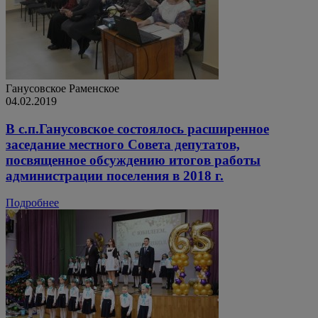
Ганусовское
Раменское
04.02.2019
В с.п.Ганусовское состоялось расширенное
заседание местного Совета депутатов,
посвященное обсуждению итогов работы
администрации поселения в 2018 г.
Подробнее