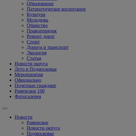
Образование
Патриотическое воспитание
Культура
Молодежь
Общество
Правопорядок
Ремонт дорог
Спорт
Дороги и транспорт
Экология
Статьи
Новости округа
Лето в Подмосковье
Мероприятия
Официально
Почетные граждане
Раменское 100
Фотогалерея
Новости
Раменское
Новости округа
Подмосковье