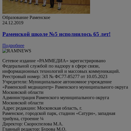
Образование
Раменское
24.12.2019
Раменской школе №5 исполнилось 65 лет!
Подробнее
Сетевое издание «РАММЕДИА» зарегистрировано
Федеральной службой по надзору в сфере связи,
информационных технологий и массовых коммуникаций.
Реестровый номер: ЭЛ № ФС77-85277 от 10.05.2023
Учредители: Муниципальное автономное учреждение
«Раменский медиацентр» Раменского муниципального округа
Московской области
Администрация Раменского муниципального округа
Московской области
Адрес редакции: Московская область, г.
Раменское, городской парк, стадион «Сатурн», западная
трибуна, строение ¼
Директор: Скороспелова М.А.
Главный редактор: Бурова М.О.