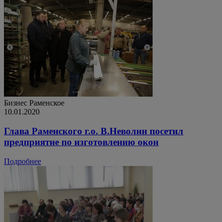
Бизнес
Раменское
10.01.2020
Глава Раменского г.о. В.Неволин посетил
предприятие по изготовлению окон
Подробнее