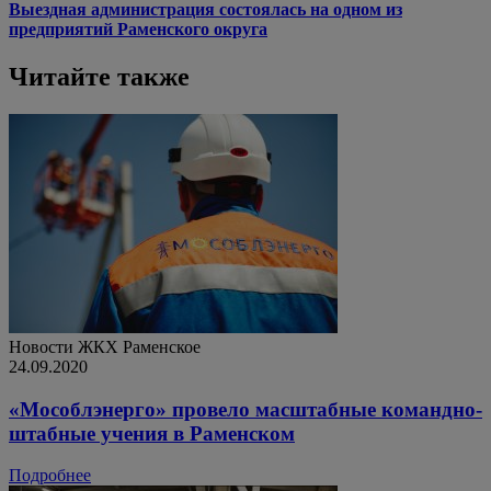
Выездная администрация состоялась на одном из
предприятий Раменского округа
Читайте также
Новости ЖКХ
Раменское
24.09.2020
«Мособлэнерго» провело масштабные командно-
штабные учения в Раменском
Подробнее