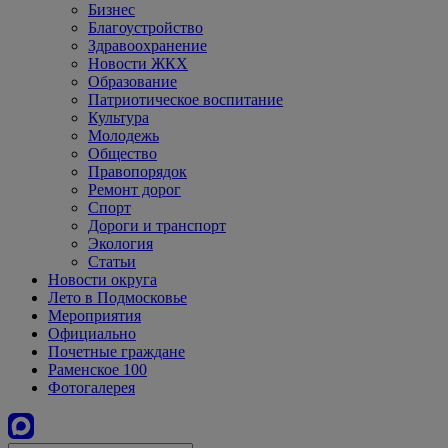
Бизнес
Благоустройство
Здравоохранение
Новости ЖКХ
Образование
Патриотическое воспитание
Культура
Молодежь
Общество
Правопорядок
Ремонт дорог
Спорт
Дороги и транспорт
Экология
Статьи
Новости округа
Лето в Подмосковье
Мероприятия
Официально
Почетные граждане
Раменское 100
Фотогалерея