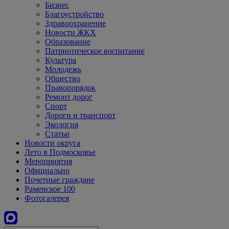
Бизнес
Благоустройство
Здравоохранение
Новости ЖКХ
Образование
Патриотическое воспитание
Культура
Молодежь
Общество
Правопорядок
Ремонт дорог
Спорт
Дороги и транспорт
Экология
Статьи
Новости округа
Лето в Подмосковье
Мероприятия
Официально
Почетные граждане
Раменское 100
Фотогалерея