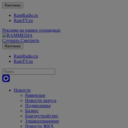
Ramnews
RamRadio.ru
RamTV.ru
Реклама на наших площадках
Слушать
Смотреть
Ramnews
RamRadio.ru
RamTV.ru
Новости
Раменское
Новости округа
Подмосковье
Бизнес
Благоустройство
Здравоохранение
Новости ЖКХ