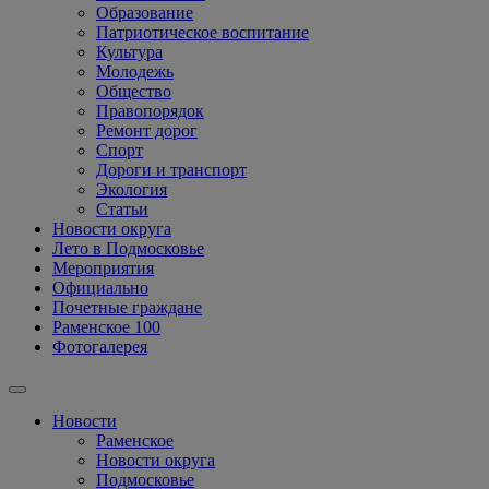
Образование
Патриотическое воспитание
Культура
Молодежь
Общество
Правопорядок
Ремонт дорог
Спорт
Дороги и транспорт
Экология
Статьи
Новости округа
Лето в Подмосковье
Мероприятия
Официально
Почетные граждане
Раменское 100
Фотогалерея
Новости
Раменское
Новости округа
Подмосковье