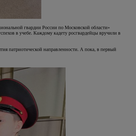
иональной гвардии России по Московской области»
спехов в учебе. Каждому кадету росгвардейцы вручили в
тия патриотической направленности. А пока, в первый