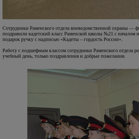
Сотрудники Раменского отдела вневедомственной охраны — ф
поздравили кадетский класс Раменской школы №21 с началом н
подарок ручку с надписью «Кадеты – гордость России».
Работу с подшефным классом сотрудники Раменского отдела ро
учебный день, только поздравления и добрые пожелания.