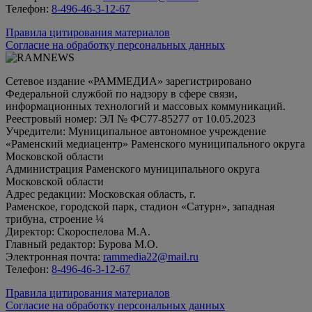
Телефон:
8-496-46-3-12-67
Правила цитирования материалов
Согласие на обработку персональных данных
Сетевое издание «РАММЕДИА» зарегистрировано
Федеральной службой по надзору в сфере связи,
информационных технологий и массовых коммуникаций.
Реестровый номер: ЭЛ № ФС77-85277 от 10.05.2023
Учредители: Муниципальное автономное учреждение
«Раменский медиацентр» Раменского муниципального округа
Московской области
Администрация Раменского муниципального округа
Московской области
Адрес редакции: Московская область, г.
Раменское, городской парк, стадион «Сатурн», западная
трибуна, строение ¼
Директор: Скороспелова М.А.
Главный редактор: Бурова М.О.
Электронная почта:
rammedia22@mail.ru
Телефон:
8-496-46-3-12-67
Правила цитирования материалов
Согласие на обработку персональных данных