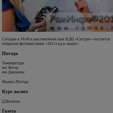
Сегодня в 16.00 в выставочном зале КДЦ «Сатурн» состоится
открытие фотовыставки «2013 год в лицах».
Погода
Температура
м/c
Ветер
мм
Давление
Яндекс.Погода
Курс валют
Газета