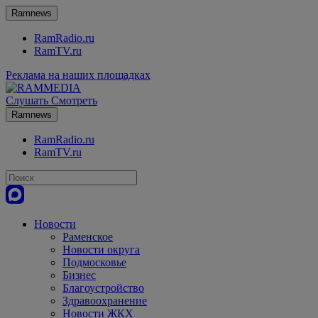
Ramnews
RamRadio.ru
RamTV.ru
Реклама на наших площадках
Слушать
Смотреть
Ramnews
RamRadio.ru
RamTV.ru
Новости
Раменское
Новости округа
Подмосковье
Бизнес
Благоустройство
Здравоохранение
Новости ЖКХ