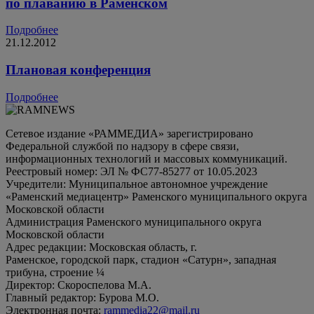
по плаванию в Раменском
Подробнее
21.12.2012
Плановая конференция
Подробнее
Сетевое издание «РАММЕДИА» зарегистрировано
Федеральной службой по надзору в сфере связи,
информационных технологий и массовых коммуникаций.
Реестровый номер: ЭЛ № ФС77-85277 от 10.05.2023
Учредители: Муниципальное автономное учреждение
«Раменский медиацентр» Раменского муниципального округа
Московской области
Администрация Раменского муниципального округа
Московской области
Адрес редакции: Московская область, г.
Раменское, городской парк, стадион «Сатурн», западная
трибуна, строение ¼
Директор: Скороспелова М.А.
Главный редактор: Бурова М.О.
Электронная почта:
rammedia22@mail.ru