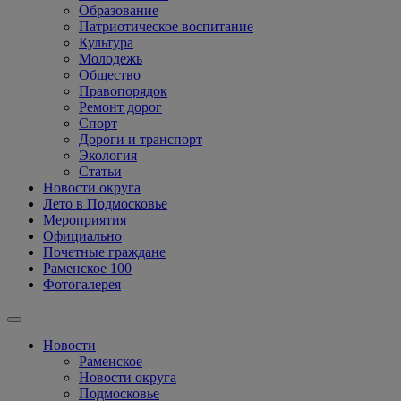
Образование
Патриотическое воспитание
Культура
Молодежь
Общество
Правопорядок
Ремонт дорог
Спорт
Дороги и транспорт
Экология
Статьи
Новости округа
Лето в Подмосковье
Мероприятия
Официально
Почетные граждане
Раменское 100
Фотогалерея
Новости
Раменское
Новости округа
Подмосковье