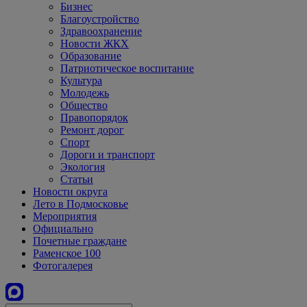
Бизнес
Благоустройство
Здравоохранение
Новости ЖКХ
Образование
Патриотическое воспитание
Культура
Молодежь
Общество
Правопорядок
Ремонт дорог
Спорт
Дороги и транспорт
Экология
Статьи
Новости округа
Лето в Подмосковье
Мероприятия
Официально
Почетные граждане
Раменское 100
Фотогалерея