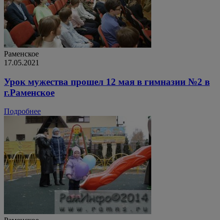
Раменское
17.05.2021
Урок мужества прошел 12 мая в гимназии №2 в
г.Раменское
Подробнее