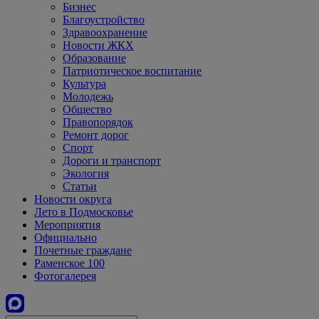
Бизнес
Благоустройство
Здравоохранение
Новости ЖКХ
Образование
Патриотическое воспитание
Культура
Молодежь
Общество
Правопорядок
Ремонт дорог
Спорт
Дороги и транспорт
Экология
Статьи
Новости округа
Лето в Подмосковье
Мероприятия
Официально
Почетные граждане
Раменское 100
Фотогалерея