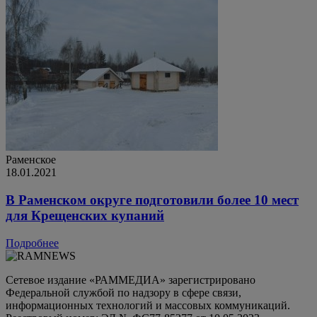
Раменское
18.01.2021
В Раменском округе подготовили более 10 мест
для Крещенских купаний
Подробнее
Сетевое издание «РАММЕДИА» зарегистрировано
Федеральной службой по надзору в сфере связи,
информационных технологий и массовых коммуникаций.