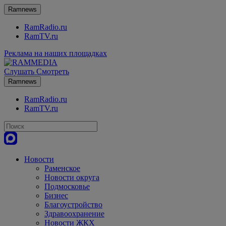
Ramnews
RamRadio.ru
RamTV.ru
Реклама на наших площадках
Слушать
Смотреть
Ramnews
RamRadio.ru
RamTV.ru
Новости
Раменское
Новости округа
Подмосковье
Бизнес
Благоустройство
Здравоохранение
Новости ЖКХ