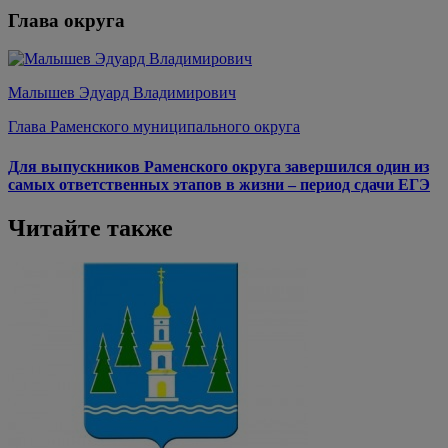
Глава округа
Малышев Эдуард Владимирович
Глава Раменского муниципального округа
Для выпускников Раменского округа завершился один из
самых ответственных этапов в жизни – период сдачи ЕГЭ
Читайте также