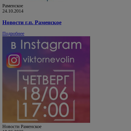
Раменское
24.10.2014
Новости г.п. Раменское
Подробнее
Новости
Раменское