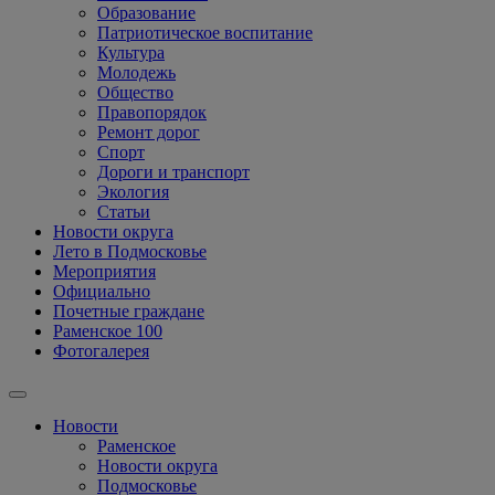
Образование
Патриотическое воспитание
Культура
Молодежь
Общество
Правопорядок
Ремонт дорог
Спорт
Дороги и транспорт
Экология
Статьи
Новости округа
Лето в Подмосковье
Мероприятия
Официально
Почетные граждане
Раменское 100
Фотогалерея
Новости
Раменское
Новости округа
Подмосковье