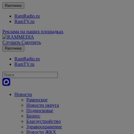
Ramnews
RamRadio.ru
RamTV.ru
Реклама на наших площадках
Слушать
Смотреть
Ramnews
RamRadio.ru
RamTV.ru
Новости
Раменское
Новости округа
Подмосковье
Бизнес
Благоустройство
Здравоохранение
Новости ЖКХ