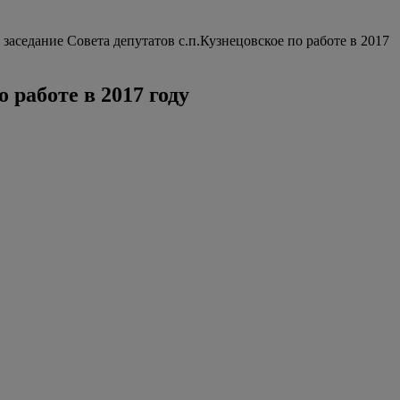
заседание Совета депутатов с.п.Кузнецовское по работе в 2017
 работе в 2017 году