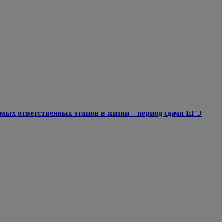
мых ответственных этапов в жизни – период сдачи ЕГЭ