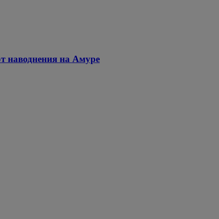
т наводнения на Амуре