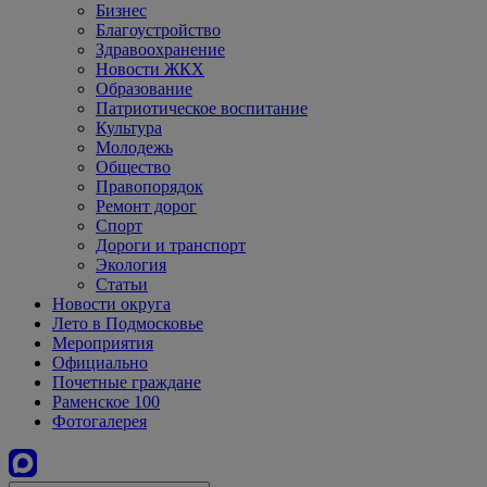
Бизнес
Благоустройство
Здравоохранение
Новости ЖКХ
Образование
Патриотическое воспитание
Культура
Молодежь
Общество
Правопорядок
Ремонт дорог
Спорт
Дороги и транспорт
Экология
Статьи
Новости округа
Лето в Подмосковье
Мероприятия
Официально
Почетные граждане
Раменское 100
Фотогалерея