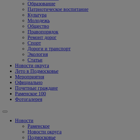
Образование
Патриотическое воспитание
Культура
Молодежь
Общество
Правопорядок
Ремонт дорог
Спорт
Дороги и транспорт
Экология
Статьи
Новости округа
Лето в Подмосковье
Мероприятия
Официально
Почетные граждане
Раменское 100
Фотогалерея
Новости
Раменское
Новости округа
Подмосковье