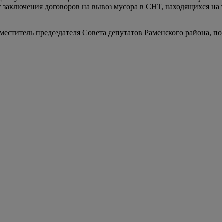
 заключения договоров на вывоз мусора в СНТ, находящихся на
меститель председателя Совета депутатов Раменского района, 