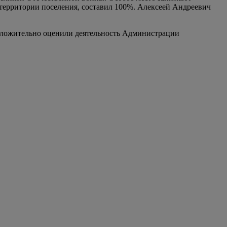
 территории поселения, составил 100%. Алексеей Андреевич
положительно оценили деятельность Администрации