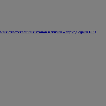
мых ответственных этапов в жизни – период сдачи ЕГЭ