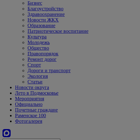
Бизнес
Благоустройство
Здравоохранение
Новости ЖКХ
Образование
Патриотическое воспитание
Культура
Молодежь
Общество
Правопорядок
Ремонт дорог
Спорт
Дороги и транспорт
Экология
Статьи
Новости округа
Лето в Подмосковье
Мероприятия
Официально
Почетные граждане
Раменское 100
Фотогалерея