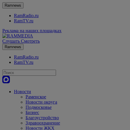
Ramnews
RamRadio.ru
RamTV.ru
Реклама на наших площадках
Слушать
Смотреть
Ramnews
RamRadio.ru
RamTV.ru
Новости
Раменское
Новости округа
Подмосковье
Бизнес
Благоустройство
Здравоохранение
Новости ЖКХ