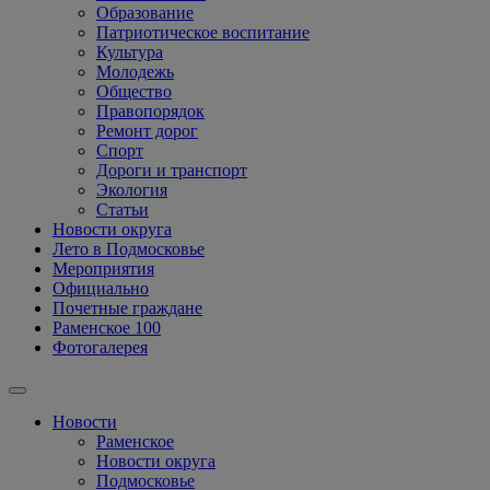
Образование
Патриотическое воспитание
Культура
Молодежь
Общество
Правопорядок
Ремонт дорог
Спорт
Дороги и транспорт
Экология
Статьи
Новости округа
Лето в Подмосковье
Мероприятия
Официально
Почетные граждане
Раменское 100
Фотогалерея
Новости
Раменское
Новости округа
Подмосковье