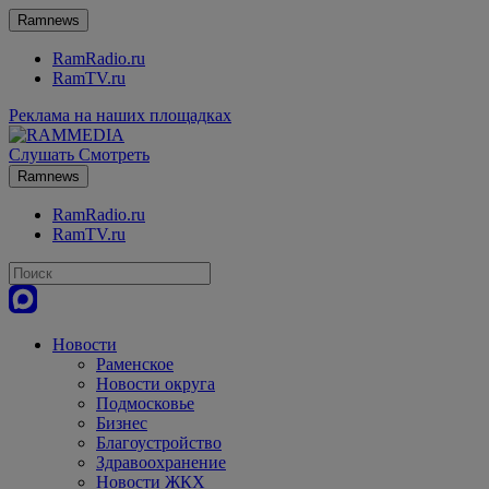
Ramnews
RamRadio.ru
RamTV.ru
Реклама на наших площадках
Слушать
Смотреть
Ramnews
RamRadio.ru
RamTV.ru
Новости
Раменское
Новости округа
Подмосковье
Бизнес
Благоустройство
Здравоохранение
Новости ЖКХ