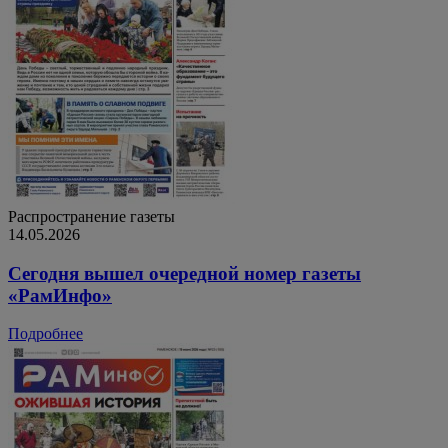
Распространение газеты
14.05.2026
Сегодня вышел очередной номер газеты
«РамИнфо»
Подробнее