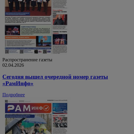
Распространение газеты
02.04.2026
Сегодня вышел очередной номер газеты
«РамИнфо»
Подробнее