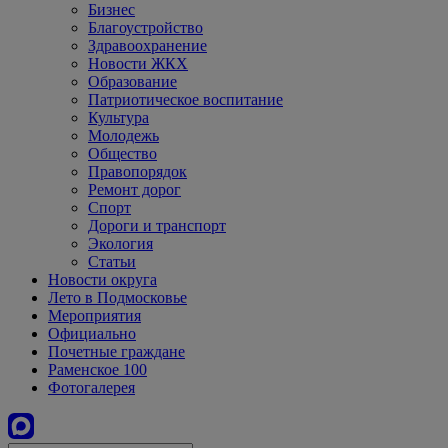
Бизнес
Благоустройство
Здравоохранение
Новости ЖКХ
Образование
Патриотическое воспитание
Культура
Молодежь
Общество
Правопорядок
Ремонт дорог
Спорт
Дороги и транспорт
Экология
Статьи
Новости округа
Лето в Подмосковье
Мероприятия
Официально
Почетные граждане
Раменское 100
Фотогалерея