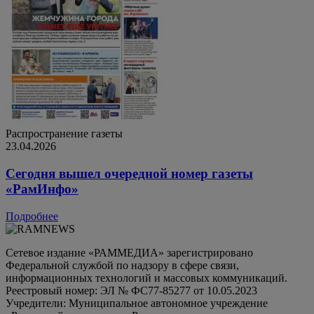
Распространение газеты
23.04.2026
Сегодня вышел очередной номер газеты
«РамИнфо»
Подробнее
Сетевое издание «РАММЕДИА» зарегистрировано
Федеральной службой по надзору в сфере связи,
информационных технологий и массовых коммуникаций.
Реестровый номер: ЭЛ № ФС77-85277 от 10.05.2023
Учредители: Муниципальное автономное учреждение