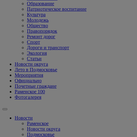
Образование
Патриотическое воспитание
Культура
Молодежь
Общество
Правопорядок
Ремонт дорог
Спорт
Дороги и транспорт
Экология
Статьи
Новости округа
Лето в Подмосковье
Мероприятия
Официально
Почетные граждане
Раменское 100
Фотогалерея
Новости
Раменское
Новости округа
Подмосковье