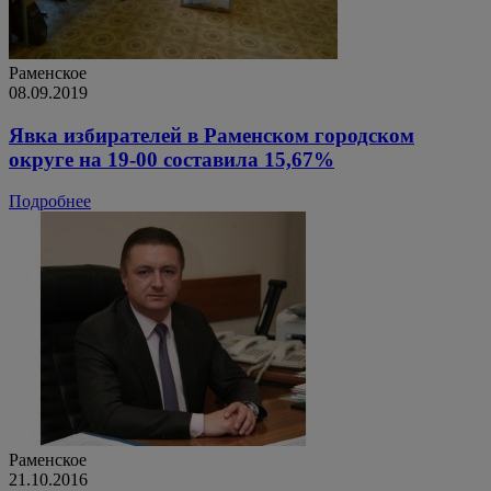
Раменское
08.09.2019
Явка избирателей в Раменском городском
округе на 19-00 составила 15,67%
Подробнее
Раменское
21.10.2016