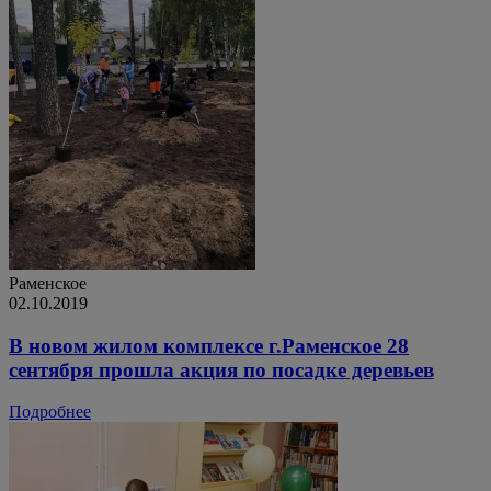
Раменское
02.10.2019
В новом жилом комплексе г.Раменское 28
сентября прошла акция по посадке деревьев
Подробнее