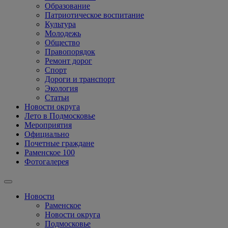
Образование
Патриотическое воспитание
Культура
Молодежь
Общество
Правопорядок
Ремонт дорог
Спорт
Дороги и транспорт
Экология
Статьи
Новости округа
Лето в Подмосковье
Мероприятия
Официально
Почетные граждане
Раменское 100
Фотогалерея
Новости
Раменское
Новости округа
Подмосковье