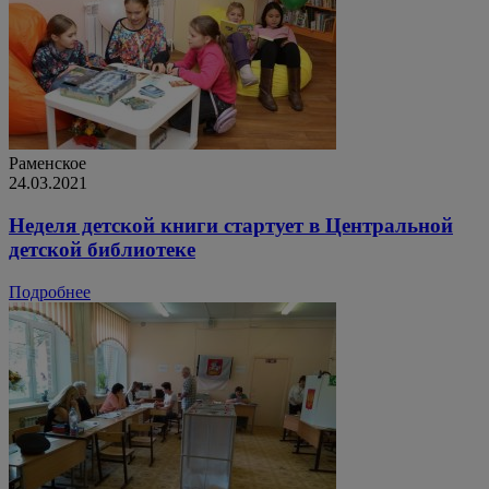
Раменское
24.03.2021
Неделя детской книги стартует в Центральной
детской библиотеке
Подробнее