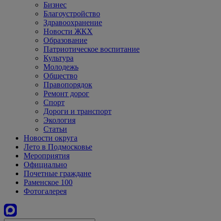
Бизнес
Благоустройство
Здравоохранение
Новости ЖКХ
Образование
Патриотическое воспитание
Культура
Молодежь
Общество
Правопорядок
Ремонт дорог
Спорт
Дороги и транспорт
Экология
Статьи
Новости округа
Лето в Подмосковье
Мероприятия
Официально
Почетные граждане
Раменское 100
Фотогалерея