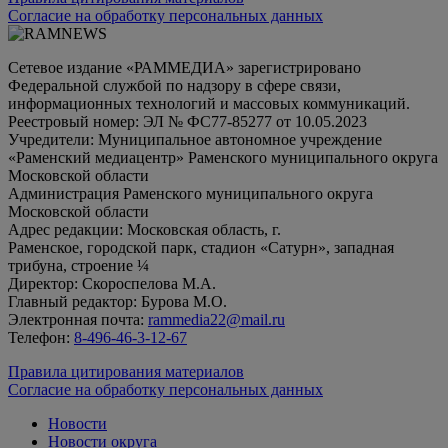
Согласие на обработку персональных данных
Сетевое издание «РАММЕДИА» зарегистрировано
Федеральной службой по надзору в сфере связи,
информационных технологий и массовых коммуникаций.
Реестровый номер: ЭЛ № ФС77-85277 от 10.05.2023
Учредители: Муниципальное автономное учреждение
«Раменский медиацентр» Раменского муниципального округа
Московской области
Администрация Раменского муниципального округа
Московской области
Адрес редакции: Московская область, г.
Раменское, городской парк, стадион «Сатурн», западная
трибуна, строение ¼
Директор: Скороспелова М.А.
Главный редактор: Бурова М.О.
Электронная почта:
rammedia22@mail.ru
Телефон:
8-496-46-3-12-67
Правила цитирования материалов
Согласие на обработку персональных данных
Новости
Новости округа