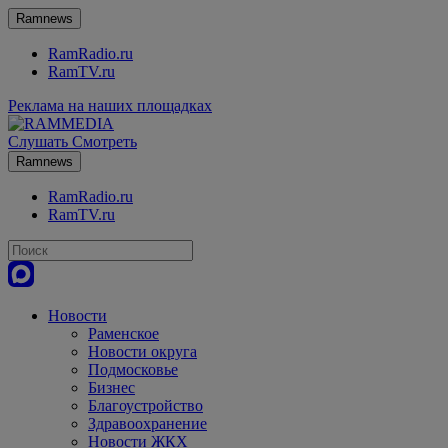
Ramnews
RamRadio.ru
RamTV.ru
Реклама на наших площадках
Слушать
Смотреть
Ramnews
RamRadio.ru
RamTV.ru
Новости
Раменское
Новости округа
Подмосковье
Бизнес
Благоустройство
Здравоохранение
Новости ЖКХ