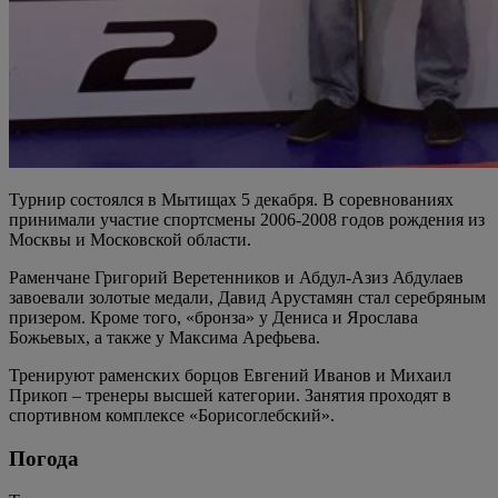
Турнир состоялся в Мытищах 5 декабря. В соревнованиях
принимали участие спортсмены 2006-2008 годов рождения из
Москвы и Московской области.
Раменчане Григорий Веретенников и Абдул-Азиз Абдулаев
завоевали золотые медали, Давид Арустамян стал серебряным
призером. Кроме того, «бронза» у Дениса и Ярослава
Божьевых, а также у Максима Арефьева.
Тренируют раменских борцов Евгений Иванов и Михаил
Прикоп – тренеры высшей категории. Занятия проходят в
спортивном комплексе «Борисоглебский».
Погода