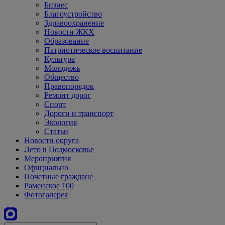
Бизнес
Благоустройство
Здравоохранение
Новости ЖКХ
Образование
Патриотическое воспитание
Культура
Молодежь
Общество
Правопорядок
Ремонт дорог
Спорт
Дороги и транспорт
Экология
Статьи
Новости округа
Лето в Подмосковье
Мероприятия
Официально
Почетные граждане
Раменское 100
Фотогалерея