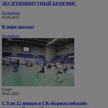
ДЕСЯТИМИНУТНЫЙ БЕНЕФИС
Подробнее
02.03.2013
В мире шахмат
Подробнее
Спорт
09.01.2025
С 9 по 12 января в СК«Борисоглебский»