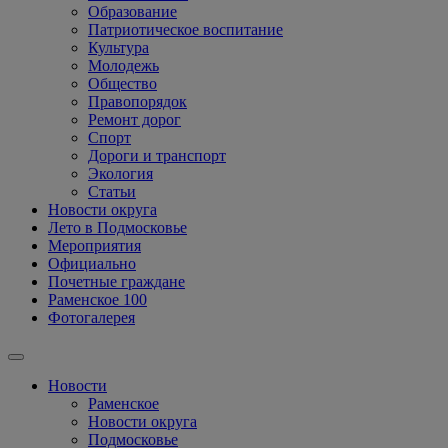
Образование
Патриотическое воспитание
Культура
Молодежь
Общество
Правопорядок
Ремонт дорог
Спорт
Дороги и транспорт
Экология
Статьи
Новости округа
Лето в Подмосковье
Мероприятия
Официально
Почетные граждане
Раменское 100
Фотогалерея
Новости
Раменское
Новости округа
Подмосковье