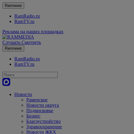
Ramnews
RamRadio.ru
RamTV.ru
Реклама на наших площадках
Слушать
Смотреть
Ramnews
RamRadio.ru
RamTV.ru
Новости
Раменское
Новости округа
Подмосковье
Бизнес
Благоустройство
Здравоохранение
Новости ЖКХ