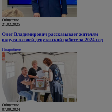
Общество
21.02.2025
Олег Владимирович рассказывает жителям
округа о своей депутатской работе за 2024 год
Подробнее
Общество
07.09.2024