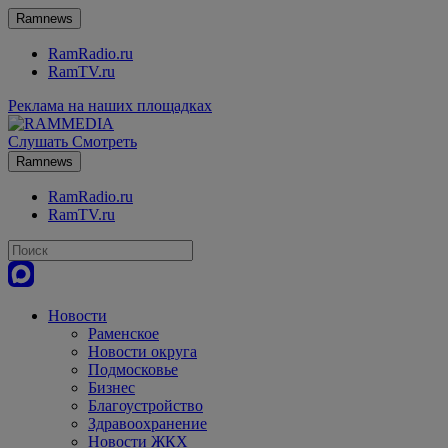
Ramnews
RamRadio.ru
RamTV.ru
Реклама на наших площадках
Слушать
Смотреть
Ramnews
RamRadio.ru
RamTV.ru
Новости
Раменское
Новости округа
Подмосковье
Бизнес
Благоустройство
Здравоохранение
Новости ЖКХ