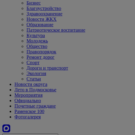
Бизнес
Благоустройство
Здравоохранение
Новости ЖКХ
Образование
Патриотическое воспитание
Культура
Молодежь
Общество
Правопорядок
Ремонт дорог
Спорт
Дороги и транспорт
Экология
Статьи
Новости округа
Лето в Подмосковье
Мероприятия
Официально
Почетные граждане
Раменское 100
Фотогалерея