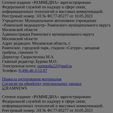
Сетевое издание «РАММЕДИА» зарегистрировано
Федеральной службой по надзору в сфере связи,
информационных технологий и массовых коммуникаций.
Реестровый номер: ЭЛ № ФС77-85277 от 10.05.2023
Учредители: Муниципальное автономное учреждение
«Раменский медиацентр» Раменского муниципального округа
Московской области
Администрация Раменского муниципального округа
Московской области
Адрес редакции: Московская область, г.
Раменское, городской парк, стадион «Сатурн», западная
трибуна, строение ¼
Директор: Скороспелова М.А.
Главный редактор: Бурова М.О.
Электронная почта:
rammedia22@mail.ru
Телефон:
8-496-46-3-12-67
Правила цитирования материалов
Согласие на обработку персональных данных
Сетевое издание «РАММЕДИА» зарегистрировано
Федеральной службой по надзору в сфере связи,
информационных технологий и массовых коммуникаций.
Реестровый номер: ЭЛ № ФС77-85277 от 10.05.2023