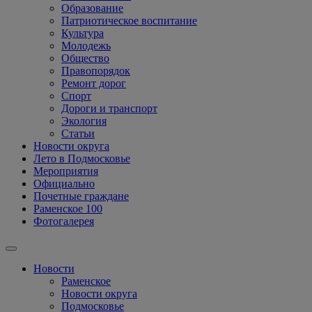
Образование
Патриотическое воспитание
Культура
Молодежь
Общество
Правопорядок
Ремонт дорог
Спорт
Дороги и транспорт
Экология
Статьи
Новости округа
Лето в Подмосковье
Мероприятия
Официально
Почетные граждане
Раменское 100
Фотогалерея
Новости
Раменское
Новости округа
Подмосковье