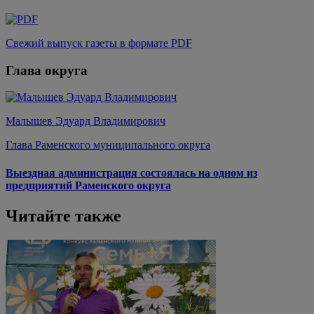
Свежий выпуск газеты в формате PDF
Глава округа
Малышев Эдуард Владимирович
Глава Раменского муниципального округа
Выездная администрация состоялась на одном из
предприятий Раменского округа
Читайте также