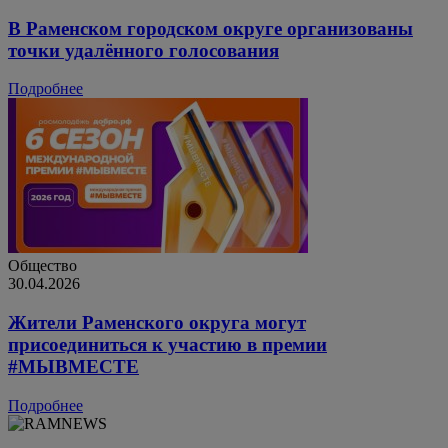
В Раменском городском округе организованы
точки удалённого голосования
Подробнее
Общество
30.04.2026
Жители Раменского округа могут
присоединиться к участию в премии
#МЫВМЕСТЕ
Подробнее