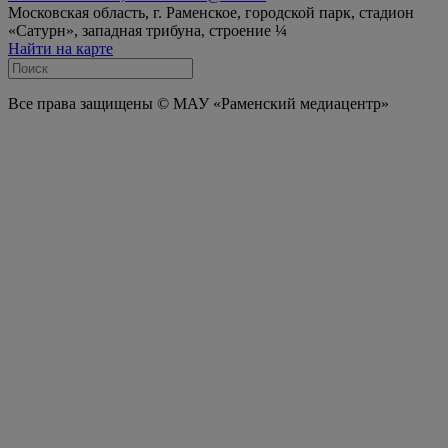
Московская область, г. Раменское, городской парк, стадион
«Сатурн», западная трибуна, строение ¼
Найти на карте
Все права защищены © МАУ «Раменский медиацентр»