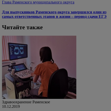
Глава Раменского муниципального округа
Для выпускников Раменского округа завершился один из
самых ответственных этапов в жизни – период сдачи ЕГЭ
Читайте также
Здравоохранение
Раменское
10.12.2019