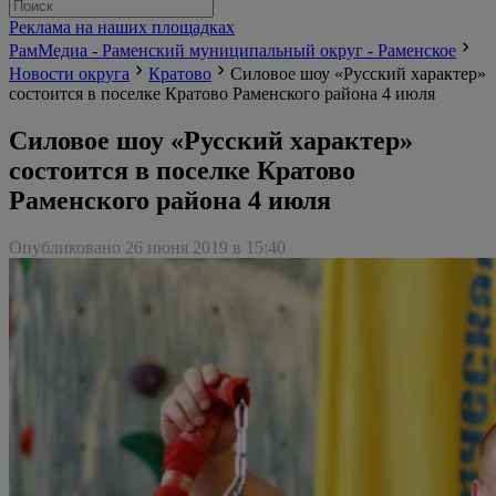
Реклама на наших площадках
РамМедиа - Раменский муниципальный округ - Раменское
Новости округа
Кратово
Силовое шоу «Русский характер»
состоится в поселке Кратово Раменского района 4 июля
Силовое шоу «Русский характер»
состоится в поселке Кратово
Раменского района 4 июля
Опубликовано 26 июня 2019 в 15:40