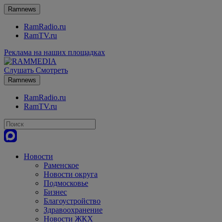
Ramnews
RamRadio.ru
RamTV.ru
Реклама на наших площадках
Слушать
Смотреть
Ramnews
RamRadio.ru
RamTV.ru
Новости
Раменское
Новости округа
Подмосковье
Бизнес
Благоустройство
Здравоохранение
Новости ЖКХ