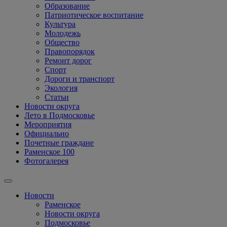
Образование
Патриотическое воспитание
Культура
Молодежь
Общество
Правопорядок
Ремонт дорог
Спорт
Дороги и транспорт
Экология
Статьи
Новости округа
Лето в Подмосковье
Мероприятия
Официально
Почетные граждане
Раменское 100
Фотогалерея
Новости
Раменское
Новости округа
Подмосковье