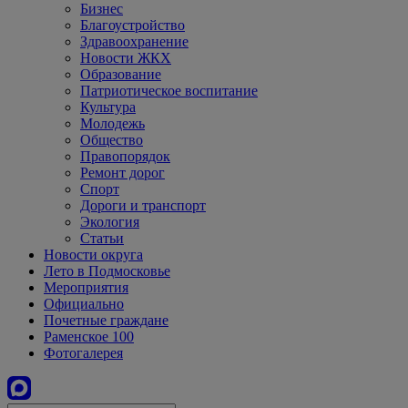
Бизнес
Благоустройство
Здравоохранение
Новости ЖКХ
Образование
Патриотическое воспитание
Культура
Молодежь
Общество
Правопорядок
Ремонт дорог
Спорт
Дороги и транспорт
Экология
Статьи
Новости округа
Лето в Подмосковье
Мероприятия
Официально
Почетные граждане
Раменское 100
Фотогалерея