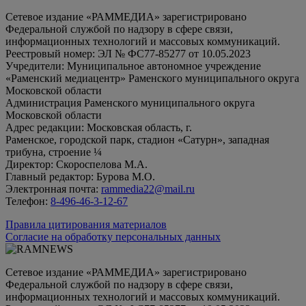
Сетевое издание «РАММЕДИА» зарегистрировано
Федеральной службой по надзору в сфере связи,
информационных технологий и массовых коммуникаций.
Реестровый номер: ЭЛ № ФС77-85277 от 10.05.2023
Учредители: Муниципальное автономное учреждение
«Раменский медиацентр» Раменского муниципального округа
Московской области
Администрация Раменского муниципального округа
Московской области
Адрес редакции: Московская область, г.
Раменское, городской парк, стадион «Сатурн», западная
трибуна, строение ¼
Директор: Скороспелова М.А.
Главный редактор: Бурова М.О.
Электронная почта:
rammedia22@mail.ru
Телефон:
8-496-46-3-12-67
Правила цитирования материалов
Согласие на обработку персональных данных
Сетевое издание «РАММЕДИА» зарегистрировано
Федеральной службой по надзору в сфере связи,
информационных технологий и массовых коммуникаций.