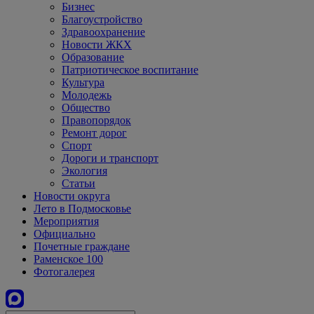
Бизнес
Благоустройство
Здравоохранение
Новости ЖКХ
Образование
Патриотическое воспитание
Культура
Молодежь
Общество
Правопорядок
Ремонт дорог
Спорт
Дороги и транспорт
Экология
Статьи
Новости округа
Лето в Подмосковье
Мероприятия
Официально
Почетные граждане
Раменское 100
Фотогалерея