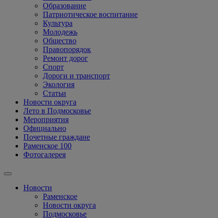
Образование
Патриотическое воспитание
Культура
Молодежь
Общество
Правопорядок
Ремонт дорог
Спорт
Дороги и транспорт
Экология
Статьи
Новости округа
Лето в Подмосковье
Мероприятия
Официально
Почетные граждане
Раменское 100
Фотогалерея
Новости
Раменское
Новости округа
Подмосковье