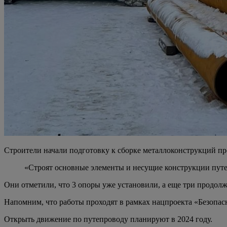
Строители начали подготовку к сборке металлоконструкций пр
«Строят основные элементы и несущие конструкции путе
Они отметили, что 3 опоры уже установили, а еще три продолж
Напомним, что работы проходят в рамках нацпроекта «Безопас
Открыть движение по путепроводу планируют в 2024 году.