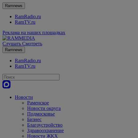
Ramnews
RamRadio.ru
RamTV.ru
Реклама на наших площадках
Слушать
Смотреть
Ramnews
RamRadio.ru
RamTV.ru
Новости
Раменское
Новости округа
Подмосковье
Бизнес
Благоустройство
Здравоохранение
Новости ЖКХ