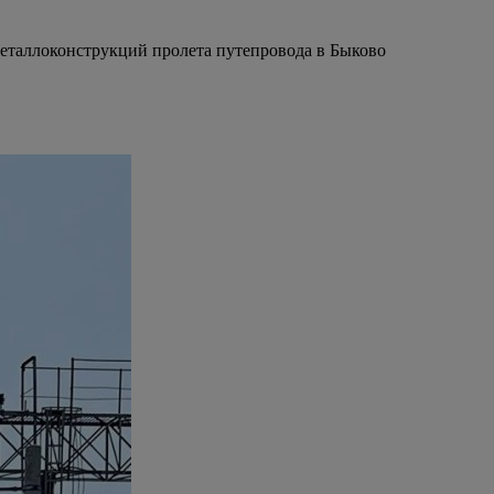
металлоконструкций пролета путепровода в Быково