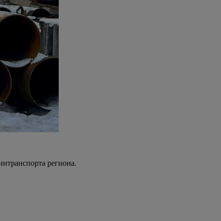
интранспорта региона.