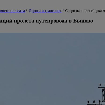
вости по темам
Дороги и транспорт
Скоро начнётся сборка 
кций пролета путепровода в Быково