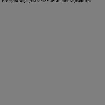
Все права защищены © МАУ «Раменский медиацентр»