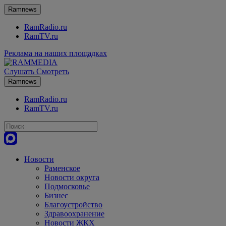
Ramnews
RamRadio.ru
RamTV.ru
Реклама на наших площадках
Слушать
Смотреть
Ramnews
RamRadio.ru
RamTV.ru
Новости
Раменское
Новости округа
Подмосковье
Бизнес
Благоустройство
Здравоохранение
Новости ЖКХ