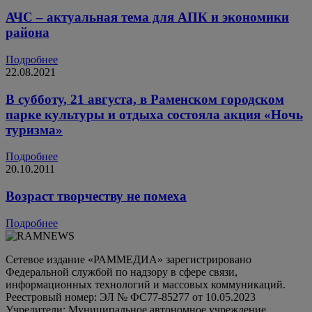
АЧС – актуальная тема для АПК и экономики
района
Подробнее
22.08.2021
В субботу, 21 августа, в Раменском городском
парке культуры и отдыха состояла акция «Ночь
туризма»
Подробнее
20.10.2011
Возраст творчеству не помеха
Подробнее
Сетевое издание «РАММЕДИА» зарегистрировано
Федеральной службой по надзору в сфере связи,
информационных технологий и массовых коммуникаций.
Реестровый номер: ЭЛ № ФС77-85277 от 10.05.2023
Учредители: Муниципальное автономное учреждение