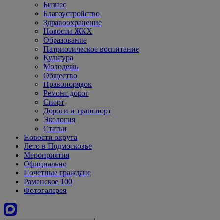
Бизнес
Благоустройство
Здравоохранение
Новости ЖКХ
Образование
Патриотическое воспитание
Культура
Молодежь
Общество
Правопорядок
Ремонт дорог
Спорт
Дороги и транспорт
Экология
Статьи
Новости округа
Лето в Подмосковье
Мероприятия
Официально
Почетные граждане
Раменское 100
Фотогалерея