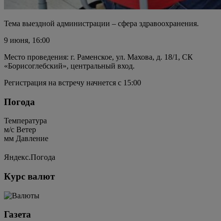
Тема выездной администрации – сфера здравоохранения.
9 июня, 16:00
Место проведения: г. Раменское, ул. Махова, д. 18/1, СК
«Борисоглебский», центральный вход.
Регистрация на встречу начнется с 15:00
Погода
Температура
м/c
Ветер
мм
Давление
Яндекс.Погода
Курс валют
Газета