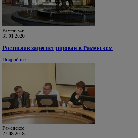
Раменское
31.01.2020
Ростислав зарегистрирован в Раменском
Подробнее
Раменское
27.08.2018