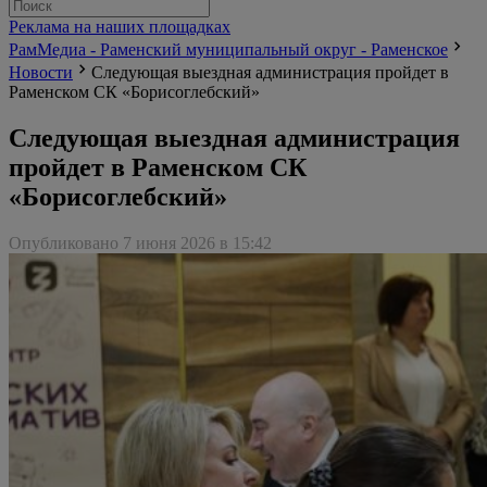
Реклама на наших площадках
РамМедиа - Раменский муниципальный округ - Раменское
Новости
Следующая выездная администрация пройдет в
Раменском СК «Борисоглебский»
Следующая выездная администрация
пройдет в Раменском СК
«Борисоглебский»
Опубликовано 7 июня 2026 в 15:42