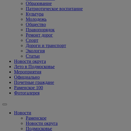
Образование
Патриотическое воспитание
Культура
Молодежь
Общество
Правопорядок
Ремонт дорог
Спорт
Дороги и транспорт
Экология
Статьи
Новости округа
Лето в Подмосковье
Мероприятия
Официально
Почетные граждане
Раменское 100
Фотогалерея
Новости
Раменское
Новости округа
Подмосковье