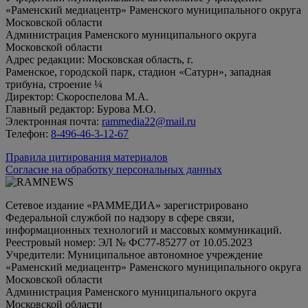
«Раменский медиацентр» Раменского муниципального округа
Московской области
Администрация Раменского муниципального округа
Московской области
Адрес редакции: Московская область, г.
Раменское, городской парк, стадион «Сатурн», западная
трибуна, строение ¼
Директор: Скороспелова М.А.
Главный редактор: Бурова М.О.
Электронная почта:
rammedia22@mail.ru
Телефон:
8-496-46-3-12-67
Правила цитирования материалов
Согласие на обработку персональных данных
Сетевое издание «РАММЕДИА» зарегистрировано
Федеральной службой по надзору в сфере связи,
информационных технологий и массовых коммуникаций.
Реестровый номер: ЭЛ № ФС77-85277 от 10.05.2023
Учредители: Муниципальное автономное учреждение
«Раменский медиацентр» Раменского муниципального округа
Московской области
Администрация Раменского муниципального округа
Московской области