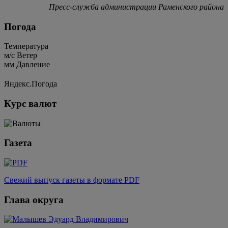
Пресс-служба администрации Раменского района
Погода
Температура
м/c
Ветер
мм
Давление
Яндекс.Погода
Курс валют
Газета
Свежий выпуск газеты в формате PDF
Глава округа