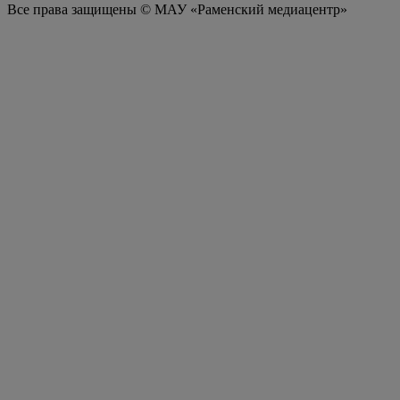
Все права защищены © МАУ «Раменский медиацентр»