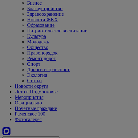
Бизнес
Благоустройство
Здравоохранение
Новости ЖКХ
Образование
Патриотическое воспитание
Культура
Молодежь
Общество
Правопорядок
Ремонт дорог
Спорт
Дороги и транспорт
Экология
Статьи
Новости округа
Лето в Подмосковье
Мероприятия
Официально
Почетные граждане
Раменское 100
Фотогалерея