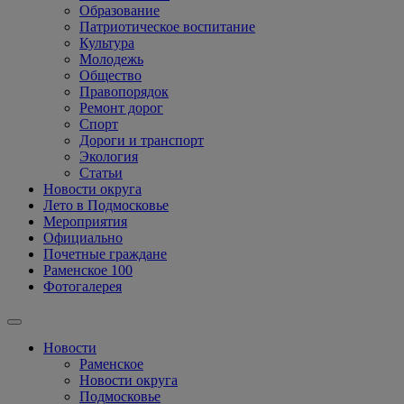
Образование
Патриотическое воспитание
Культура
Молодежь
Общество
Правопорядок
Ремонт дорог
Спорт
Дороги и транспорт
Экология
Статьи
Новости округа
Лето в Подмосковье
Мероприятия
Официально
Почетные граждане
Раменское 100
Фотогалерея
Новости
Раменское
Новости округа
Подмосковье