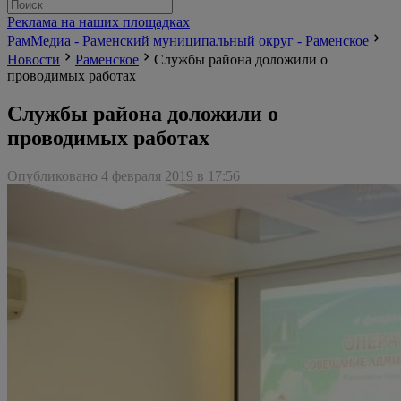
Реклама на наших площадках
РамМедиа - Раменский муниципальный округ - Раменское
Новости
Раменское
Службы района доложили о
проводимых работах
Службы района доложили о
проводимых работах
Опубликовано 4 февраля 2019 в 17:56