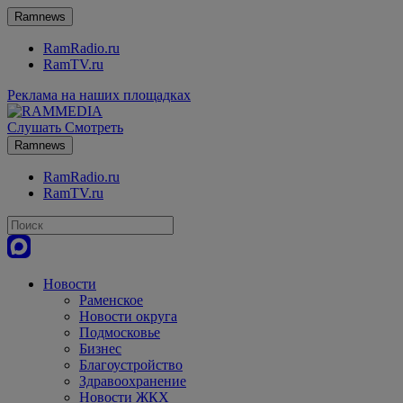
Ramnews
RamRadio.ru
RamTV.ru
Реклама на наших площадках
Слушать
Смотреть
Ramnews
RamRadio.ru
RamTV.ru
Новости
Раменское
Новости округа
Подмосковье
Бизнес
Благоустройство
Здравоохранение
Новости ЖКХ