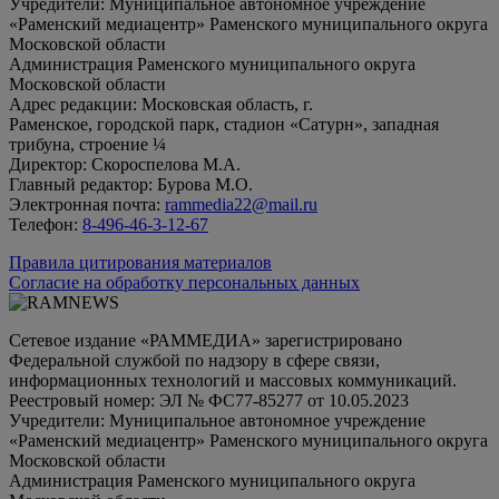
Учредители: Муниципальное автономное учреждение
«Раменский медиацентр» Раменского муниципального округа
Московской области
Администрация Раменского муниципального округа
Московской области
Адрес редакции: Московская область, г.
Раменское, городской парк, стадион «Сатурн», западная
трибуна, строение ¼
Директор: Скороспелова М.А.
Главный редактор: Бурова М.О.
Электронная почта:
rammedia22@mail.ru
Телефон:
8-496-46-3-12-67
Правила цитирования материалов
Согласие на обработку персональных данных
Сетевое издание «РАММЕДИА» зарегистрировано
Федеральной службой по надзору в сфере связи,
информационных технологий и массовых коммуникаций.
Реестровый номер: ЭЛ № ФС77-85277 от 10.05.2023
Учредители: Муниципальное автономное учреждение
«Раменский медиацентр» Раменского муниципального округа
Московской области
Администрация Раменского муниципального округа