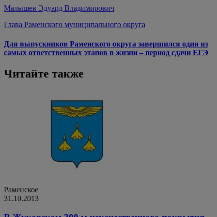
Малышев Эдуард Владимирович
Глава Раменского муниципального округа
Для выпускников Раменского округа завершился один из
самых ответственных этапов в жизни – период сдачи ЕГЭ
Читайте также
Раменское
31.10.2013