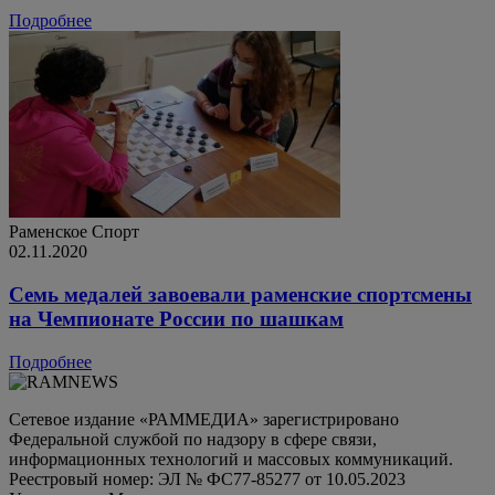
Подробнее
Раменское
Спорт
02.11.2020
Семь медалей завоевали раменские спортсмены
на Чемпионате России по шашкам
Подробнее
Сетевое издание «РАММЕДИА» зарегистрировано
Федеральной службой по надзору в сфере связи,
информационных технологий и массовых коммуникаций.
Реестровый номер: ЭЛ № ФС77-85277 от 10.05.2023