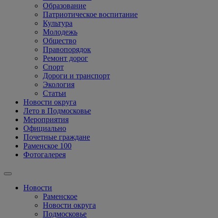
Образование
Патриотическое воспитание
Культура
Молодежь
Общество
Правопорядок
Ремонт дорог
Спорт
Дороги и транспорт
Экология
Статьи
Новости округа
Лето в Подмосковье
Мероприятия
Официально
Почетные граждане
Раменское 100
Фотогалерея
Новости
Раменское
Новости округа
Подмосковье