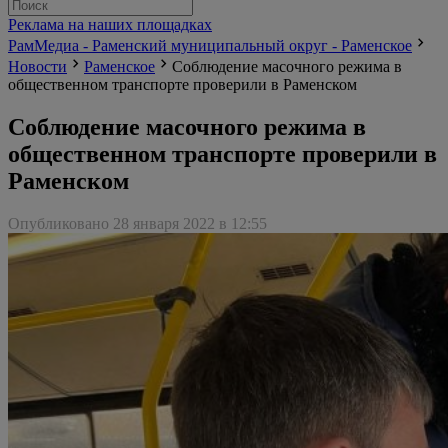
Реклама на наших площадках
РамМедиа - Раменский муниципальный округ - Раменское
Новости
Раменское
Соблюдение масочного режима в
общественном транспорте проверили в Раменском
Соблюдение масочного режима в
общественном транспорте проверили в
Раменском
Опубликовано 28 января 2022 в 12:55