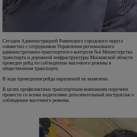
Сегодня Администрацией Раменского городского округа
совместно с сотрудником Управления регионального
административно-транспортного контроля №4 Министерства
транспорта и дорожной инфраструктуры Московской области
проведен рейд по соблюдению масочного режима в
общественном транспорте.
В ходе проведения рейда нарушений не выявлено.
В целях профилактики транспортным компаниям поручено
провести со всеми водителями дополнительный инструктаж о
соблюдении масочного режима.