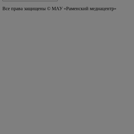
Все права защищены © МАУ «Раменский медиацентр»