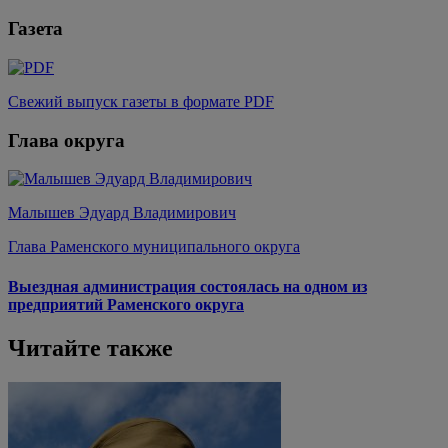
Газета
Свежий выпуск газеты в формате PDF
Глава округа
Малышев Эдуард Владимирович
Глава Раменского муниципального округа
Выездная администрация состоялась на одном из
предприятий Раменского округа
Читайте также