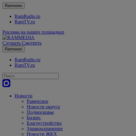
Ramnews
RamRadio.ru
RamTV.ru
Реклама на наших площадках
Слушать
Смотреть
Ramnews
RamRadio.ru
RamTV.ru
Новости
Раменское
Новости округа
Подмосковье
Бизнес
Благоустройство
Здравоохранение
Новости ЖКХ