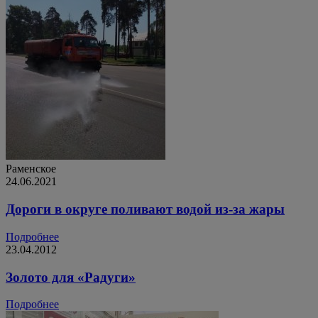
Раменское
24.06.2021
Дороги в округе поливают водой из-за жары
Подробнее
23.04.2012
Золото для «Радуги»
Подробнее