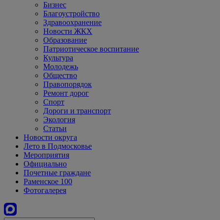
Бизнес
Благоустройство
Здравоохранение
Новости ЖКХ
Образование
Патриотическое воспитание
Культура
Молодежь
Общество
Правопорядок
Ремонт дорог
Спорт
Дороги и транспорт
Экология
Статьи
Новости округа
Лето в Подмосковье
Мероприятия
Официально
Почетные граждане
Раменское 100
Фотогалерея