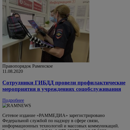
Правопорядок
Раменское
11.08.2020
Сотрудники ГИБДД провели профилактические
мероприятия в учреждениях соцобслуживания
Подробнее
Сетевое издание «РАММЕДИА» зарегистрировано
Федеральной службой по надзору в сфере связи,
информационных технологий и массовых коммуникаций.