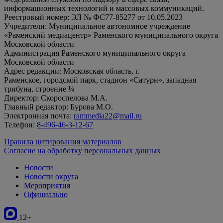
информационных технологий и массовых коммуникаций.
Реестровый номер: ЭЛ № ФС77-85277 от 10.05.2023
Учредители: Муниципальное автономное учреждение
«Раменский медиацентр» Раменского муниципального округа
Московской области
Администрация Раменского муниципального округа
Московской области
Адрес редакции: Московская область, г.
Раменское, городской парк, стадион «Сатурн», западная
трибуна, строение ¼
Директор: Скороспелова М.А.
Главный редактор: Бурова М.О.
Электронная почта:
rammedia22@mail.ru
Телефон:
8-496-46-3-12-67
Правила цитирования материалов
Согласие на обработку персональных данных
Новости
Новости округа
Мероприятия
Официально
12+