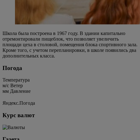
Школа была построена в 1967 году. В здании капитально
отремонтировали пищеблок, что позволяет увеличить
площади цеха в столовой, помещения блока спортивного зала.
Кроме того, с учетом перепланировки, в школе появились два
дополнительных класса.
Погода
Температура
м/c
Ветер
мм
Давление
Яндекс.Погода
Курс валют
Газета