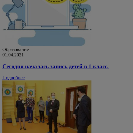
Образование
01.04.2021
Сегодня началась запись детей в 1 класс.
Подробнее