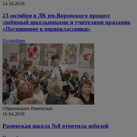
24.10.2018
23 октября в ДК им.Воровского прошел
любимый школьниками и учителями праздник
«Посвящение в первоклассники»
Подробнее
Образование
Раменское
16.04.2018
Раменская школа №8 отметила юбилей