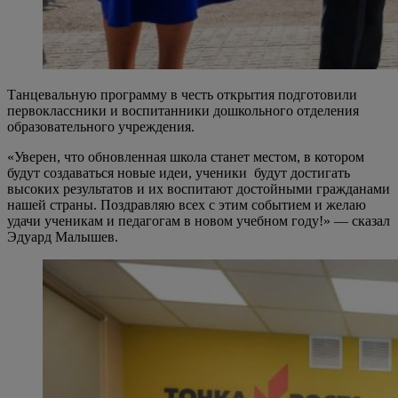
Танцевальную программу в честь открытия подготовили
первоклассники и воспитанники дошкольного отделения
образовательного учреждения.
«Уверен, что обновленная школа станет местом, в котором
будут создаваться новые идеи, ученики будут достигать
высоких результатов и их воспитают достойными гражданами
нашей страны. Поздравляю всех с этим событием и желаю
удачи ученикам и педагогам в новом учебном году!» — сказал
Эдуард Малышев.