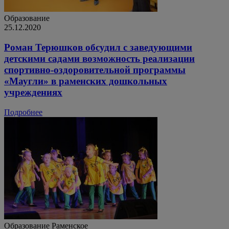
Образование
25.12.2020
Роман Терюшков обсудил с заведующими
детскими садами возможность реализации
спортивно-оздоровительной программы
«Маугли» в раменских дошкольных
учреждениях
Подробнее
Образование
Раменское