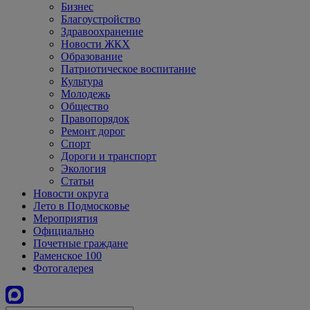
Бизнес
Благоустройство
Здравоохранение
Новости ЖКХ
Образование
Патриотическое воспитание
Культура
Молодежь
Общество
Правопорядок
Ремонт дорог
Спорт
Дороги и транспорт
Экология
Статьи
Новости округа
Лето в Подмосковье
Мероприятия
Официально
Почетные граждане
Раменское 100
Фотогалерея