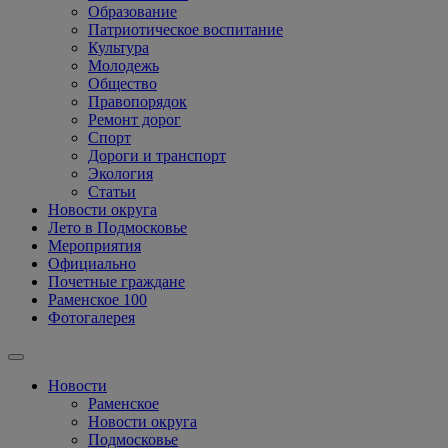
Образование
Патриотическое воспитание
Культура
Молодежь
Общество
Правопорядок
Ремонт дорог
Спорт
Дороги и транспорт
Экология
Статьи
Новости округа
Лето в Подмосковье
Мероприятия
Официально
Почетные граждане
Раменское 100
Фотогалерея
Новости
Раменское
Новости округа
Подмосковье