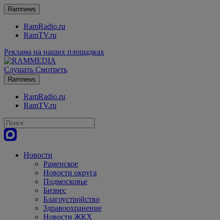
Ramnews
RamRadio.ru
RamTV.ru
Реклама на наших площадках
Слушать
Смотреть
Ramnews
RamRadio.ru
RamTV.ru
Новости
Раменское
Новости округа
Подмосковье
Бизнес
Благоустройство
Здравоохранение
Новости ЖКХ