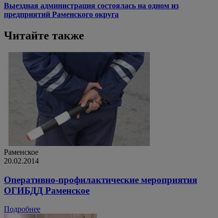
Выездная администрация состоялась на одном из
предприятий Раменского округа
Читайте также
Раменское
20.02.2014
Оперативно-профилактические мероприятия
ОГИБДД Раменское
Подробнее