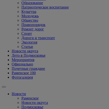
Образование
Патриотическое воспитание
Культура
Молодежь
Общество
Правопорядок
Ремонт дорог
Спорт
Дороги и транспорт
Экология
Статьи
Новости округа
Лето в Подмосковье
Мероприятия
Официально
Почетные граждане
Раменское 100
Фотогалерея
Новости
Раменское
Новости округа
Подмосковье