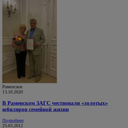
Раменское
13.10.2020
В Раменском ЗАГС чествовали «золотых»
юбиляров семейной жизни
Подробнее
25.03.2012