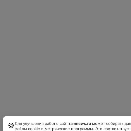
Для улучшения работы сайт
ramnews.ru
может собирать дан
🍪
файлы cookie и метрические программы. Это соответствуе