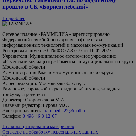
прошло в СК «Борисоглебский»
Подробнее
Сетевое издание «РАММЕДИА» зарегистрировано
Федеральной службой по надзору в сфере связи,
информационных технологий и массовых коммуникаций.
Реестровый номер: ЭЛ № ФС77-85277 от 10.05.2023
Учредители: Муниципальное автономное учреждение
«Раменский медиацентр» Раменского муниципального округа
Московской области
Администрация Раменского муниципального округа
Московской области
Адрес редакции: Московская область, г.
Раменское, городской парк, стадион «Сатурн», западная
трибуна, строение ¼
Директор: Скороспелова М.А.
Главный редактор: Бурова М.О.
Электронная почта:
rammedia22@mail.ru
Телефон:
8-496-46-3-12-67
Правила цитирования материалов
Согласие на обработку персональных данных