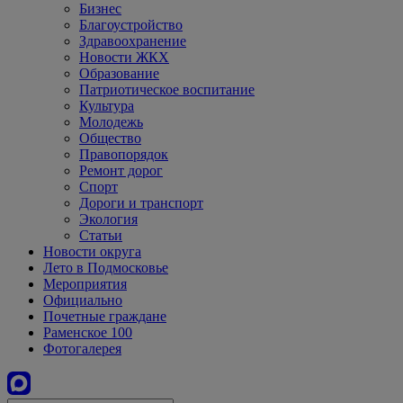
Бизнес
Благоустройство
Здравоохранение
Новости ЖКХ
Образование
Патриотическое воспитание
Культура
Молодежь
Общество
Правопорядок
Ремонт дорог
Спорт
Дороги и транспорт
Экология
Статьи
Новости округа
Лето в Подмосковье
Мероприятия
Официально
Почетные граждане
Раменское 100
Фотогалерея