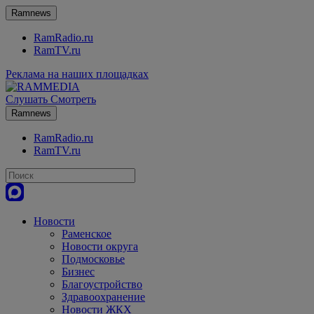
Ramnews
RamRadio.ru
RamTV.ru
Реклама на наших площадках
Слушать
Смотреть
Ramnews
RamRadio.ru
RamTV.ru
Новости
Раменское
Новости округа
Подмосковье
Бизнес
Благоустройство
Здравоохранение
Новости ЖКХ