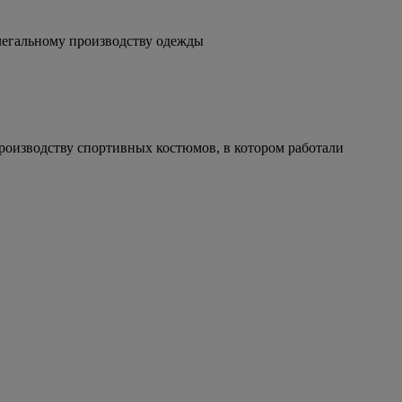
легальному производству одежды
роизводству спортивных костюмов, в котором работали