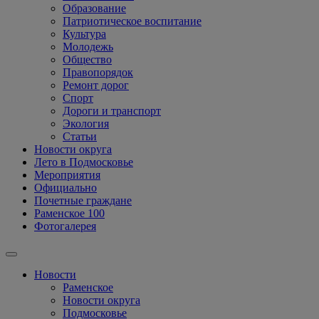
Образование
Патриотическое воспитание
Культура
Молодежь
Общество
Правопорядок
Ремонт дорог
Спорт
Дороги и транспорт
Экология
Статьи
Новости округа
Лето в Подмосковье
Мероприятия
Официально
Почетные граждане
Раменское 100
Фотогалерея
Новости
Раменское
Новости округа
Подмосковье