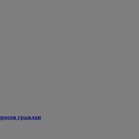
просов граждан