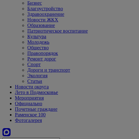
Бизнес
Благоустройство
Здравоохранение
Новости ЖКХ
Образование
Патриотическое воспитание
Культура
Молодежь
Общество
Правопорядок
Ремонт дорог
Спорт
Дороги и транспорт
Экология
Статьи
Новости округа
Лето в Подмосковье
Мероприятия
Официально
Почетные граждане
Раменское 100
Фотогалерея