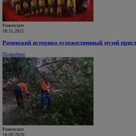
Раменское
18.11.2021
Раменский историко-художественный музей пригл
Подробнее
Раменское
18.09.2020