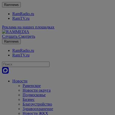
Ramnews
RamRadio.ru
RamTV.ru
Реклама на наших площадках
Слушать
Смотреть
Ramnews
RamRadio.ru
RamTV.ru
Новости
Раменское
Новости округа
Подмосковье
Бизнес
Благоустройство
Здравоохранение
Новости ЖКХ