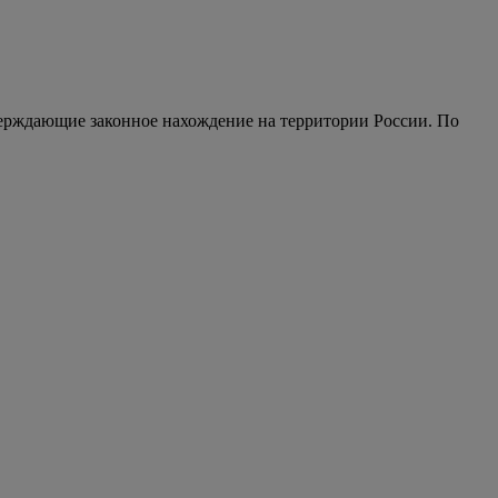
верждающие законное нахождение на территории России. По