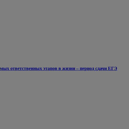
мых ответственных этапов в жизни – период сдачи ЕГЭ