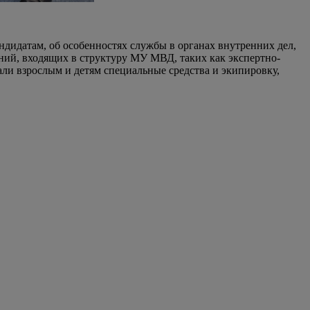
ндидатам, об особенностях службы в органах внутренних дел,
ний, входящих в структуру МУ МВД, таких как экспертно-
ли взрослым и детям специальные средства и экипировку,