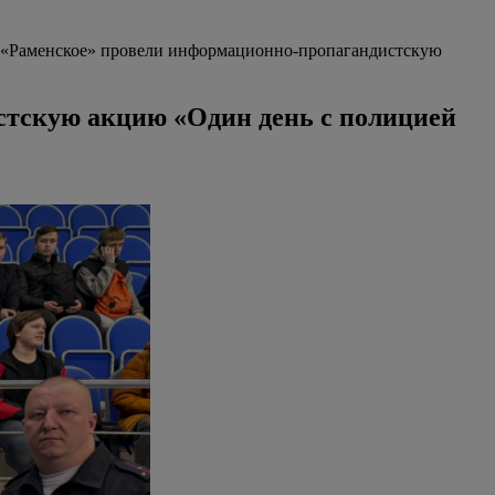
«Раменское» провели информационно-пропагандистскую
тскую акцию «Один день с полицией