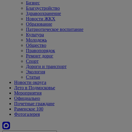
Бизнес
Благоустройство
Здравоохранение
Новости ЖКХ
Образование
Патриотическое воспитание
Культура
Молодежь
Общество
Правопорядок
Ремонт дорог
Спорт
Дороги и транспорт
Экология
Статьи
Новости округа
Лето в Подмосковье
Мероприятия
Официально
Почетные граждане
Раменское 100
Фотогалерея