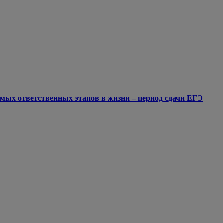
мых ответственных этапов в жизни – период сдачи ЕГЭ