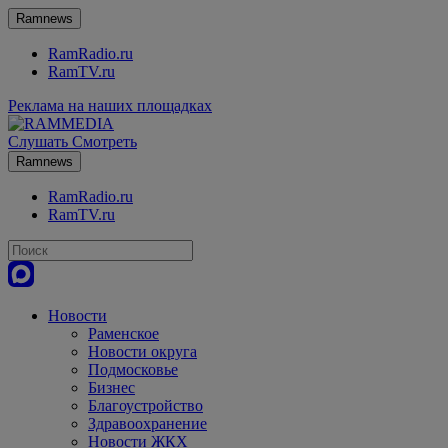
Ramnews
RamRadio.ru
RamTV.ru
Реклама на наших площадках
Слушать
Смотреть
Ramnews
RamRadio.ru
RamTV.ru
Новости
Раменское
Новости округа
Подмосковье
Бизнес
Благоустройство
Здравоохранение
Новости ЖКХ