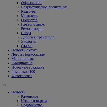
Образование
Патриотическое воспитание
Культура
Молодежь
Общество
Правопорядок
Ремонт дорог
Спорт
Дороги и транспорт
Экология
Статьи
Новости округа
Лето в Подмосковье
Мероприятия
Официально
Почетные граждане
Раменское 100
Фотогалерея
Новости
Раменское
Новости округа
Подмосковье