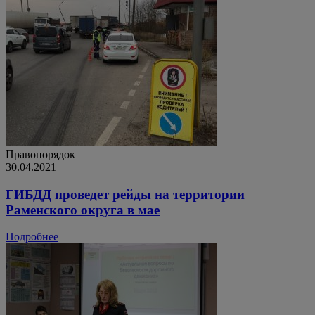
Правопорядок
30.04.2021
ГИБДД проведет рейды на территории
Раменского округа в мае
Подробнее