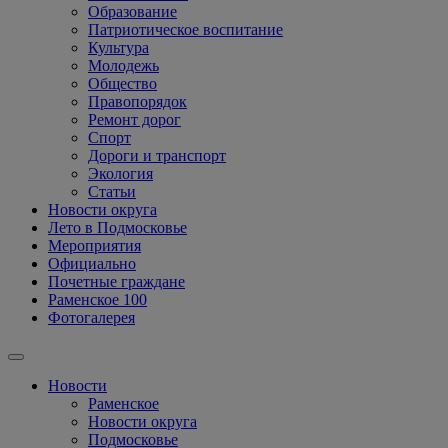
Образование
Патриотическое воспитание
Культура
Молодежь
Общество
Правопорядок
Ремонт дорог
Спорт
Дороги и транспорт
Экология
Статьи
Новости округа
Лето в Подмосковье
Мероприятия
Официально
Почетные граждане
Раменское 100
Фотогалерея
Новости
Раменское
Новости округа
Подмосковье