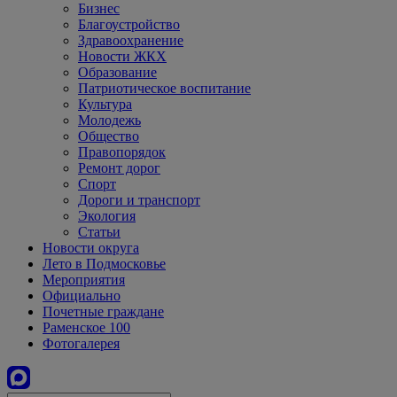
Бизнес
Благоустройство
Здравоохранение
Новости ЖКХ
Образование
Патриотическое воспитание
Культура
Молодежь
Общество
Правопорядок
Ремонт дорог
Спорт
Дороги и транспорт
Экология
Статьи
Новости округа
Лето в Подмосковье
Мероприятия
Официально
Почетные граждане
Раменское 100
Фотогалерея