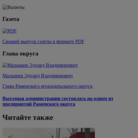
Газета
Свежий выпуск газеты в формате PDF
Глава округа
Малышев Эдуард Владимирович
Глава Раменского муниципального округа
Выездная администрация состоялась на одном из
предприятий Раменского округа
Читайте также