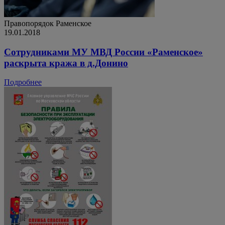
Правопорядок
Раменское
19.01.2018
Сотрудниками МУ МВД России «Раменское»
раскрыта кража в д.Донино
Подробнее