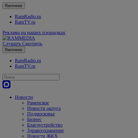
Ramnews
RamRadio.ru
RamTV.ru
Реклама на наших площадках
Слушать
Смотреть
Ramnews
RamRadio.ru
RamTV.ru
Новости
Раменское
Новости округа
Подмосковье
Бизнес
Благоустройство
Здравоохранение
Новости ЖКХ