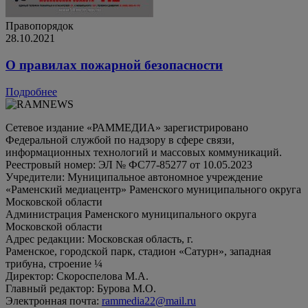
Правопорядок
28.10.2021
О правилах пожарной безопасности
Подробнее
Сетевое издание «РАММЕДИА» зарегистрировано
Федеральной службой по надзору в сфере связи,
информационных технологий и массовых коммуникаций.
Реестровый номер: ЭЛ № ФС77-85277 от 10.05.2023
Учредители: Муниципальное автономное учреждение
«Раменский медиацентр» Раменского муниципального округа
Московской области
Администрация Раменского муниципального округа
Московской области
Адрес редакции: Московская область, г.
Раменское, городской парк, стадион «Сатурн», западная
трибуна, строение ¼
Директор: Скороспелова М.А.
Главный редактор: Бурова М.О.
Электронная почта:
rammedia22@mail.ru