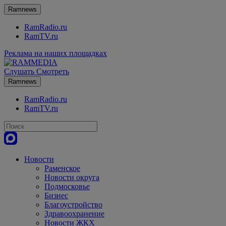
Ramnews
RamRadio.ru
RamTV.ru
Реклама на наших площадках
Слушать
Смотреть
Ramnews
RamRadio.ru
RamTV.ru
Новости
Раменское
Новости округа
Подмосковье
Бизнес
Благоустройство
Здравоохранение
Новости ЖКХ