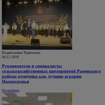
Подмосковье
Раменское
04.12.2018
Руководители и специалисты
сельскохозяйственных предприятий Раменского
района отмечены как лучшие аграрии
Подмосковья
Подробнее