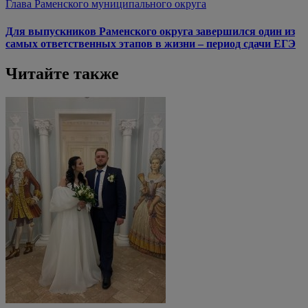
Глава Раменского муниципального округа
Для выпускников Раменского округа завершился один из
самых ответственных этапов в жизни – период сдачи ЕГЭ
Читайте также