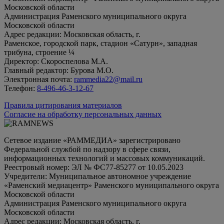
Московской области
Администрация Раменского муниципального округа
Московской области
Адрес редакции: Московская область, г.
Раменское, городской парк, стадион «Сатурн», западная
трибуна, строение ¼
Директор: Скороспелова М.А.
Главный редактор: Бурова М.О.
Электронная почта:
rammedia22@mail.ru
Телефон:
8-496-46-3-12-67
Правила цитирования материалов
Согласие на обработку персональных данных
Сетевое издание «РАММЕДИА» зарегистрировано
Федеральной службой по надзору в сфере связи,
информационных технологий и массовых коммуникаций.
Реестровый номер: ЭЛ № ФС77-85277 от 10.05.2023
Учредители: Муниципальное автономное учреждение
«Раменский медиацентр» Раменского муниципального округа
Московской области
Администрация Раменского муниципального округа
Московской области
Адрес редакции: Московская область, г.