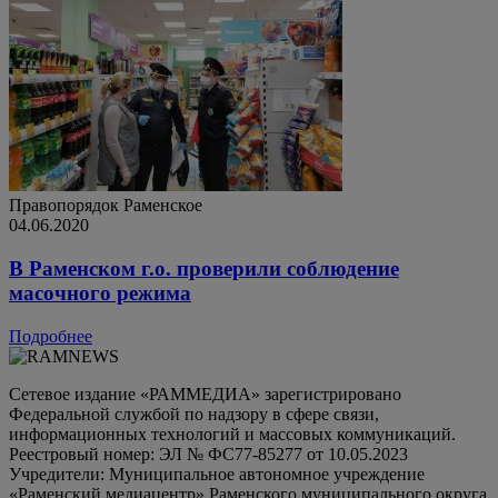
Правопорядок
Раменское
04.06.2020
В Раменском г.о. проверили соблюдение
масочного режима
Подробнее
Сетевое издание «РАММЕДИА» зарегистрировано
Федеральной службой по надзору в сфере связи,
информационных технологий и массовых коммуникаций.
Реестровый номер: ЭЛ № ФС77-85277 от 10.05.2023
Учредители: Муниципальное автономное учреждение
«Раменский медиацентр» Раменского муниципального округа