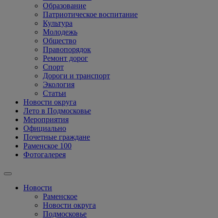
Образование
Патриотическое воспитание
Культура
Молодежь
Общество
Правопорядок
Ремонт дорог
Спорт
Дороги и транспорт
Экология
Статьи
Новости округа
Лето в Подмосковье
Мероприятия
Официально
Почетные граждане
Раменское 100
Фотогалерея
Новости
Раменское
Новости округа
Подмосковье