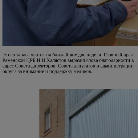
Этого запаса хватит на ближайшие две недели. Главный врач
Раменской ЦРБ И.Н.Халястов выразил слова благодарности в
адрес Совета директоров, Совета депутатов и администрации
округа за внимание и поддержку медиков.