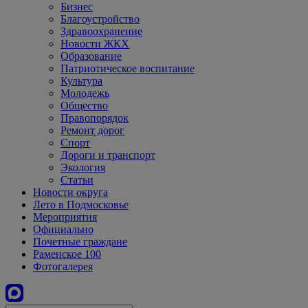
Бизнес
Благоустройство
Здравоохранение
Новости ЖКХ
Образование
Патриотическое воспитание
Культура
Молодежь
Общество
Правопорядок
Ремонт дорог
Спорт
Дороги и транспорт
Экология
Статьи
Новости округа
Лето в Подмосковье
Мероприятия
Официально
Почетные граждане
Раменское 100
Фотогалерея