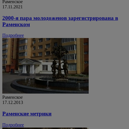
Раменское
17.11.2021
2000-я пара молодоженов зарегистрирована в
Раменском
Подробнее
Раменское
17.12.2013
Раменские метрики
Подробнее