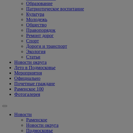
Образование
Патриотическое воспитание
Культура
Молодежь
Общество
Правопорядок
Ремонт дорог
Спорт
Дороги и транспорт
Экология
Статьи
Новости округа
Лето в Подмосковье
Мероприятия
Официально
Почетные граждане
Раменское 100
Фотогалерея
Новости
Раменское
Новости округа
Подмосковье