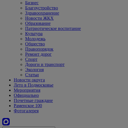
Бизнес
Благоустройство
Здравоохранение
Новости ЖКХ
Образование
Патриотическое воспитание
Культура
Молодежь
Общество
Правопорядок
Ремонт дорог
Спорт
Дороги и транспорт
Экология
Статьи
Новости округа
Лето в Подмосковье
Мероприятия
Официально
Почетные граждане
Раменское 100
Фотогалерея