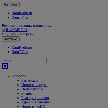
Ramnews
RamRadio.ru
RamTV.ru
Реклама на наших площадках
Слушать
Смотреть
Ramnews
RamRadio.ru
RamTV.ru
Новости
Раменское
Новости округа
Подмосковье
Бизнес
Благоустройство
Здравоохранение
Новости ЖКХ