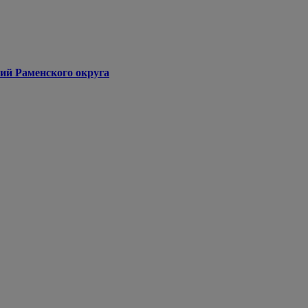
ий Раменского округа