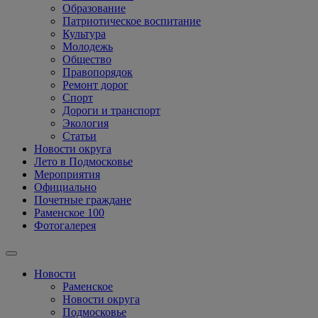
Образование
Патриотическое воспитание
Культура
Молодежь
Общество
Правопорядок
Ремонт дорог
Спорт
Дороги и транспорт
Экология
Статьи
Новости округа
Лето в Подмосковье
Мероприятия
Официально
Почетные граждане
Раменское 100
Фотогалерея
Новости
Раменское
Новости округа
Подмосковье