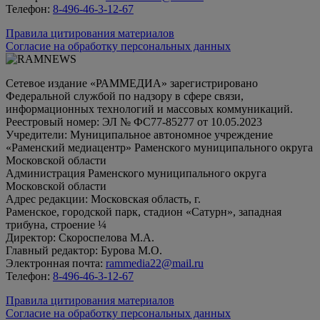
Телефон:
8-496-46-3-12-67
Правила цитирования материалов
Согласие на обработку персональных данных
Сетевое издание «РАММЕДИА» зарегистрировано
Федеральной службой по надзору в сфере связи,
информационных технологий и массовых коммуникаций.
Реестровый номер: ЭЛ № ФС77-85277 от 10.05.2023
Учредители: Муниципальное автономное учреждение
«Раменский медиацентр» Раменского муниципального округа
Московской области
Администрация Раменского муниципального округа
Московской области
Адрес редакции: Московская область, г.
Раменское, городской парк, стадион «Сатурн», западная
трибуна, строение ¼
Директор: Скороспелова М.А.
Главный редактор: Бурова М.О.
Электронная почта:
rammedia22@mail.ru
Телефон:
8-496-46-3-12-67
Правила цитирования материалов
Согласие на обработку персональных данных