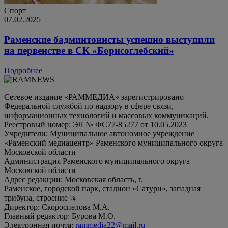
Спорт
07.02.2025
Раменские бадминтонисты успешно выступили
на первенстве в СК «Борисоглебский»
Подробнее
Сетевое издание «РАММЕДИА» зарегистрировано
Федеральной службой по надзору в сфере связи,
информационных технологий и массовых коммуникаций.
Реестровый номер: ЭЛ № ФС77-85277 от 10.05.2023
Учредители: Муниципальное автономное учреждение
«Раменский медиацентр» Раменского муниципального округа
Московской области
Администрация Раменского муниципального округа
Московской области
Адрес редакции: Московская область, г.
Раменское, городской парк, стадион «Сатурн», западная
трибуна, строение ¼
Директор: Скороспелова М.А.
Главный редактор: Бурова М.О.
Электронная почта:
rammedia22@mail.ru