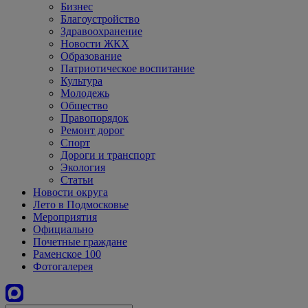
Бизнес
Благоустройство
Здравоохранение
Новости ЖКХ
Образование
Патриотическое воспитание
Культура
Молодежь
Общество
Правопорядок
Ремонт дорог
Спорт
Дороги и транспорт
Экология
Статьи
Новости округа
Лето в Подмосковье
Мероприятия
Официально
Почетные граждане
Раменское 100
Фотогалерея