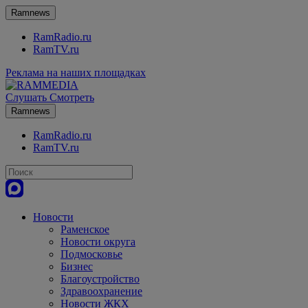
Ramnews
RamRadio.ru
RamTV.ru
Реклама на наших площадках
Слушать
Смотреть
Ramnews
RamRadio.ru
RamTV.ru
Новости
Раменское
Новости округа
Подмосковье
Бизнес
Благоустройство
Здравоохранение
Новости ЖКХ