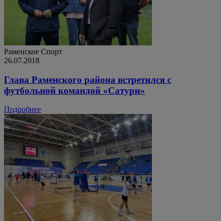
Раменское
Спорт
26.07.2018
Глава Раменского района встретился с
футбольной командой «Сатурн»
Подробнее