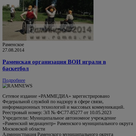
Раменское
27.08.2014
Раменская организация ВОИ играли в
баскетбол
Подробнее
Сетевое издание «РАММЕДИА» зарегистрировано
Федеральной службой по надзору в сфере связи,
информационных технологий и массовых коммуникаций.
Реестровый номер: ЭЛ № ФС77-85277 от 10.05.2023
Учредители: Муниципальное автономное учреждение
«Раменский медиацентр» Раменского муниципального округа
Московской области
Администрация Раменского муниципального округа