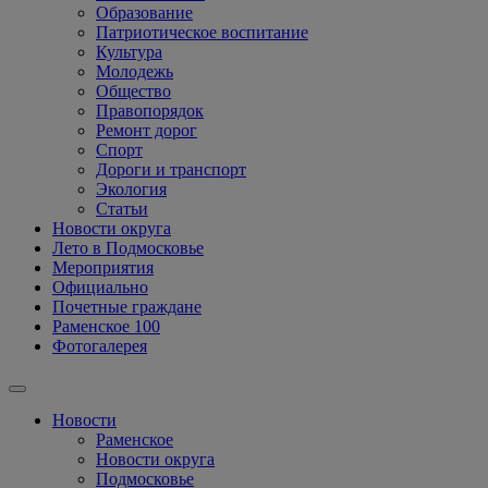
Образование
Патриотическое воспитание
Культура
Молодежь
Общество
Правопорядок
Ремонт дорог
Спорт
Дороги и транспорт
Экология
Статьи
Новости округа
Лето в Подмосковье
Мероприятия
Официально
Почетные граждане
Раменское 100
Фотогалерея
Новости
Раменское
Новости округа
Подмосковье