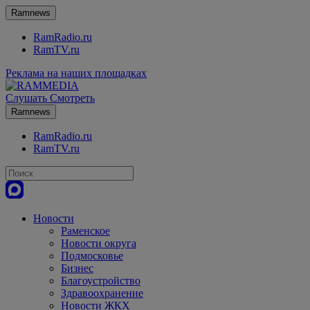
Ramnews
RamRadio.ru
RamTV.ru
Реклама на наших площадках
Слушать
Смотреть
Ramnews
RamRadio.ru
RamTV.ru
Новости
Раменское
Новости округа
Подмосковье
Бизнес
Благоустройство
Здравоохранение
Новости ЖКХ