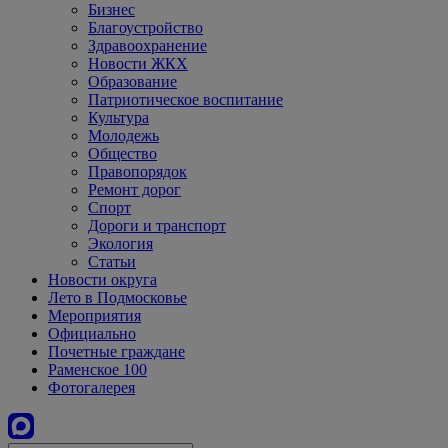
Бизнес
Благоустройство
Здравоохранение
Новости ЖКХ
Образование
Патриотическое воспитание
Культура
Молодежь
Общество
Правопорядок
Ремонт дорог
Спорт
Дороги и транспорт
Экология
Статьи
Новости округа
Лето в Подмосковье
Мероприятия
Официально
Почетные граждане
Раменское 100
Фотогалерея