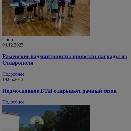
Спорт
04.12.2023
Раменские бадминтонисты привезли награды из
Ставрополя
Подробнее
19.05.2013
Подмосковное БТИ открывает дачный сезон
Подробнее