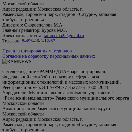
Московской области
Адрес редакции: Московская область, г.
Раменское, городской парк, стадион «Сатурн», западная
трибуна, строение ¼
Директор: Скороспелова М.А.
Главный редактор: Бурова М.О.
Электронная почта:
rammedia22@mail.ru
Телефон:
8-496-46-3-12-67
Правила цитирования материалов
Согласие на обработку персональных данных
Сетевое издание «РАММЕДИА» зарегистрировано
Федеральной службой по надзору в сфере связи,
информационных технологий и массовых коммуникаций.
Реестровый номер: ЭЛ № ФС77-85277 от 10.05.2023
Учредители: Муниципальное автономное учреждение
«Раменский медиацентр» Раменского муниципального округа
Московской области
Администрация Раменского муниципального округа
Московской области
Адрес редакции: Московская область, г.
Раменское, городской парк, стадион «Сатурн», западная
трибуна, строение ¼