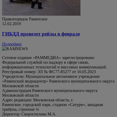
Правопорядок
Раменское
12.02.2019
ГИБДД проведет рейды в феврале
Подробнее
Сетевое издание «РАММЕДИА» зарегистрировано
Федеральной службой по надзору в сфере связи,
информационных технологий и массовых коммуникаций.
Реестровый номер: ЭЛ № ФС77-85277 от 10.05.2023
Учредители: Муниципальное автономное учреждение
«Раменский медиацентр» Раменского муниципального округа
Московской области
Администрация Раменского муниципального округа
Московской области
Адрес редакции: Московская область, г.
Раменское, городской парк, стадион «Сатурн», западная
трибуна, строение ¼
Директор: Скороспелова М.А.