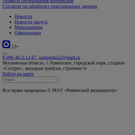
Правила цитирования материалов
Согласие на обработку персональных данных
Новости
Новости округа
Мероприятия
Официально
12+
8-496-46-3-12-67, rammedia22@mail.ru
Московская область, г. Раменское, городской парк, стадион
«Сатурн», западная трибуна, строение ¼
Найти на карте
Все права защищены © МАУ «Раменский медиацентр»