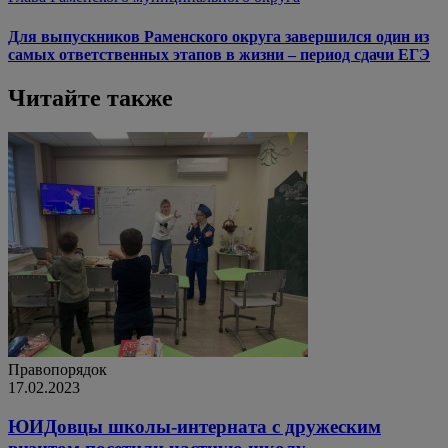
Для выпускников Раменского округа завершился один из
самых ответственных этапов в жизни – период сдачи ЕГЭ
Читайте также
Правопорядок
17.02.2023
ЮИДовцы школы-интерната с дружеским