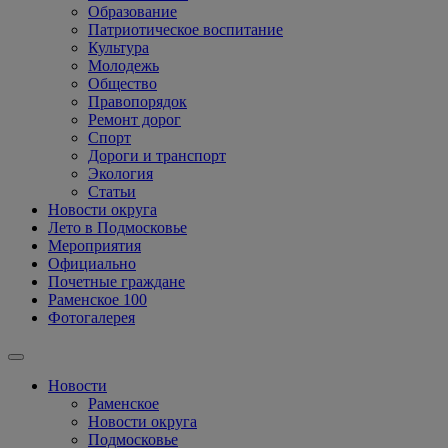
Образование
Патриотическое воспитание
Культура
Молодежь
Общество
Правопорядок
Ремонт дорог
Спорт
Дороги и транспорт
Экология
Статьи
Новости округа
Лето в Подмосковье
Мероприятия
Официально
Почетные граждане
Раменское 100
Фотогалерея
Новости
Раменское
Новости округа
Подмосковье