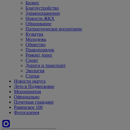
Бизнес
Благоустройство
Здравоохранение
Новости ЖКХ
Образование
Патриотическое воспитание
Культура
Молодежь
Общество
Правопорядок
Ремонт дорог
Спорт
Дороги и транспорт
Экология
Статьи
Новости округа
Лето в Подмосковье
Мероприятия
Официально
Почетные граждане
Раменское 100
Фотогалерея