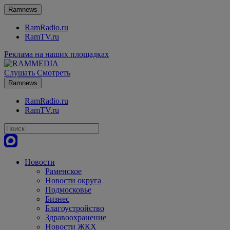
Ramnews
RamRadio.ru
RamTV.ru
Реклама на наших площадках
Слушать
Смотреть
Ramnews
RamRadio.ru
RamTV.ru
Новости
Раменское
Новости округа
Подмосковье
Бизнес
Благоустройство
Здравоохранение
Новости ЖКХ