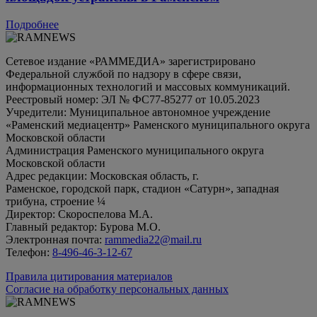
Подробнее
Сетевое издание «РАММЕДИА» зарегистрировано
Федеральной службой по надзору в сфере связи,
информационных технологий и массовых коммуникаций.
Реестровый номер: ЭЛ № ФС77-85277 от 10.05.2023
Учредители: Муниципальное автономное учреждение
«Раменский медиацентр» Раменского муниципального округа
Московской области
Администрация Раменского муниципального округа
Московской области
Адрес редакции: Московская область, г.
Раменское, городской парк, стадион «Сатурн», западная
трибуна, строение ¼
Директор: Скороспелова М.А.
Главный редактор: Бурова М.О.
Электронная почта:
rammedia22@mail.ru
Телефон:
8-496-46-3-12-67
Правила цитирования материалов
Согласие на обработку персональных данных