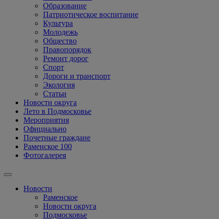
Образование
Патриотическое воспитание
Культура
Молодежь
Общество
Правопорядок
Ремонт дорог
Спорт
Дороги и транспорт
Экология
Статьи
Новости округа
Лето в Подмосковье
Мероприятия
Официально
Почетные граждане
Раменское 100
Фотогалерея
Новости
Раменское
Новости округа
Подмосковье