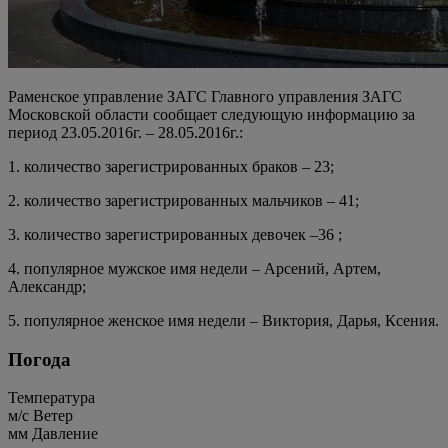
Раменское управление ЗАГС Главного управления ЗАГС
Московской области сообщает следующую информацию за
период 23.05.2016г. – 28.05.2016г.:
1. количество зарегистрированных браков – 23;
2. количество зарегистрированных мальчиков – 41;
3. количество зарегистрированных девочек –36 ;
4. популярное мужское имя недели – Арсений, Артем,
Александр;
5. популярное женское имя недели – Виктория, Дарья, Ксения.
Погода
Температура
м/c
Ветер
мм
Давление