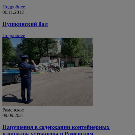
Подробнее
06.11.2012
Пушкинский бал
Подробнее
Раменское
09.09.2021
Нарушения в содержании контейнерных
площадок устранены в Раменском