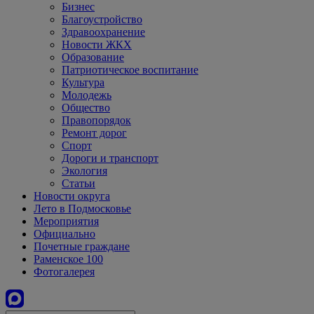
Бизнес
Благоустройство
Здравоохранение
Новости ЖКХ
Образование
Патриотическое воспитание
Культура
Молодежь
Общество
Правопорядок
Ремонт дорог
Спорт
Дороги и транспорт
Экология
Статьи
Новости округа
Лето в Подмосковье
Мероприятия
Официально
Почетные граждане
Раменское 100
Фотогалерея