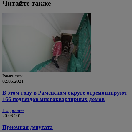
Читайте также
Раменское
02.06.2021
В этом году в Раменском округе отремонтируют
166 подъездов многоквартирных домов
Подробнее
20.06.2012
Приемная депутата