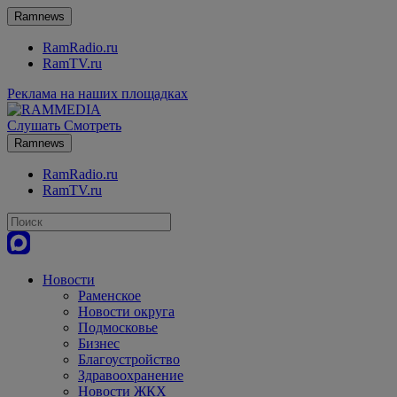
Ramnews
RamRadio.ru
RamTV.ru
Реклама на наших площадках
Слушать
Смотреть
Ramnews
RamRadio.ru
RamTV.ru
Новости
Раменское
Новости округа
Подмосковье
Бизнес
Благоустройство
Здравоохранение
Новости ЖКХ