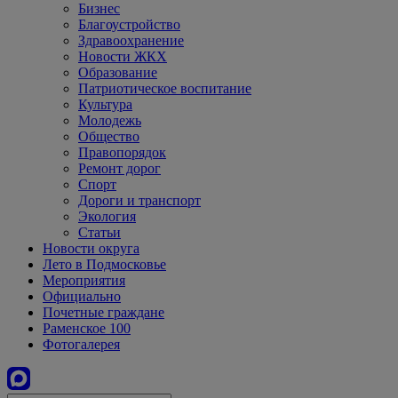
Бизнес
Благоустройство
Здравоохранение
Новости ЖКХ
Образование
Патриотическое воспитание
Культура
Молодежь
Общество
Правопорядок
Ремонт дорог
Спорт
Дороги и транспорт
Экология
Статьи
Новости округа
Лето в Подмосковье
Мероприятия
Официально
Почетные граждане
Раменское 100
Фотогалерея