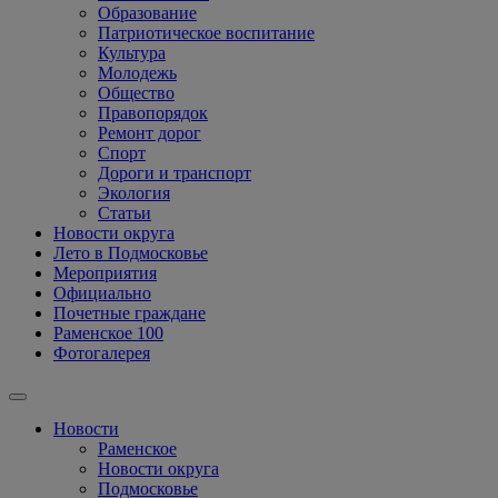
Образование
Патриотическое воспитание
Культура
Молодежь
Общество
Правопорядок
Ремонт дорог
Спорт
Дороги и транспорт
Экология
Статьи
Новости округа
Лето в Подмосковье
Мероприятия
Официально
Почетные граждане
Раменское 100
Фотогалерея
Новости
Раменское
Новости округа
Подмосковье