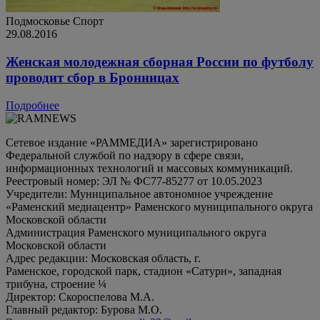
Подмосковье
Спорт
29.08.2016
Женская молодежная сборная России по футболу
проводит сбор в Бронницах
Подробнее
Сетевое издание «РАММЕДИА» зарегистрировано
Федеральной службой по надзору в сфере связи,
информационных технологий и массовых коммуникаций.
Реестровый номер: ЭЛ № ФС77-85277 от 10.05.2023
Учредители: Муниципальное автономное учреждение
«Раменский медиацентр» Раменского муниципального округа
Московской области
Администрация Раменского муниципального округа
Московской области
Адрес редакции: Московская область, г.
Раменское, городской парк, стадион «Сатурн», западная
трибуна, строение ¼
Директор: Скороспелова М.А.
Главный редактор: Бурова М.О.