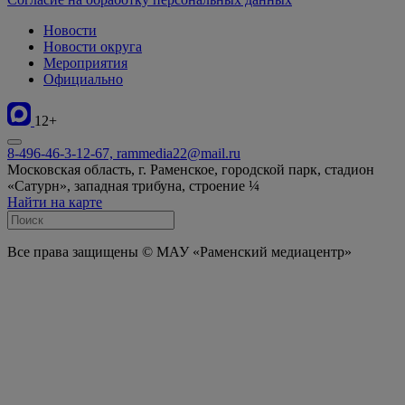
Новости
Новости округа
Мероприятия
Официально
12+
8-496-46-3-12-67, rammedia22@mail.ru
Московская область, г. Раменское, городской парк, стадион
«Сатурн», западная трибуна, строение ¼
Найти на карте
Все права защищены © МАУ «Раменский медиацентр»