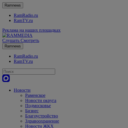
Ramnews
RamRadio.ru
RamTV.ru
Реклама на наших площадках
Слушать
Смотреть
Ramnews
RamRadio.ru
RamTV.ru
Новости
Раменское
Новости округа
Подмосковье
Бизнес
Благоустройство
Здравоохранение
Новости ЖКХ