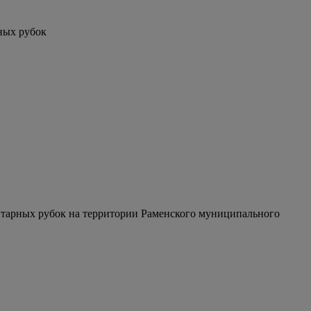
ных рубок
тарных рубок на территории Раменского муниципального