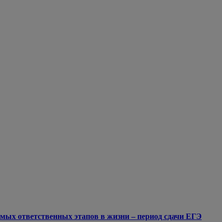
мых ответственных этапов в жизни – период сдачи ЕГЭ