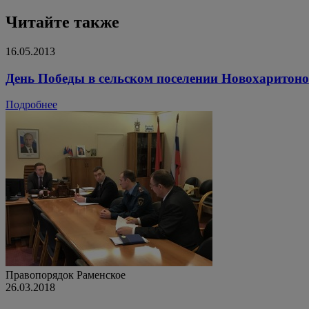
Читайте также
16.05.2013
День Победы в сельском поселении Новохаритоно
Подробнее
Правопорядок
Раменское
26.03.2018