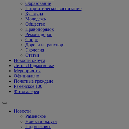
Образование
Патриотическое воспитание
Культура
Молодежь
Общество
Правопорядок
Ремонт дорог
Спорт
Дороги и транспорт
Экология
Статьи
Новости округа
Лето в Подмосковье
Мероприятия
Официально
Почетные граждане
Раменское 100
Фотогалерея
Новости
Раменское
Новости округа
Подмосковье