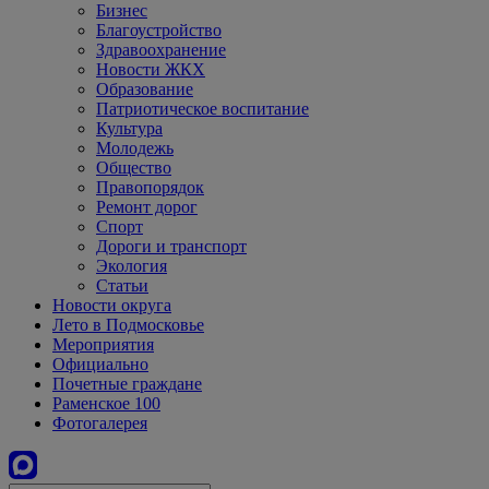
Бизнес
Благоустройство
Здравоохранение
Новости ЖКХ
Образование
Патриотическое воспитание
Культура
Молодежь
Общество
Правопорядок
Ремонт дорог
Спорт
Дороги и транспорт
Экология
Статьи
Новости округа
Лето в Подмосковье
Мероприятия
Официально
Почетные граждане
Раменское 100
Фотогалерея