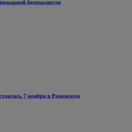
 пожарной безопасности
стоялась 7 ноября в Раменском