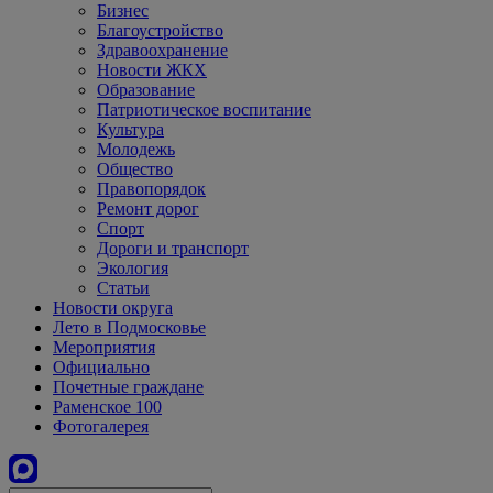
Бизнес
Благоустройство
Здравоохранение
Новости ЖКХ
Образование
Патриотическое воспитание
Культура
Молодежь
Общество
Правопорядок
Ремонт дорог
Спорт
Дороги и транспорт
Экология
Статьи
Новости округа
Лето в Подмосковье
Мероприятия
Официально
Почетные граждане
Раменское 100
Фотогалерея