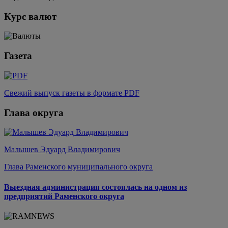
Курс валют
Газета
Свежий выпуск газеты в формате PDF
Глава округа
Малышев Эдуард Владимирович
Глава Раменского муниципального округа
Выездная администрация состоялась на одном из
предприятий Раменского округа