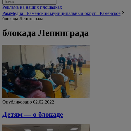
Реклама на наших площадках
РамМедиа - Раменский муниципальный округ - Раменское
блокада Ленинграда
блокада Ленинграда
Опубликовано 02.02.2022
Детям — о блокаде