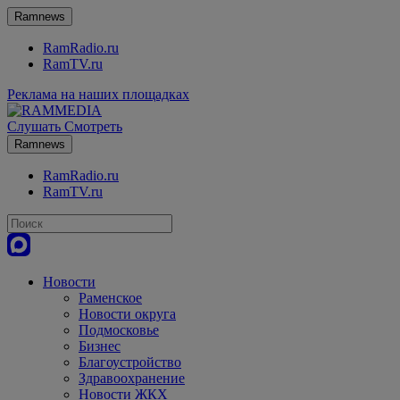
Ramnews
RamRadio.ru
RamTV.ru
Реклама на наших площадках
Слушать
Смотреть
Ramnews
RamRadio.ru
RamTV.ru
Новости
Раменское
Новости округа
Подмосковье
Бизнес
Благоустройство
Здравоохранение
Новости ЖКХ