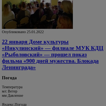
Опубликовано 25.01.2022
22 января Доме культуры
«Никулинский» — филиале МУК КДЦ
«Рыболовский» — прошел показ
фильма «900 дней мужества. Блокада
Ленинграда»
Погода
Температура
м/c
Ветер
мм
Давление
Яндекс.Погода