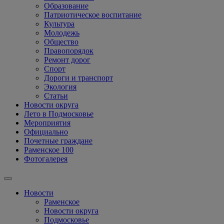
Образование
Патриотическое воспитание
Культура
Молодежь
Общество
Правопорядок
Ремонт дорог
Спорт
Дороги и транспорт
Экология
Статьи
Новости округа
Лето в Подмосковье
Мероприятия
Официально
Почетные граждане
Раменское 100
Фотогалерея
Новости
Раменское
Новости округа
Подмосковье