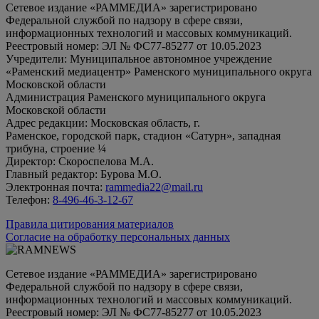
Сетевое издание «РАММЕДИА» зарегистрировано
Федеральной службой по надзору в сфере связи,
информационных технологий и массовых коммуникаций.
Реестровый номер: ЭЛ № ФС77-85277 от 10.05.2023
Учредители: Муниципальное автономное учреждение
«Раменский медиацентр» Раменского муниципального округа
Московской области
Администрация Раменского муниципального округа
Московской области
Адрес редакции: Московская область, г.
Раменское, городской парк, стадион «Сатурн», западная
трибуна, строение ¼
Директор: Скороспелова М.А.
Главный редактор: Бурова М.О.
Электронная почта:
rammedia22@mail.ru
Телефон:
8-496-46-3-12-67
Правила цитирования материалов
Согласие на обработку персональных данных
Сетевое издание «РАММЕДИА» зарегистрировано
Федеральной службой по надзору в сфере связи,
информационных технологий и массовых коммуникаций.
Реестровый номер: ЭЛ № ФС77-85277 от 10.05.2023