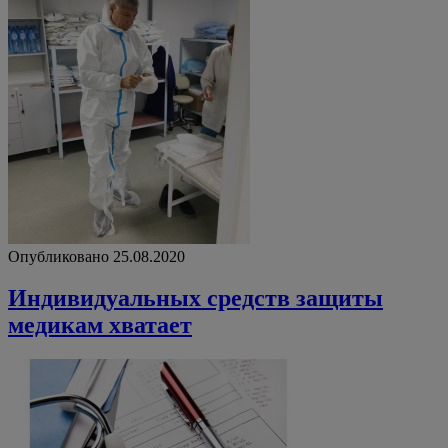
Опубликовано 25.08.2020
Индивидуальных средств защиты
медикам хватает