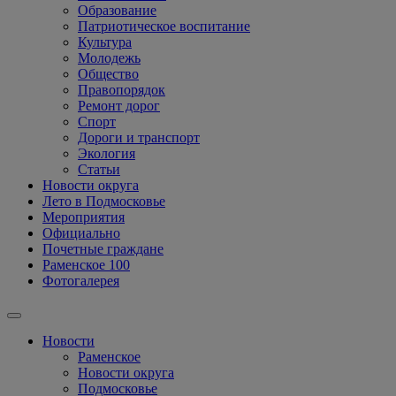
Образование
Патриотическое воспитание
Культура
Молодежь
Общество
Правопорядок
Ремонт дорог
Спорт
Дороги и транспорт
Экология
Статьи
Новости округа
Лето в Подмосковье
Мероприятия
Официально
Почетные граждане
Раменское 100
Фотогалерея
Новости
Раменское
Новости округа
Подмосковье