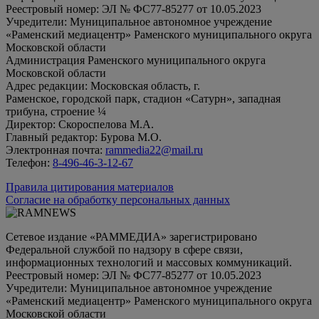
Реестровый номер: ЭЛ № ФС77-85277 от 10.05.2023
Учредители: Муниципальное автономное учреждение
«Раменский медиацентр» Раменского муниципального округа
Московской области
Администрация Раменского муниципального округа
Московской области
Адрес редакции: Московская область, г.
Раменское, городской парк, стадион «Сатурн», западная
трибуна, строение ¼
Директор: Скороспелова М.А.
Главный редактор: Бурова М.О.
Электронная почта:
rammedia22@mail.ru
Телефон:
8-496-46-3-12-67
Правила цитирования материалов
Согласие на обработку персональных данных
Сетевое издание «РАММЕДИА» зарегистрировано
Федеральной службой по надзору в сфере связи,
информационных технологий и массовых коммуникаций.
Реестровый номер: ЭЛ № ФС77-85277 от 10.05.2023
Учредители: Муниципальное автономное учреждение
«Раменский медиацентр» Раменского муниципального округа
Московской области