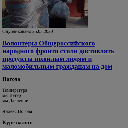
Опубликовано 25.03.2020
Волонтеры Общероссийского
народного фронта стали доставлять
продукты пожилым людям и
маломобильным гражданам на дом
Погода
Температура
м/c
Ветер
мм
Давление
Яндекс.Погода
Курс валют