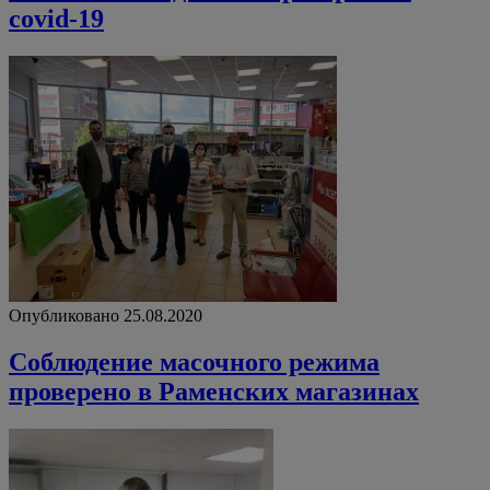
covid-19
Опубликовано 25.08.2020
Соблюдение масочного режима
проверено в Раменских магазинах