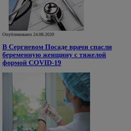
Опубликовано 24.08.2020
В Сергиевом Посаде врачи спасли
беременную женщину с тяжелой
формой COVID-19