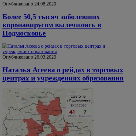
Опубликовано 24.08.2020
Более 50,5 тысяч заболевших
коронавирусом вылечились в
Подмосковье
Опубликовано 26.03.2020
Наталья Асеева о рейдах в торговых
центрах и учреждениях образования