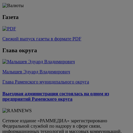
Газета
Свежий выпуск газеты в формате PDF
Глава округа
Малышев Эдуард Владимирович
Глава Раменского муниципального округа
Выездная администрация состоялась на одном из
предприятий Раменского округа
Сетевое издание «РАММЕДИА» зарегистрировано
Федеральной службой по надзору в сфере связи,
информационных технологий и массовых коммуникаций.