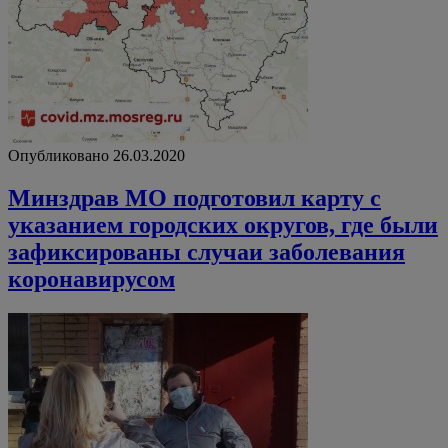
Опубликовано 26.03.2020
Минздрав МО подготовил карту с
указанием городских округов, где были
зафиксированы случаи заболевания
коронавирусом