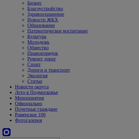
Бизнес
Благоустройство
Здравоохранение
Новости ЖКХ
Образование
Патриотическое воспитание
Культура
Молодежь
Общество
Правопорядок
Ремонт дорог
Спорт
Дороги и транспорт
Экология
Статьи
Новости округа
Лето в Подмосковье
Мероприятия
Официально
Почетные граждане
Раменское 100
Фотогалерея