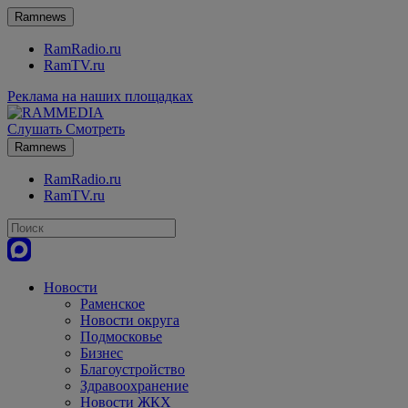
Ramnews
RamRadio.ru
RamTV.ru
Реклама на наших площадках
Слушать
Смотреть
Ramnews
RamRadio.ru
RamTV.ru
Новости
Раменское
Новости округа
Подмосковье
Бизнес
Благоустройство
Здравоохранение
Новости ЖКХ