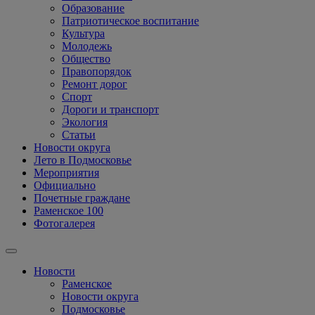
Образование
Патриотическое воспитание
Культура
Молодежь
Общество
Правопорядок
Ремонт дорог
Спорт
Дороги и транспорт
Экология
Статьи
Новости округа
Лето в Подмосковье
Мероприятия
Официально
Почетные граждане
Раменское 100
Фотогалерея
Новости
Раменское
Новости округа
Подмосковье