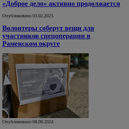
«Доброе дело» активно продолжается
Опубликовано 03.02.2025
Волонтеры соберут вещи для
участников спецоперации в
Раменском округе
Опубликовано 08.08.2024