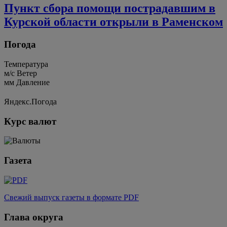
Пункт сбора помощи пострадавшим в
Курской области открыли в Раменском
Погода
Температура
м/c
Ветер
мм
Давление
Яндекс.Погода
Курс валют
Газета
Свежий выпуск газеты в формате PDF
Глава округа