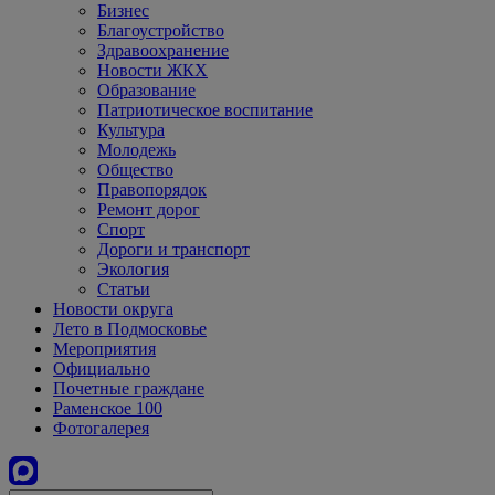
Бизнес
Благоустройство
Здравоохранение
Новости ЖКХ
Образование
Патриотическое воспитание
Культура
Молодежь
Общество
Правопорядок
Ремонт дорог
Спорт
Дороги и транспорт
Экология
Статьи
Новости округа
Лето в Подмосковье
Мероприятия
Официально
Почетные граждане
Раменское 100
Фотогалерея