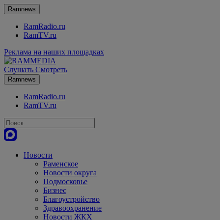
Ramnews
RamRadio.ru
RamTV.ru
Реклама на наших площадках
Слушать
Смотреть
Ramnews
RamRadio.ru
RamTV.ru
Новости
Раменское
Новости округа
Подмосковье
Бизнес
Благоустройство
Здравоохранение
Новости ЖКХ