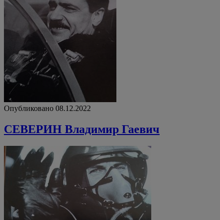
Опубликовано 08.12.2022
СЕВЕРИН Владимир Гаевич