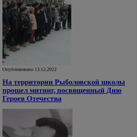
Опубликовано 13.12.2022
На территории Рыболовской школы
прошел митинг, посвященный Дню
Героев Отечества