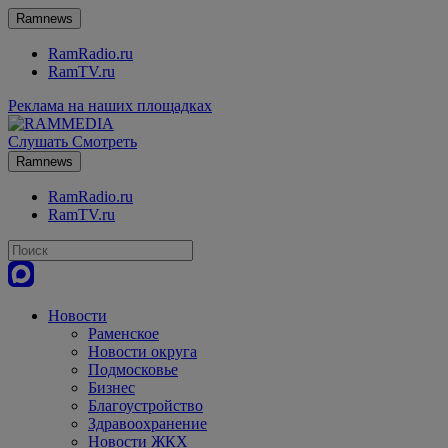
Ramnews
RamRadio.ru
RamTV.ru
Реклама на наших площадках
Слушать
Смотреть
Ramnews
RamRadio.ru
RamTV.ru
Новости
Раменское
Новости округа
Подмосковье
Бизнес
Благоустройство
Здравоохранение
Новости ЖКХ