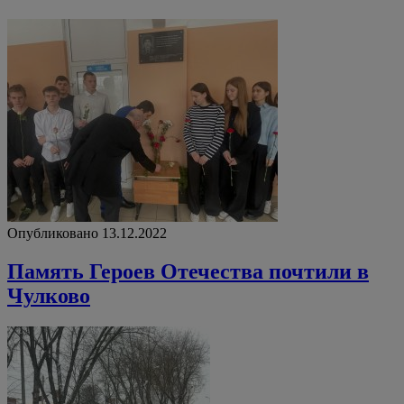
Опубликовано 13.12.2022
Память Героев Отечества почтили в
Чулково