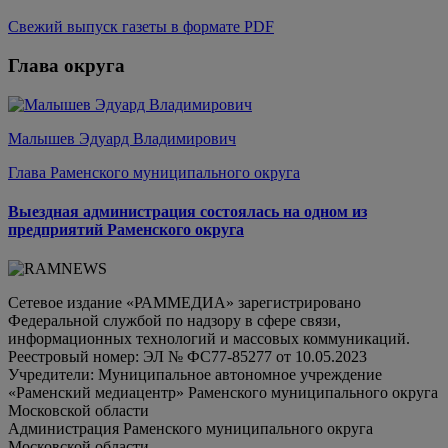
Свежий выпуск газеты в формате PDF
Глава округа
Малышев Эдуард Владимирович
Глава Раменского муниципального округа
Выездная администрация состоялась на одном из
предприятий Раменского округа
Сетевое издание «РАММЕДИА» зарегистрировано
Федеральной службой по надзору в сфере связи,
информационных технологий и массовых коммуникаций.
Реестровый номер: ЭЛ № ФС77-85277 от 10.05.2023
Учредители: Муниципальное автономное учреждение
«Раменский медиацентр» Раменского муниципального округа
Московской области
Администрация Раменского муниципального округа
Московской области