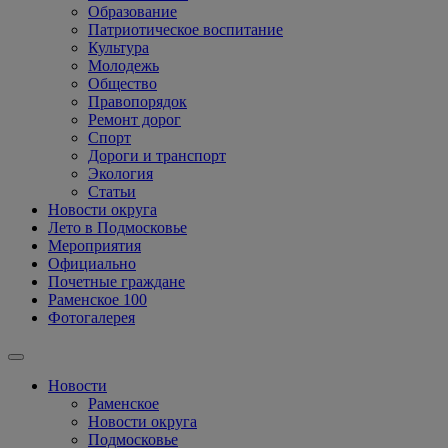
Образование
Патриотическое воспитание
Культура
Молодежь
Общество
Правопорядок
Ремонт дорог
Спорт
Дороги и транспорт
Экология
Статьи
Новости округа
Лето в Подмосковье
Мероприятия
Официально
Почетные граждане
Раменское 100
Фотогалерея
Новости
Раменское
Новости округа
Подмосковье