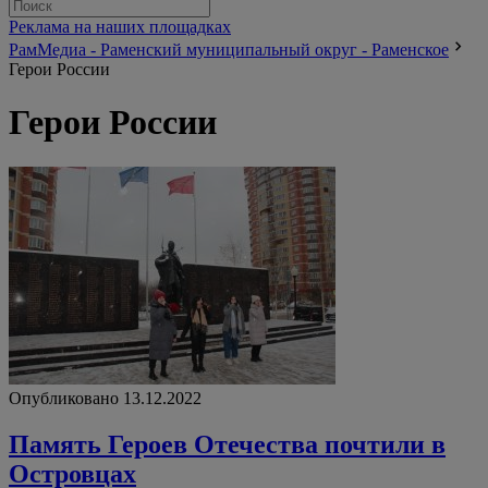
Реклама на наших площадках
РамМедиа - Раменский муниципальный округ - Раменское
Герои России
Герои России
Опубликовано 13.12.2022
Память Героев Отечества почтили в
Островцах