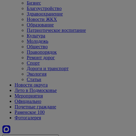
Бизнес
Благоустройство
Здравоохранение
Новости ЖКХ
Образование
Патриотическое воспитание
Культура
Молодежь
Общество
Правопорядок
Ремонт дорог
Спорт
Дороги и транспорт
Экология
Статьи
Новости округа
Лето в Подмосковье
Мероприятия
Официально
Почетные граждане
Раменское 100
Фотогалерея