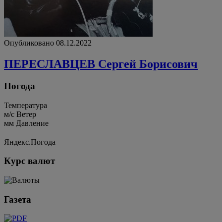
Опубликовано 08.12.2022
ПЕРЕСЛАВЦЕВ Сергей Борисович
Погода
Температура
м/c
Ветер
мм
Давление
Яндекс.Погода
Курс валют
Газета