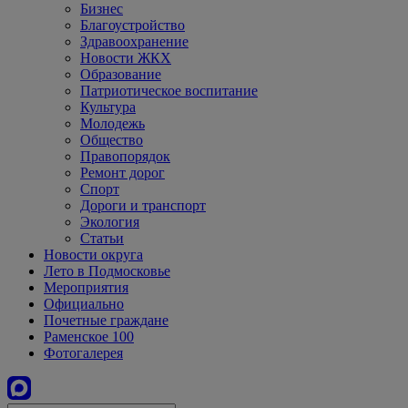
Бизнес
Благоустройство
Здравоохранение
Новости ЖКХ
Образование
Патриотическое воспитание
Культура
Молодежь
Общество
Правопорядок
Ремонт дорог
Спорт
Дороги и транспорт
Экология
Статьи
Новости округа
Лето в Подмосковье
Мероприятия
Официально
Почетные граждане
Раменское 100
Фотогалерея