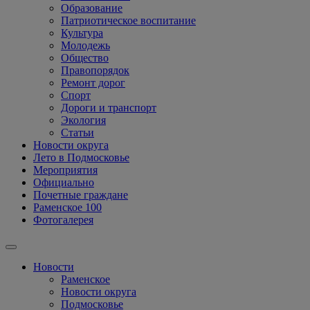
Образование
Патриотическое воспитание
Культура
Молодежь
Общество
Правопорядок
Ремонт дорог
Спорт
Дороги и транспорт
Экология
Статьи
Новости округа
Лето в Подмосковье
Мероприятия
Официально
Почетные граждане
Раменское 100
Фотогалерея
Новости
Раменское
Новости округа
Подмосковье