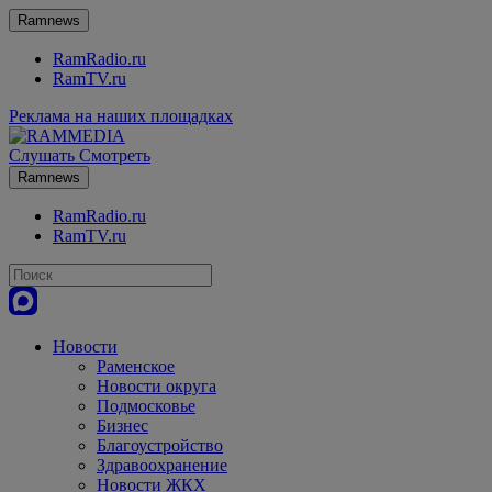
Ramnews
RamRadio.ru
RamTV.ru
Реклама на наших площадках
Слушать
Смотреть
Ramnews
RamRadio.ru
RamTV.ru
Новости
Раменское
Новости округа
Подмосковье
Бизнес
Благоустройство
Здравоохранение
Новости ЖКХ