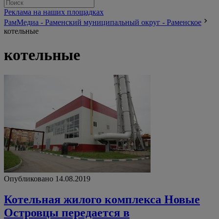
Реклама на наших площадках
РамМедиа - Раменский муниципальный округ - Раменское
котельные
котельные
Опубликовано 14.08.2019
Котельная жилого комплекса Новые
Островцы передается в