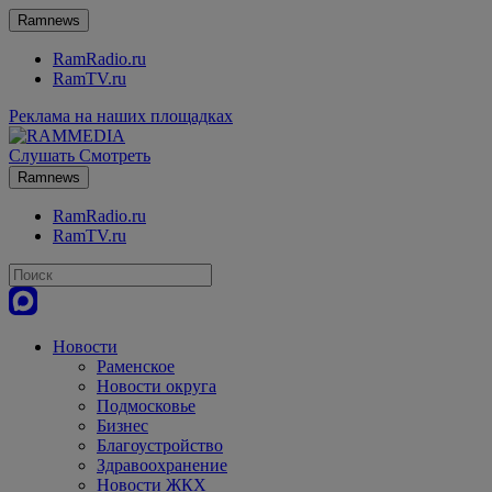
Ramnews
RamRadio.ru
RamTV.ru
Реклама на наших площадках
Слушать
Смотреть
Ramnews
RamRadio.ru
RamTV.ru
Новости
Раменское
Новости округа
Подмосковье
Бизнес
Благоустройство
Здравоохранение
Новости ЖКХ