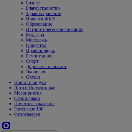
Бизнес
Благоустройство
Здравоохранение
Новости ЖКХ
Образование
Патриотическое воспитание
Культура
Молодежь
Общество
Правопорядок
Ремонт дорог
Спорт
Дороги и транспорт
Экология
Статьи
Новости округа
Лето в Подмосковье
Мероприятия
Официально
Почетные граждане
Раменское 100
Фотогалерея