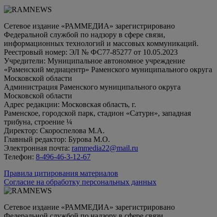
Сетевое издание «РАММЕДИА» зарегистрировано
Федеральной службой по надзору в сфере связи,
информационных технологий и массовых коммуникаций.
Реестровый номер: ЭЛ № ФС77-85277 от 10.05.2023
Учредители: Муниципальное автономное учреждение
«Раменский медиацентр» Раменского муниципального округа
Московской области
Администрация Раменского муниципального округа
Московской области
Адрес редакции: Московская область, г.
Раменское, городской парк, стадион «Сатурн», западная
трибуна, строение ¼
Директор: Скороспелова М.А.
Главный редактор: Бурова М.О.
Электронная почта:
rammedia22@mail.ru
Телефон:
8-496-46-3-12-67
Правила цитирования материалов
Согласие на обработку персональных данных
Сетевое издание «РАММЕДИА» зарегистрировано
Федеральной службой по надзору в сфере связи,