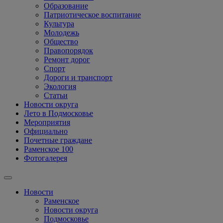
Образование
Патриотическое воспитание
Культура
Молодежь
Общество
Правопорядок
Ремонт дорог
Спорт
Дороги и транспорт
Экология
Статьи
Новости округа
Лето в Подмосковье
Мероприятия
Официально
Почетные граждане
Раменское 100
Фотогалерея
Новости
Раменское
Новости округа
Подмосковье