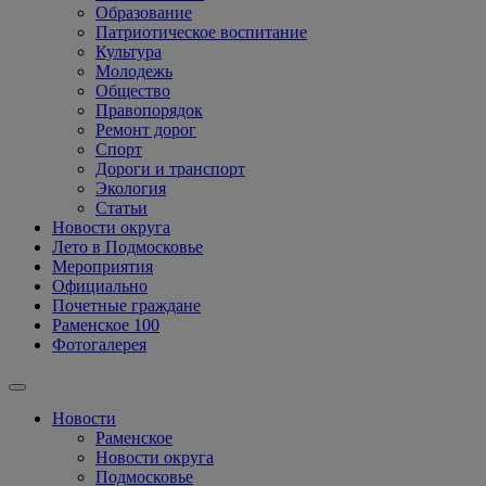
Образование
Патриотическое воспитание
Культура
Молодежь
Общество
Правопорядок
Ремонт дорог
Спорт
Дороги и транспорт
Экология
Статьи
Новости округа
Лето в Подмосковье
Мероприятия
Официально
Почетные граждане
Раменское 100
Фотогалерея
Новости
Раменское
Новости округа
Подмосковье