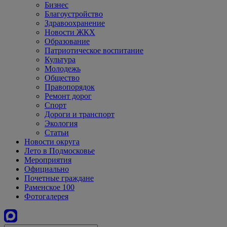
Бизнес
Благоустройство
Здравоохранение
Новости ЖКХ
Образование
Патриотическое воспитание
Культура
Молодежь
Общество
Правопорядок
Ремонт дорог
Спорт
Дороги и транспорт
Экология
Статьи
Новости округа
Лето в Подмосковье
Мероприятия
Официально
Почетные граждане
Раменское 100
Фотогалерея