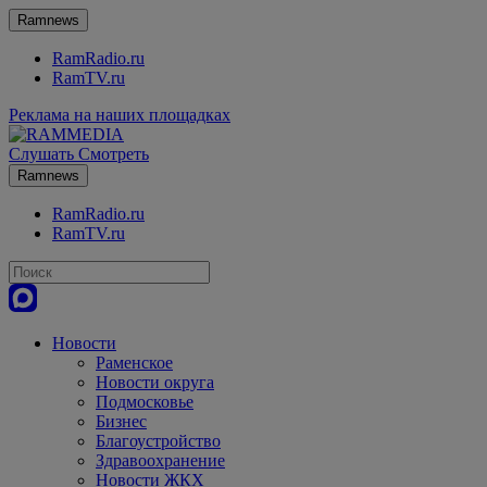
Ramnews
RamRadio.ru
RamTV.ru
Реклама на наших площадках
Слушать
Смотреть
Ramnews
RamRadio.ru
RamTV.ru
Новости
Раменское
Новости округа
Подмосковье
Бизнес
Благоустройство
Здравоохранение
Новости ЖКХ