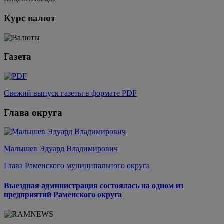
Курс валют
Газета
Свежий выпуск газеты в формате PDF
Глава округа
Малышев Эдуард Владимирович
Глава Раменского муниципального округа
Выездная администрация состоялась на одном из
предприятий Раменского округа