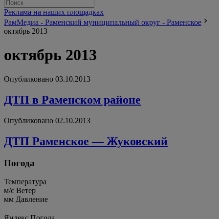
Реклама на наших площадках
РамМедиа - Раменский муниципальный округ - Раменское
октябрь 2013
октябрь 2013
Опубликовано 03.10.2013
ДТП в Раменском районе
Опубликовано 02.10.2013
ДТП Раменское — Жуковский
Погода
Температура
м/c
Ветер
мм
Давление
Яндекс.Погода