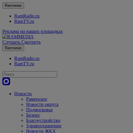
Ramnews
RamRadio.ru
RamTV.ru
Реклама на наших площадках
Слушать
Смотреть
Ramnews
RamRadio.ru
RamTV.ru
Новости
Раменское
Новости округа
Подмосковье
Бизнес
Благоустройство
Здравоохранение
Новости ЖКХ