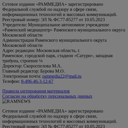
Сетевое издание «РАММЕДИА» зарегистрировано
Федеральной службой по надзору в сфере связи,
информационных технологий и массовых коммуникаций.
Реестровый номер: ЭЛ № ФС77-85277 от 10.05.2023
Учредители: Муниципальное автономное учреждение
«Раменский медиацентр» Раменского муниципального округа
Московской области
Администрация Раменского муниципального округа
Московской области
Адрес редакции: Московская область, г.
Раменское, городской парк, стадион «Сатурн», западная
трибуна, строение ¼
Директор: Скороспелова М.А.
Главный редактор: Бурова М.О.
Электронная почта:
rammedia22@mail.ru
Телефон:
8-496-46-3-12-67
Правила цитирования материалов
Согласие на обработку персональных данных
Сетевое издание «РАММЕДИА» зарегистрировано
Федеральной службой по надзору в сфере связи,
информационных технологий и массовых коммуникаций.
Реестровый номер: ЭЛ № ФС77-85277 от 10.05.2023