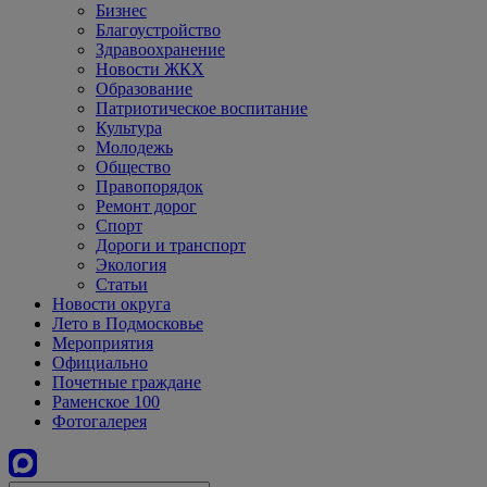
Бизнес
Благоустройство
Здравоохранение
Новости ЖКХ
Образование
Патриотическое воспитание
Культура
Молодежь
Общество
Правопорядок
Ремонт дорог
Спорт
Дороги и транспорт
Экология
Статьи
Новости округа
Лето в Подмосковье
Мероприятия
Официально
Почетные граждане
Раменское 100
Фотогалерея