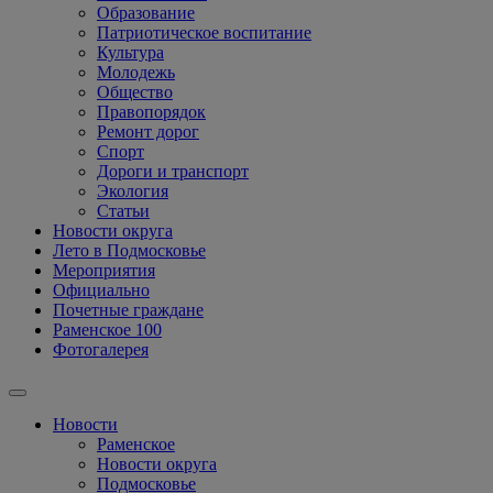
Образование
Патриотическое воспитание
Культура
Молодежь
Общество
Правопорядок
Ремонт дорог
Спорт
Дороги и транспорт
Экология
Статьи
Новости округа
Лето в Подмосковье
Мероприятия
Официально
Почетные граждане
Раменское 100
Фотогалерея
Новости
Раменское
Новости округа
Подмосковье