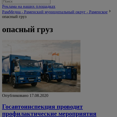
Реклама на наших площадках
РамМедиа - Раменский муниципальный округ - Раменское
опасный груз
опасный груз
Опубликовано 17.08.2020
Госавтоинспекция проводит
профилактические мероприятия