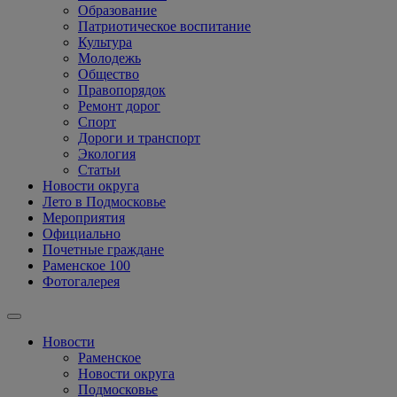
Образование
Патриотическое воспитание
Культура
Молодежь
Общество
Правопорядок
Ремонт дорог
Спорт
Дороги и транспорт
Экология
Статьи
Новости округа
Лето в Подмосковье
Мероприятия
Официально
Почетные граждане
Раменское 100
Фотогалерея
Новости
Раменское
Новости округа
Подмосковье