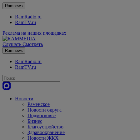
Ramnews
RamRadio.ru
RamTV.ru
Реклама на наших площадках
Слушать
Смотреть
Ramnews
RamRadio.ru
RamTV.ru
Новости
Раменское
Новости округа
Подмосковье
Бизнес
Благоустройство
Здравоохранение
Новости ЖКХ