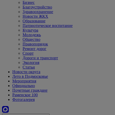
Бизнес
Благоустройство
Здравоохранение
Новости ЖКХ
Образование
Патриотическое воспитание
Культура
Молодежь
Общество
Правопорядок
Ремонт дорог
Спорт
Дороги и транспорт
Экология
Статьи
Новости округа
Лето в Подмосковье
Мероприятия
Официально
Почетные граждане
Раменское 100
Фотогалерея