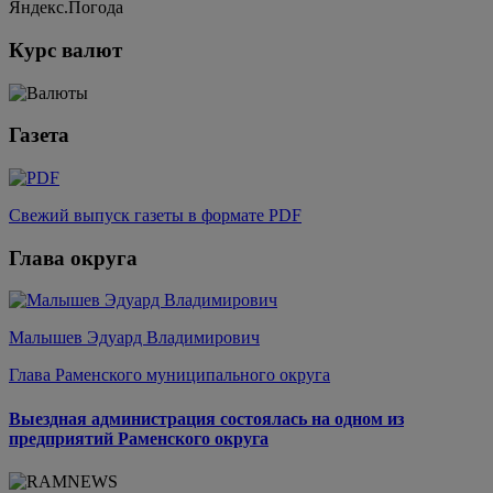
Яндекс.Погода
Курс валют
Газета
Свежий выпуск газеты в формате PDF
Глава округа
Малышев Эдуард Владимирович
Глава Раменского муниципального округа
Выездная администрация состоялась на одном из
предприятий Раменского округа