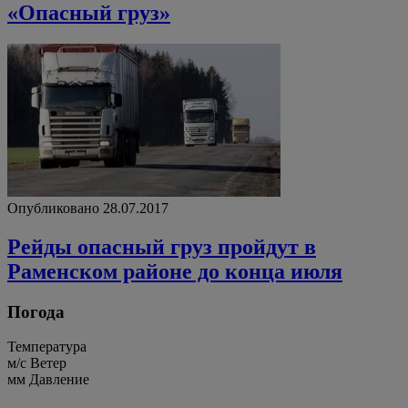
«Опасный груз»
Опубликовано 28.07.2017
Рейды опасный груз пройдут в
Раменском районе до конца июля
Погода
Температура
м/c
Ветер
мм
Давление