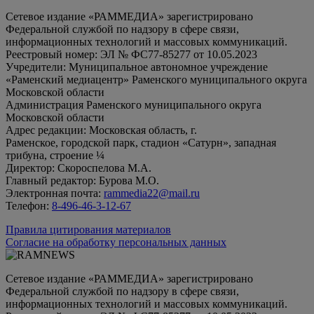
Сетевое издание «РАММЕДИА» зарегистрировано
Федеральной службой по надзору в сфере связи,
информационных технологий и массовых коммуникаций.
Реестровый номер: ЭЛ № ФС77-85277 от 10.05.2023
Учредители: Муниципальное автономное учреждение
«Раменский медиацентр» Раменского муниципального округа
Московской области
Администрация Раменского муниципального округа
Московской области
Адрес редакции: Московская область, г.
Раменское, городской парк, стадион «Сатурн», западная
трибуна, строение ¼
Директор: Скороспелова М.А.
Главный редактор: Бурова М.О.
Электронная почта:
rammedia22@mail.ru
Телефон:
8-496-46-3-12-67
Правила цитирования материалов
Согласие на обработку персональных данных
Сетевое издание «РАММЕДИА» зарегистрировано
Федеральной службой по надзору в сфере связи,
информационных технологий и массовых коммуникаций.