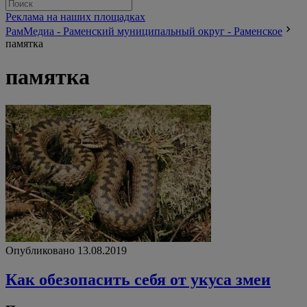
Реклама на наших площадках
РамМедиа - Раменский муниципальный округ - Раменское
памятка
памятка
Опубликовано 13.08.2019
Как обезопасить себя от укуса змеи