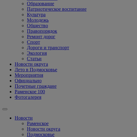
Образование
Патриотическое воспитание
Культура
Молодежь
Общество
Правопорядок
Ремонт дорог
Спорт
Дороги и транспорт
Экология
Статьи
Новости округа
Лето в Подмосковье
Мероприятия
Официально
Почетные граждане
Раменское 100
Фотогалерея
Новости
Раменское
Новости округа
Подмосковье