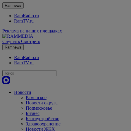
Ramnews
RamRadio.ru
RamTV.ru
Реклама на наших площадках
Слушать
Смотреть
Ramnews
RamRadio.ru
RamTV.ru
Новости
Раменское
Новости округа
Подмосковье
Бизнес
Благоустройство
Здравоохранение
Новости ЖКХ