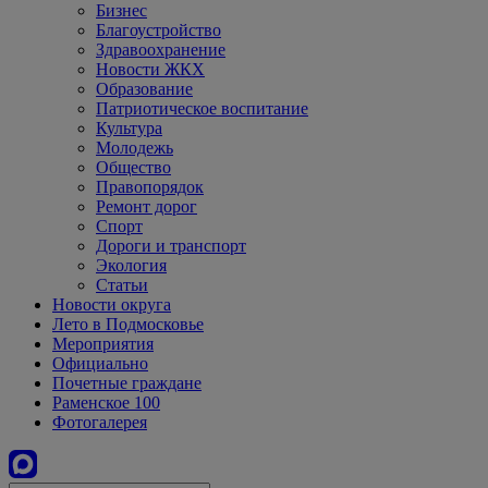
Бизнес
Благоустройство
Здравоохранение
Новости ЖКХ
Образование
Патриотическое воспитание
Культура
Молодежь
Общество
Правопорядок
Ремонт дорог
Спорт
Дороги и транспорт
Экология
Статьи
Новости округа
Лето в Подмосковье
Мероприятия
Официально
Почетные граждане
Раменское 100
Фотогалерея